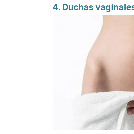
4. Duchas vaginale