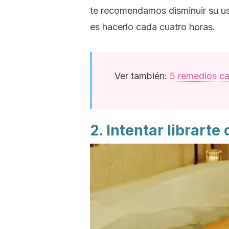
te recomendamos disminuir su us
es hacerlo cada cuatro horas.
Ver también:
5 remedios cas
2. Intentar librarte 