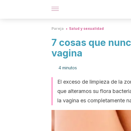
Pareja
Salud y sexualidad
7 cosas que nunc
vagina
4 minutos
El exceso de limpieza de la zo
que alteramos su flora bacter
la vagina es completamente na