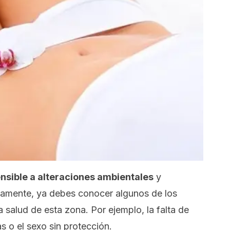
nsible
a alteraciones ambientales
y
tamente, ya debes conocer algunos de los
 salud de esta zona. Por ejemplo, la falta de
s o el sexo sin protección.