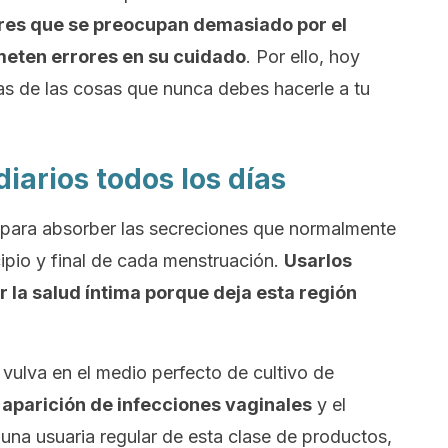
es que se preocupan demasiado por el
meten errores en su cuidado
.
Por ello, hoy
s de las cosas que nunca debes hacerle a tu
diarios todos los días
 para absorber las secreciones que normalmente
ncipio y final de cada menstruación.
Usarlos
r la salud íntima porque deja esta región
 vulva en el medio perfecto de cultivo de
aparición de infecciones vaginales
y el
 una usuaria regular de esta clase de productos,