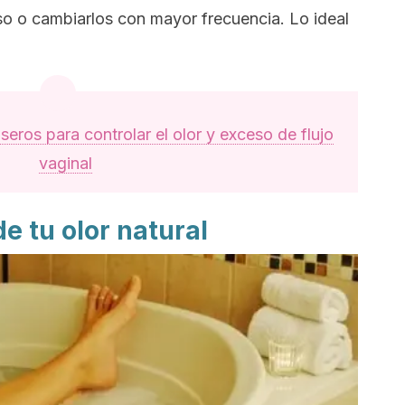
o o cambiarlos con mayor frecuencia. Lo ideal
eros para controlar el olor y exceso de flujo
vaginal
de tu olor natural