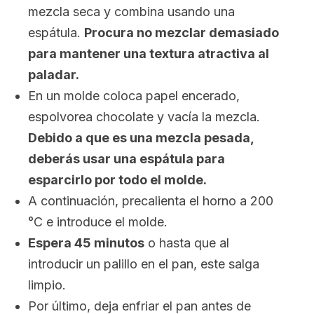
mezcla seca y combina usando una
espátula.
Procura no mezclar demasiado
para mantener una textura atractiva al
paladar.
En un molde coloca papel encerado,
espolvorea chocolate y vacía la mezcla.
Debido a que es una mezcla pesada,
deberás usar una espátula para
esparcirlo por todo el molde.
A continuación, precalienta el horno a 200
°C e introduce el molde.
Espera 45 minutos
o hasta que al
introducir un palillo en el pan, este salga
limpio.
Por último, deja enfriar el pan antes de