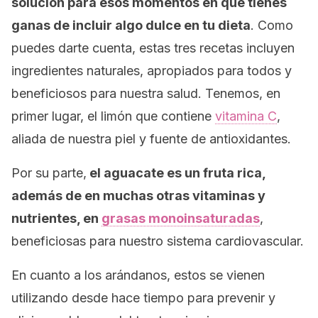
solución para esos momentos en que tienes
ganas de incluir algo dulce en tu dieta
. Como
puedes darte cuenta, estas tres recetas incluyen
ingredientes naturales, apropiados para todos y
beneficiosos para nuestra salud. Tenemos, en
primer lugar, el limón que contiene
vitamina C
,
aliada de nuestra piel y fuente de antioxidantes.
Por su parte,
el aguacate es un fruta rica,
además de en muchas otras vitaminas y
nutrientes, en
grasas monoinsaturadas
,
beneficiosas para nuestro sistema cardiovascular.
En cuanto a los arándanos, estos se vienen
utilizando desde hace tiempo para prevenir y