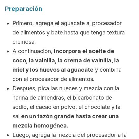
Preparación
Primero, agrega el aguacate al procesador
de alimentos y bate hasta que tenga textura
cremosa.
A continuación,
incorpora el aceite de
coco, la vainilla, la crema de vainilla, la
miel y los huevos al aguacate
y combina
con el procesador de alimentos.
Después, pica las nueces y mezcla con la
harina de almendras, el bicarbonato de
sodio, el cacao en polvo, el chocolate y la
sal
en un tazón grande hasta crear una
mezcla homogénea.
Luego, agrega la mezcla del procesador a la