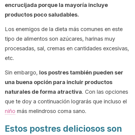
encrucijada porque la mayoría incluye
productos poco saludables.
Los enemigos de la dieta más comunes en este
tipo de alimentos son azúcares, harinas muy
procesadas, sal, cremas en cantidades excesivas,
etc.
Sin embargo,
los postres también pueden ser
una buena opción para incluir productos
naturales de forma atractiva
. Con las opciones
que te doy a continuación lograrás que incluso el
niño
más melindroso coma sano.
Estos postres deliciosos son