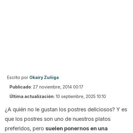
Escrito por
Okairy Zuñiga
Publicado
:
27 noviembre, 2014 00:17
Última actualización:
10 septiembre, 2025 10:10
¿A quién no le gustan los postres deliciosos? Y es
que los postres son uno de nuestros platos
preferidos, pero
suelen ponernos en una