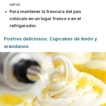
servir.
Para mantener la frescura del pan
colócalo en un lugar fresco o en el
refrigerador.
Postres deliciosos:
Cupcakes
de limón y
arándanos