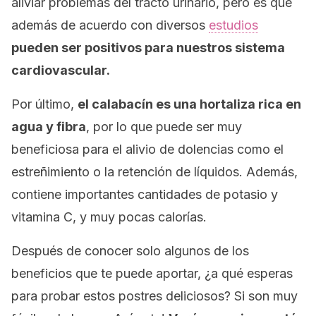
aliviar problemas del tracto urinario, pero es que
además de acuerdo con diversos
estudios
pueden ser positivos para nuestros sistema
cardiovascular.
Por último,
el calabacín es una hortaliza rica en
agua y fibra
, por lo que puede ser muy
beneficiosa para el alivio de dolencias como el
estreñimiento o la retención de líquidos. Además,
contiene importantes cantidades de potasio y
vitamina C, y muy pocas calorías.
Después de conocer solo algunos de los
beneficios que te puede aportar, ¿a qué esperas
para probar estos postres deliciosos? Si son muy