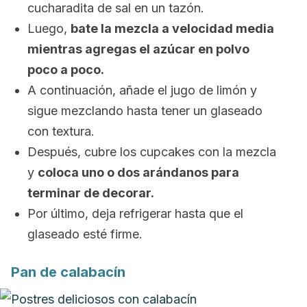
cucharadita de sal en un tazón.
Luego,
bate la mezcla a velocidad media
mientras agregas el azúcar en polvo
poco a poco.
A continuación, añade el jugo de limón y
sigue mezclando hasta tener un glaseado
con textura.
Después, cubre los
cupcakes
con la mezcla
y
coloca uno o dos arándanos para
terminar de decorar.
Por último, deja refrigerar hasta que el
glaseado esté firme.
Pan de calabacín