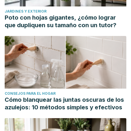
JARDINES Y EXTERIOR
Poto con hojas gigantes, ¿cómo lograr
que dupliquen su tamaño con un tutor?
CONSEJOS PARA EL HOGAR
Cómo blanquear las juntas oscuras de los
azulejos: 10 métodos simples y efectivos