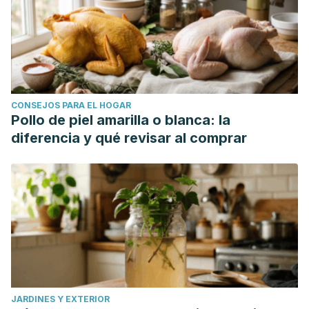
CONSEJOS PARA EL HOGAR
Pollo de piel amarilla o blanca: la
diferencia y qué revisar al comprar
JARDINES Y EXTERIOR