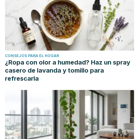
CONSEJOS PARA EL HOGAR
¿Ropa con olor a humedad? Haz un spray
casero de lavanda y tomillo para
refrescarla