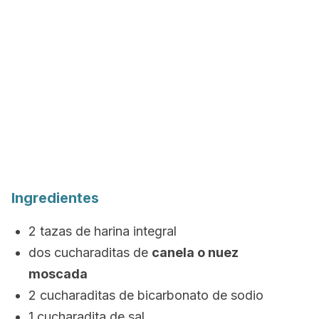
Ingredientes
2 tazas de harina integral
dos cucharaditas de
canela o nuez
moscada
2 cucharaditas de bicarbonato de sodio
1 cucharadita de sal