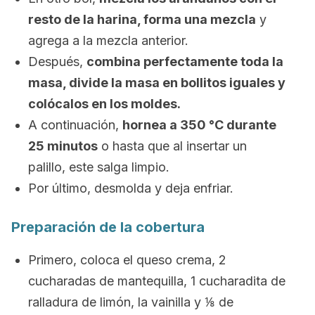
resto de la harina, forma una mezcla
y
agrega a la mezcla anterior.
Después,
combina perfectamente toda la
masa, divide la masa en bollitos iguales y
colócalos en los moldes.
A continuación,
hornea a 350 °C durante
25 minutos
o hasta que al insertar un
palillo, este salga limpio.
Por último, desmolda y deja enfriar.
Preparación de la cobertura
Primero, coloca el queso crema, 2
cucharadas de mantequilla, 1 cucharadita de
ralladura de limón, la vainilla y ⅛ de