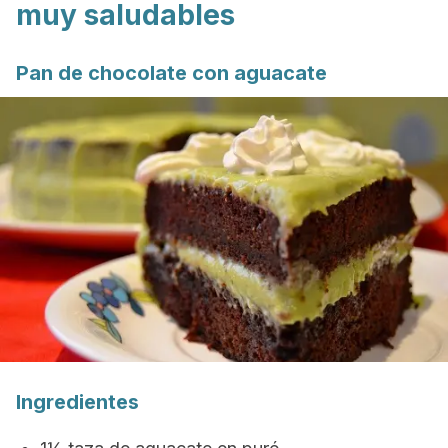
muy saludables
Pan de chocolate con aguacate
Ingredientes