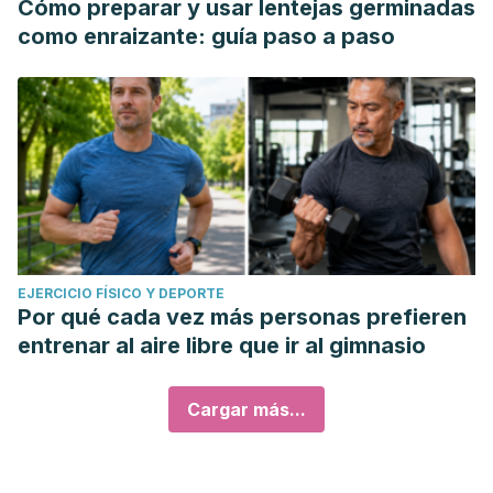
Cómo preparar y usar lentejas germinadas
como enraizante: guía paso a paso
EJERCICIO FÍSICO Y DEPORTE
Por qué cada vez más personas prefieren
entrenar al aire libre que ir al gimnasio
Cargar más...