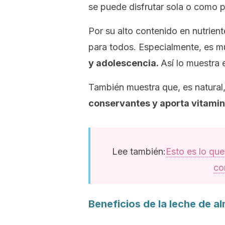
se puede disfrutar sola o como p
Por su alto contenido en nutrien
para todos. Especialmente, es 
y adolescencia.
Así lo muestra 
También muestra que, es natural,
conservantes y aporta vitamin
Lee también:
Esto es lo qu
co
Beneficios de la leche de a