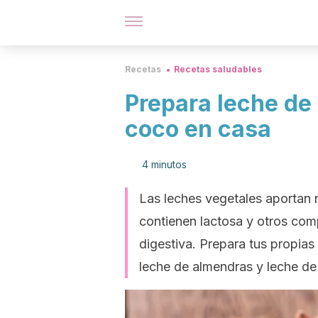
Recetas
Recetas saludables
Prepara leche de
coco en casa
4 minutos
Las leches vegetales aportan n
contienen lactosa y otros com
digestiva. Prepara tus propias
leche de almendras y leche de