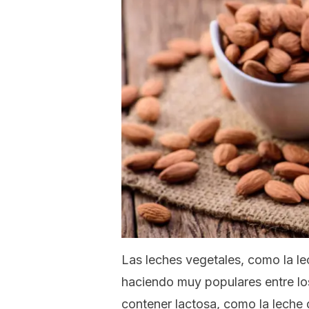
Las leches vegetales, como la le
haciendo muy populares entre l
contener lactosa, como la leche 