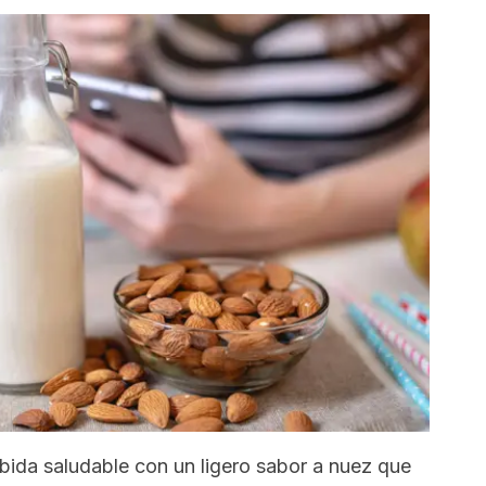
bida saludable con un ligero sabor a nuez que