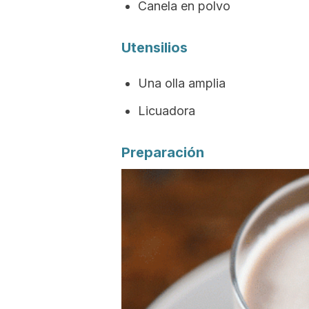
Canela en polvo
Utensilios
Una olla amplia
Licuadora
Preparación