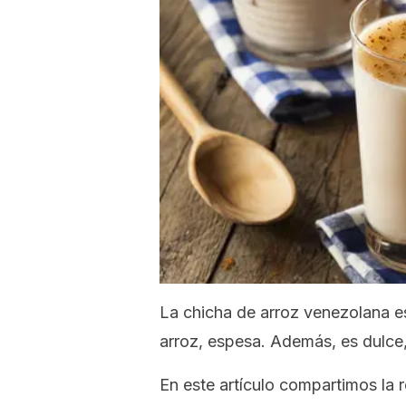
La chicha de arroz venezolana es
arroz, espesa. Además, es dulce, 
En este artículo compartimos la 