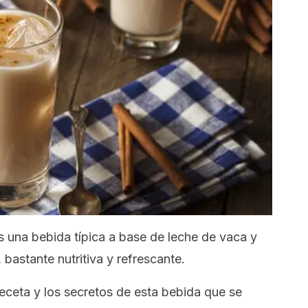
 una bebida típica a base de leche de vaca y
bastante nutritiva y refrescante.
receta y los secretos de esta bebida que se