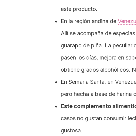
este producto.
En la región andina de
Venezu
Allí se acompaña de especias 
guarapo de piña. La peculiar
pasen los días, mejora en sab
obtiene grados alcohólicos. N
En Semana Santa, en Venezuela
pero hecha a base de harina 
Este complemento alimentici
casos no gustan consumir lec
gustosa.