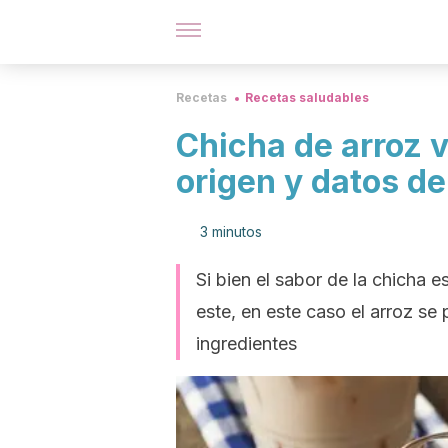
Recetas
Recetas saludables
Chicha de arroz 
origen y datos de
3 minutos
Si bien el sabor de la chicha es
este, en este caso el arroz se
ingredientes