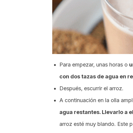
Para empezar, unas horas o
u
con dos tazas de agua en 
Después, escurrir el arroz.
A continuación en la olla ampl
agua restantes. Llevarlo a e
arroz esté muy blando. Este 