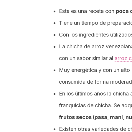
Esta es una receta con
poca d
Tiene un tiempo de preparaci
Con los ingredientes utilizado
La chicha de arroz venezolan
con un sabor similar al
arroz 
Muy energética y con un alto
consumida de forma moderad
En los últimos años la chicha
franquicias de chicha. Se ad
frutos secos (pasa, maní, n
Existen otras variedades de c