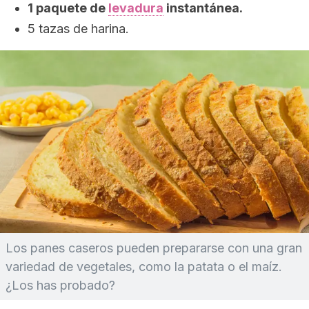
1 paquete de
levadura
instantánea.
5 tazas de harina.
Los panes caseros pueden prepararse con una gran
variedad de vegetales, como la patata o el maíz.
¿Los has probado?