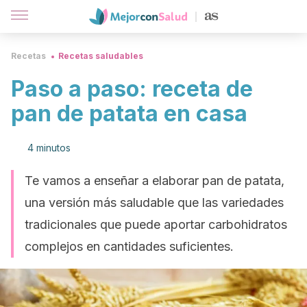
Recetas
Recetas saludables
Paso a paso: receta de
pan de patata en casa
4 minutos
Te vamos a enseñar a elaborar pan de patata,
una versión más saludable que las variedades
tradicionales que puede aportar carbohidratos
complejos en cantidades suficientes.