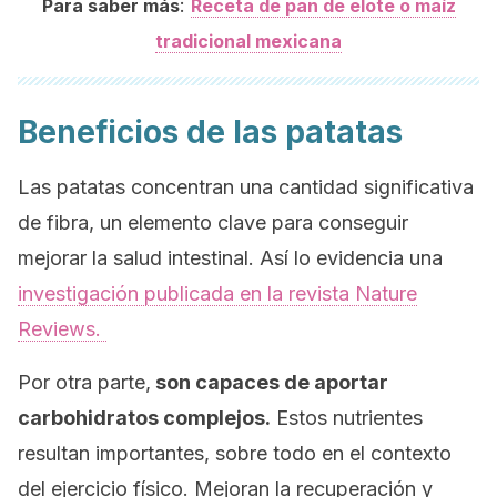
:
Para saber más
Receta de pan de elote o maíz
tradicional mexicana
Beneficios de las patatas
Las patatas concentran una cantidad significativa
de fibra, un elemento clave para conseguir
mejorar la salud intestinal. Así lo evidencia una
investigación publicada en la revista
Nature
Reviews.
Por otra parte,
son capaces de aportar
carbohidratos complejos.
Estos nutrientes
resultan importantes, sobre todo en el contexto
del ejercicio físico. Mejoran la recuperación y