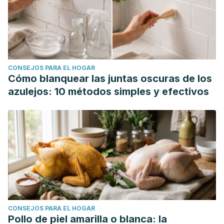
CONSEJOS PARA EL HOGAR
Cómo blanquear las juntas oscuras de los
azulejos: 10 métodos simples y efectivos
CONSEJOS PARA EL HOGAR
Pollo de piel amarilla o blanca: la