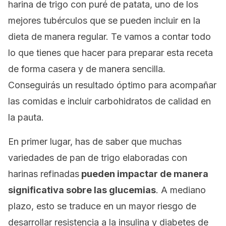
harina de trigo con puré de patata, uno de los
mejores tubérculos que se pueden incluir en la
dieta de manera regular. Te vamos a contar todo
lo que tienes que hacer para preparar esta receta
de forma casera y de manera sencilla.
Conseguirás un resultado óptimo para acompañar
las comidas e incluir carbohidratos de calidad en
la pauta.
En primer lugar, has de saber que muchas
variedades de pan de trigo elaboradas con
harinas refinadas
pueden impactar de manera
significativa sobre las glucemias
. A mediano
plazo, esto se traduce en un mayor riesgo de
desarrollar resistencia a la insulina y diabetes de