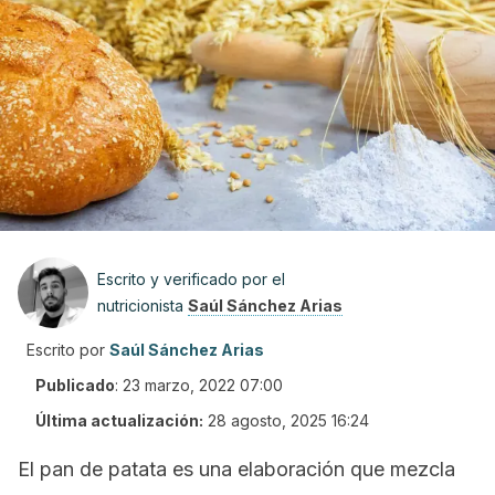
Escrito y verificado por el
nutricionista
Saúl Sánchez Arias
Escrito por
Saúl Sánchez Arias
Publicado
:
23 marzo, 2022 07:00
Última actualización:
28 agosto, 2025 16:24
El pan de patata es una elaboración que mezcla