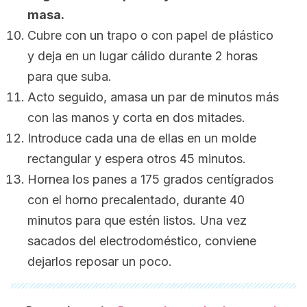
masa.
Cubre con un trapo o con papel de plástico
y deja en un lugar cálido durante 2 horas
para que suba.
Acto seguido, amasa un par de minutos más
con las manos y corta en dos mitades.
Introduce cada una de ellas en un molde
rectangular y espera otros 45 minutos.
Hornea los panes a 175 grados centígrados
con el horno precalentado, durante 40
minutos para que estén listos. Una vez
sacados del electrodoméstico, conviene
dejarlos reposar un poco.