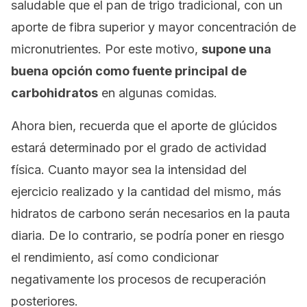
saludable que el pan de trigo tradicional, con un
aporte de fibra superior y mayor concentración de
micronutrientes. Por este motivo,
supone una
buena opción como fuente principal de
carbohidratos
en algunas comidas.
Ahora bien, recuerda que el aporte de glúcidos
estará determinado por el grado de actividad
física. Cuanto mayor sea la intensidad del
ejercicio realizado y la cantidad del mismo, más
hidratos de carbono serán necesarios en la pauta
diaria. De lo contrario, se podría poner en riesgo
el rendimiento, así como condicionar
negativamente los procesos de recuperación
posteriores.