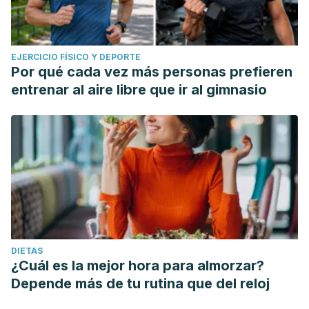
EJERCICIO FÍSICO Y DEPORTE
Por qué cada vez más personas prefieren
entrenar al aire libre que ir al gimnasio
DIETAS
¿Cuál es la mejor hora para almorzar?
Depende más de tu rutina que del reloj