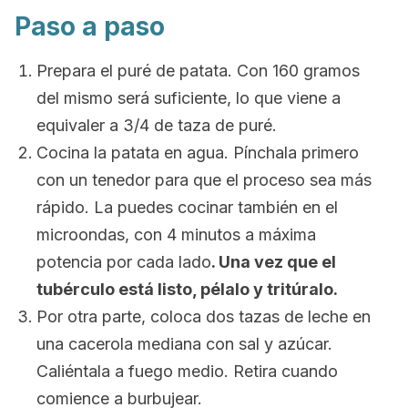
Paso a paso
Prepara el puré de patata. Con 160 gramos
del mismo será suficiente, lo que viene a
equivaler a 3/4 de taza de puré.
Cocina la patata en agua. Pínchala primero
con un tenedor para que el proceso sea más
rápido. La puedes cocinar también en el
microondas, con 4 minutos a máxima
potencia por cada lado
. Una vez que el
tubérculo está listo, pélalo y tritúralo.
Por otra parte, coloca dos tazas de leche en
una cacerola mediana con sal y azúcar.
Caliéntala a fuego medio. Retira cuando
comience a burbujear.