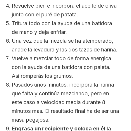
Revuelve bien e incorpora el aceite de oliva
junto con el puré de patata.
Tritura todo con la ayuda de una batidora
de mano y deja enfriar.
Una vez que la mezcla se ha atemperado,
añade la levadura y las dos tazas de harina.
Vuelve a mezclar todo de forma enérgica
con la ayuda de una batidora con paleta.
Así romperás los grumos.
Pasados unos minutos, incorpora la harina
que falta y continúa mezclando, pero en
este caso a velocidad media durante 8
minutos más. El resultado final ha de ser una
masa pegajosa.
Engrasa un recipiente y coloca en él la