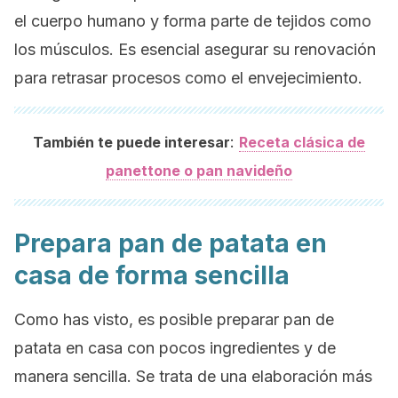
el cuerpo humano y forma parte de tejidos como
los músculos. Es esencial asegurar su renovación
para retrasar procesos como el envejecimiento.
:
También te puede interesar
Receta clásica de
panettone o pan navideño
Prepara pan de patata en
casa de forma sencilla
Como has visto, es posible preparar pan de
patata en casa con pocos ingredientes y de
manera sencilla. Se trata de una elaboración más