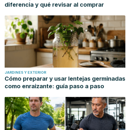
diferencia y qué revisar al comprar
JARDINES Y EXTERIOR
Cómo preparar y usar lentejas germinadas
como enraizante: guía paso a paso