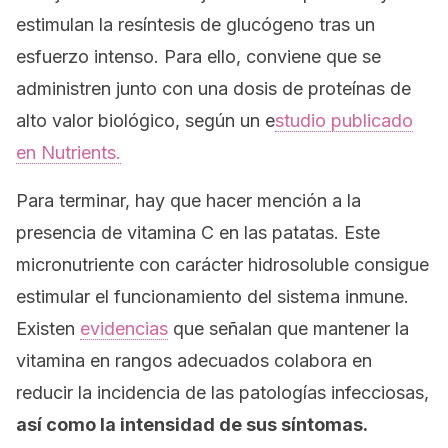
estimulan la resíntesis de glucógeno tras un
esfuerzo intenso. Para ello, conviene que se
administren junto con una dosis de proteínas de
alto valor biológico, según un e
studio publicado
en
Nutrients
.
Para terminar, hay que hacer mención a la
presencia de vitamina C en las patatas. Este
micronutriente con carácter hidrosoluble consigue
estimular el funcionamiento del sistema inmune.
Existen
evidencias
que señalan que mantener la
vitamina en rangos adecuados colabora en
reducir la incidencia de las patologías infecciosas,
así como la intensidad de sus síntomas.