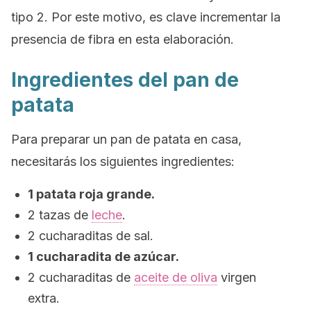
tipo 2. Por este motivo, es clave incrementar la
presencia de fibra en esta elaboración.
Ingredientes del pan de
patata
Para preparar un pan de patata en casa,
necesitarás los siguientes ingredientes:
1 patata roja grande.
2 tazas de
leche
.
2 cucharaditas de sal.
1 cucharadita de azúcar.
2 cucharaditas de
aceite de oliva
virgen
extra.