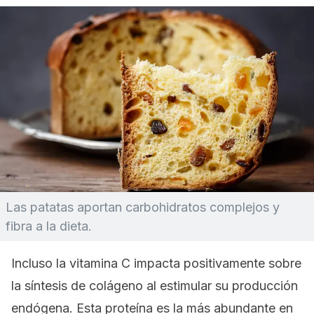
Las patatas aportan carbohidratos complejos y
fibra a la dieta.
Incluso la vitamina C impacta positivamente sobre
la síntesis de colágeno al estimular su producción
endógena. Esta proteína es la más abundante en