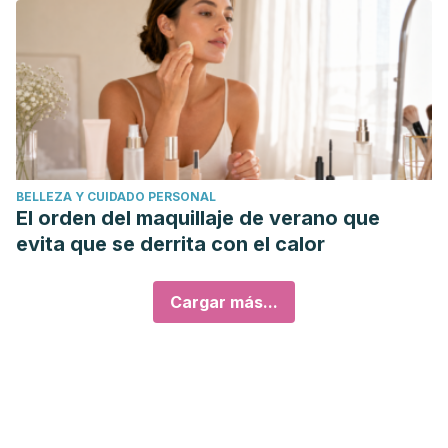
BELLEZA Y CUIDADO PERSONAL
El orden del maquillaje de verano que
evita que se derrita con el calor
Cargar más...