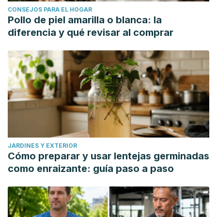
CONSEJOS PARA EL HOGAR
Pollo de piel amarilla o blanca: la
diferencia y qué revisar al comprar
JARDINES Y EXTERIOR
Cómo preparar y usar lentejas germinadas
como enraizante: guía paso a paso