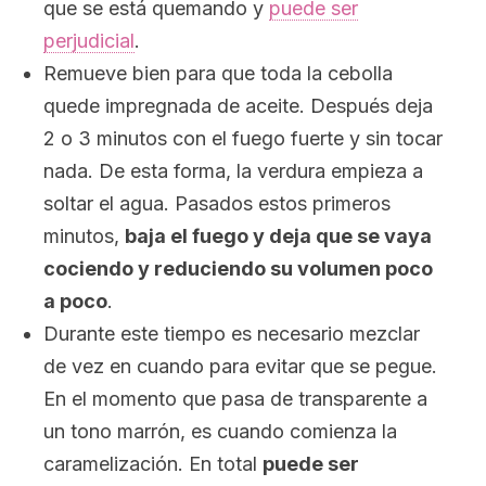
que se está quemando y
puede ser
perjudicial
.
Remueve bien para que toda la cebolla
quede impregnada de aceite. Después deja
2 o 3 minutos con el fuego fuerte y sin tocar
nada. De esta forma, la verdura empieza a
soltar el agua. Pasados estos primeros
minutos,
baja el fuego y deja que se vaya
cociendo y reduciendo su volumen poco
a poco
.
Durante este tiempo es necesario mezclar
de vez en cuando para evitar que se pegue.
En el momento que pasa de transparente a
un tono marrón, es cuando comienza la
caramelización. En total
puede ser