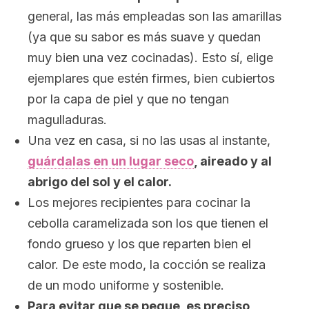
general, las más empleadas son las amarillas
(ya que su sabor es más suave y quedan
muy bien una vez cocinadas). Esto sí, elige
ejemplares que estén firmes, bien cubiertos
por la capa de piel y que no tengan
magulladuras.
Una vez en casa, si no las usas al instante,
guárdalas en un lugar seco
, aireado y al
abrigo del sol y el calor.
Los mejores recipientes para cocinar la
cebolla caramelizada son los que tienen el
fondo grueso y los que reparten bien el
calor. De este modo, la cocción se realiza
de un modo uniforme y sostenible.
Para evitar que se pegue, es preciso