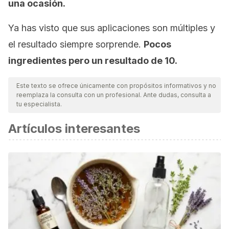
una ocasión.
Ya has visto que sus aplicaciones son múltiples y
el resultado siempre sorprende.
Pocos
ingredientes pero un resultado de 10.
Este texto se ofrece únicamente con propósitos informativos y no
reemplaza la consulta con un profesional. Ante dudas, consulta a
tu especialista.
Artículos interesantes