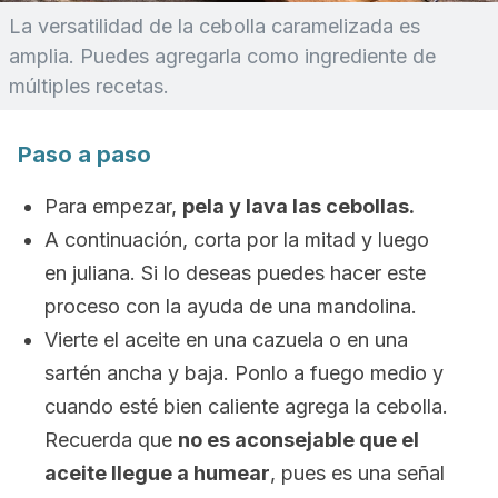
La versatilidad de la cebolla caramelizada es
amplia. Puedes agregarla como ingrediente de
múltiples recetas.
Paso a paso
Para empezar,
pela y lava las cebollas.
A continuación, corta por la mitad y luego
en juliana. Si lo deseas puedes hacer este
proceso con la ayuda de una mandolina.
Vierte el aceite en una cazuela o en una
sartén ancha y baja. Ponlo a fuego medio y
cuando esté bien caliente agrega la cebolla.
Recuerda que
no es aconsejable que el
aceite llegue a humear
, pues es una señal