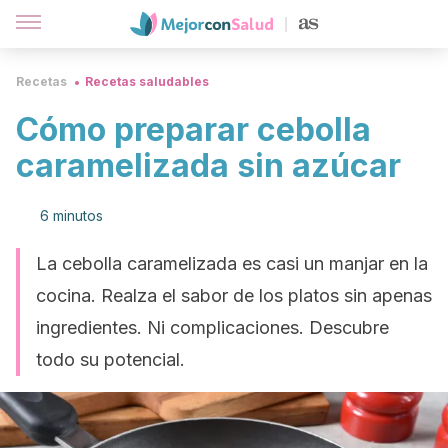
Recetas
Recetas saludables
Cómo preparar cebolla
caramelizada sin azúcar
6 minutos
La cebolla caramelizada es casi un manjar en la
cocina. Realza el sabor de los platos sin apenas
ingredientes. Ni complicaciones. Descubre
todo su potencial.