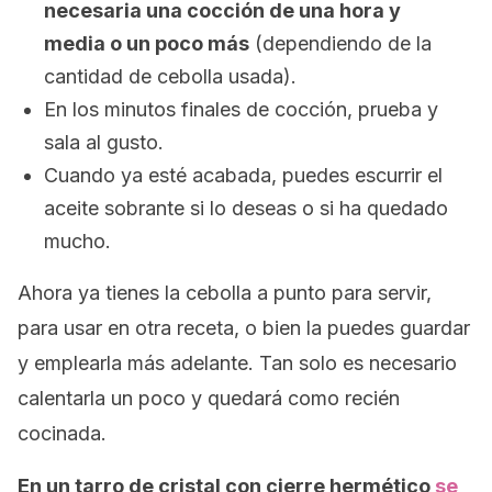
necesaria una cocción de una hora y
media o un poco más
(dependiendo de la
cantidad de cebolla usada).
En los minutos finales de cocción, prueba y
sala al gusto.
Cuando ya esté acabada, puedes escurrir el
aceite sobrante si lo deseas o si ha quedado
mucho.
Ahora ya tienes la cebolla a punto para servir,
para usar en otra receta, o bien la puedes guardar
y emplearla más adelante. Tan solo es necesario
calentarla un poco y quedará como recién
cocinada.
En un tarro de cristal con cierre hermético
se