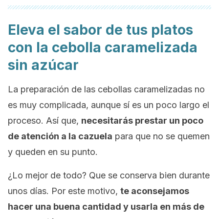
Eleva el sabor de tus platos
con la cebolla caramelizada
sin azúcar
La preparación de las cebollas caramelizadas no
es muy complicada, aunque sí es un poco largo el
proceso. Así que,
necesitarás prestar un poco
de atención a la cazuela
para que no se quemen
y queden en su punto.
¿Lo mejor de todo? Que se conserva bien durante
unos días. Por este motivo,
te aconsejamos
hacer una buena cantidad y usarla en más de