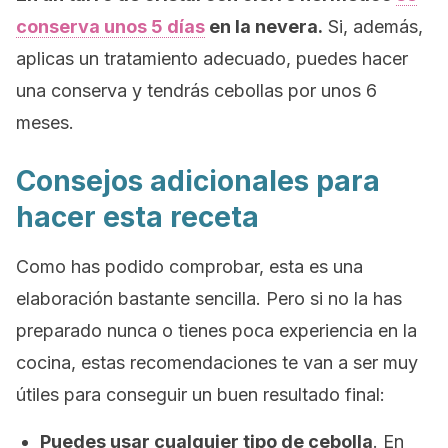
conserva unos 5 días
en la nevera.
Si, además,
aplicas un tratamiento adecuado, puedes hacer
una conserva y tendrás cebollas por unos 6
meses.
Consejos adicionales para
hacer esta receta
Como has podido comprobar, esta es una
elaboración bastante sencilla. Pero si no la has
preparado nunca o tienes poca experiencia en la
cocina, estas recomendaciones te van a ser muy
útiles para conseguir un buen resultado final:
Puedes usar cualquier tipo de cebolla
. En