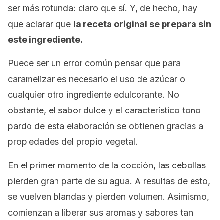
ser más rotunda: claro que sí. Y, de hecho, hay
que aclarar que
la receta original se prepara sin
este ingrediente.
Puede ser un error común pensar que para
caramelizar es necesario el uso de azúcar o
cualquier otro ingrediente edulcorante. No
obstante, el sabor dulce y el característico tono
pardo de esta elaboración se obtienen gracias a
propiedades del propio vegetal.
En el primer momento de la cocción, las cebollas
pierden gran parte de su agua. A resultas de esto,
se vuelven blandas y pierden volumen. Asimismo,
comienzan a liberar sus aromas y sabores tan