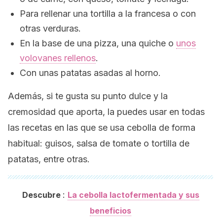
Para rellenar una tortilla a la francesa o con
otras verduras.
En la base de una pizza, una quiche o
unos
volovanes rellenos
.
Con unas patatas asadas al horno.
Además, si te gusta su punto dulce y la
cremosidad que aporta, la puedes usar en todas
las recetas en las que se usa cebolla de forma
habitual: guisos, salsa de tomate o tortilla de
patatas, entre otras.
:
Descubre
La cebolla lactofermentada y sus
beneficios