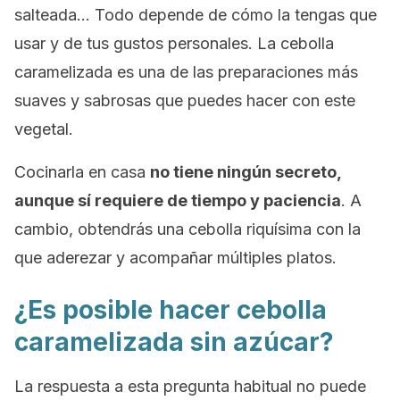
salteada… Todo depende de cómo la tengas que
usar y de tus gustos personales. La cebolla
caramelizada es una de las preparaciones más
suaves y sabrosas que puedes hacer con este
vegetal.
Cocinarla en casa
no tiene ningún secreto,
aunque sí requiere de tiempo y paciencia
. A
cambio, obtendrás una cebolla riquísima con la
que aderezar y acompañar múltiples platos.
¿Es posible hacer cebolla
caramelizada sin azúcar?
La respuesta a esta pregunta habitual no puede