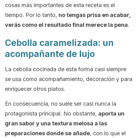
cosas más importantes de esta receta es el
tiempo. Por lo tanto,
no tengas prisa en acabar,
verás como el resultado final merece la pena
.
Cebolla caramelizada: un
acompañante de lujo
La cebolla cocinada de esta forma casi siempre
se usa como acompañamiento, decoración y para
enriquecer otros platos.
En consecuencia, no suele ser casi nunca la
protagonista principal. No obstante,
aporta un
gran sabor y una textura melosa a las
preparaciones donde se añade
, con lo que el