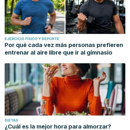
EJERCICIO FÍSICO Y DEPORTE
Por qué cada vez más personas prefieren
entrenar al aire libre que ir al gimnasio
DIETAS
¿Cuál es la mejor hora para almorzar?