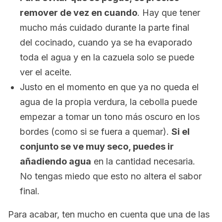
remover de vez en cuando
. Hay que tener
mucho más cuidado durante la parte final
del cocinado, cuando ya se ha evaporado
toda el agua y en la cazuela solo se puede
ver el aceite.
Justo en el momento en que ya no queda el
agua de la propia verdura, la cebolla puede
empezar a tomar un tono más oscuro en los
bordes (como si se fuera a quemar).
Si el
conjunto se ve muy seco, puedes ir
añadiendo agua
en la cantidad necesaria.
No tengas miedo que esto no altera el sabor
final.
Para acabar, ten mucho en cuenta que una de las