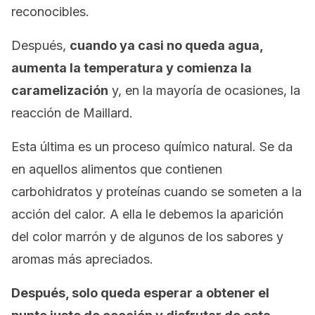
reconocibles.
Después,
cuando ya casi no queda agua,
aumenta la temperatura y comienza la
caramelización
y, en la mayoría de ocasiones, la
reacción de
Maillard.
Esta última es un proceso químico natural. Se da
en aquellos alimentos que contienen
carbohidratos y proteínas cuando se someten a la
acción del calor. A ella le debemos la aparición
del color marrón y de algunos de los sabores y
aromas más apreciados.
Después, solo queda esperar a obtener el