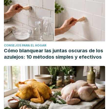
CONSEJOS PARA EL HOGAR
Cómo blanquear las juntas oscuras de los
azulejos: 10 métodos simples y efectivos