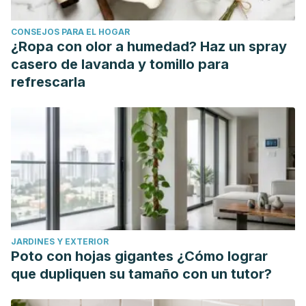
CONSEJOS PARA EL HOGAR
¿Ropa con olor a humedad? Haz un spray
casero de lavanda y tomillo para
refrescarla
JARDINES Y EXTERIOR
Poto con hojas gigantes ¿Cómo lograr
que dupliquen su tamaño con un tutor?