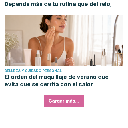
Depende más de tu rutina que del reloj
BELLEZA Y CUIDADO PERSONAL
El orden del maquillaje de verano que
evita que se derrita con el calor
Cargar más...