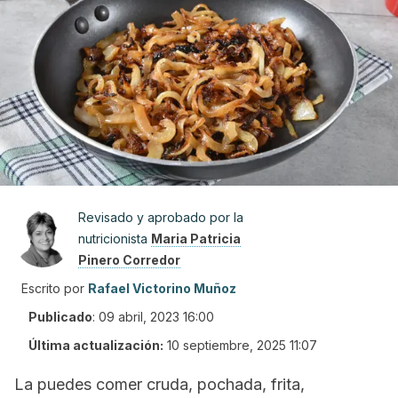
Revisado y aprobado por la
nutricionista
Maria Patricia
Pinero Corredor
Escrito por
Rafael Victorino Muñoz
Publicado
:
09 abril, 2023 16:00
Última actualización:
10 septiembre, 2025 11:07
La puedes comer cruda, pochada, frita,