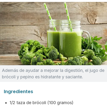
Además de ayudar a mejorar la digestión, el jugo de
brócoli y pepino es hidratante y saciante.
Ingredientes
1/2 taza de brócoli (100 gramos)