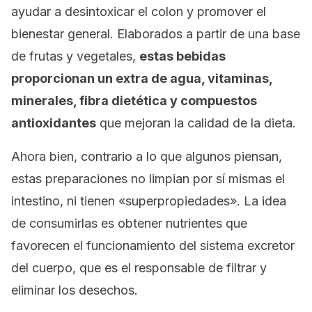
ayudar a desintoxicar el colon y promover el
bienestar general. Elaborados a partir de una base
de frutas y vegetales,
estas bebidas
proporcionan un extra de agua, vitaminas,
minerales, fibra dietética y compuestos
antioxidantes
que mejoran la calidad de la dieta.
Ahora bien, contrario a lo que algunos piensan,
estas preparaciones no limpian por sí mismas el
intestino, ni tienen «superpropiedades». La idea
de consumirlas es obtener nutrientes que
favorecen el funcionamiento del sistema excretor
del cuerpo, que es el responsable de filtrar y
eliminar los desechos.