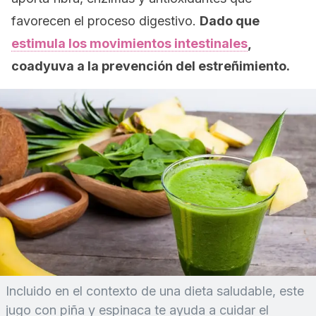
favorecen el proceso digestivo.
Dado que
estimula los movimientos intestinales
,
coadyuva a la prevención del estreñimiento.
Incluido en el contexto de una dieta saludable, este
jugo con piña y espinaca te ayuda a cuidar el