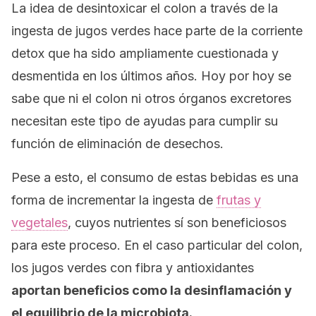
La idea de desintoxicar el colon a través de la
ingesta de jugos verdes hace parte de la corriente
detox
que ha sido ampliamente cuestionada y
desmentida en los últimos años. Hoy por hoy se
sabe que ni el colon ni otros órganos excretores
necesitan este tipo de ayudas para cumplir su
función de eliminación de desechos.
Pese a esto, el consumo de estas bebidas es una
forma de incrementar la ingesta de
frutas y
vegetales
, cuyos nutrientes sí son beneficiosos
para este proceso. En el caso particular del colon,
los jugos verdes con fibra y antioxidantes
aportan beneficios como la desinflamación y
el equilibrio de la microbiota.