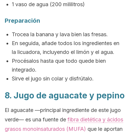
1 vaso de agua (200 mililitros)
Preparación
Trocea la banana y lava bien las fresas.
En seguida, añade todos los ingredientes en
la licuadora, incluyendo el limón y el agua.
Procésalos hasta que todo quede bien
integrado.
Sirve el jugo sin colar y disfrútalo.
8. Jugo de aguacate y pepino
El aguacate —principal ingrediente de este jugo
verde— es una fuente de
fibra dietética y ácidos
grasos monoinsaturados (MUFA)
que le aportan