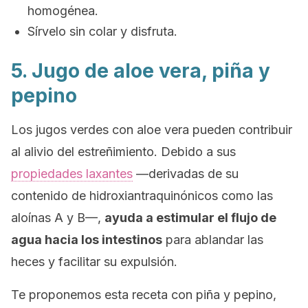
homogénea.
Sírvelo sin colar y disfruta.
5. Jugo de aloe vera, piña y
pepino
Los jugos verdes con aloe vera pueden contribuir
al alivio del estreñimiento. Debido a sus
propiedades laxantes
—derivadas de su
contenido de hidroxiantraquinónicos como las
aloínas A y B—,
ayuda a estimular el flujo de
agua hacia los intestinos
para ablandar las
heces y facilitar su expulsión.
Te proponemos esta receta con piña y pepino,