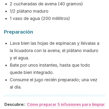
2 cucharadas de avena (40 gramos)
1/2 plátano maduro
1 vaso de agua (200 mililitros)
Preparación
Lava bien las hojas de espinacas y llévalas a
la licuadora con la avena, el plátano maduro
y el agua.
Bate por unos instantes, hasta que todo
quede bien integrado.
Consume el jugo recién preparado; una vez
al día.
:
Descubre:
Cómo preparar 5 infusiones para limpiar