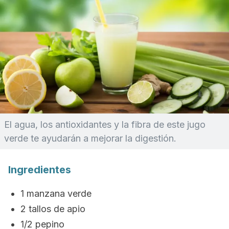
El agua, los antioxidantes y la fibra de este jugo
verde te ayudarán a mejorar la digestión.
Ingredientes
1 manzana verde
2 tallos de apio
1/2 pepino