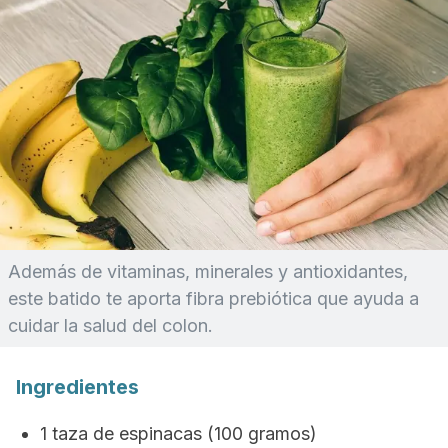
Además de vitaminas, minerales y antioxidantes,
este batido te aporta fibra prebiótica que ayuda a
cuidar la salud del colon.
Ingredientes
1 taza de espinacas (100 gramos)