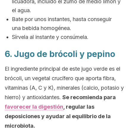
licuadora, incluido el zumo de medio limón y
el agua.
Bate por unos instantes, hasta conseguir
una bebida homogénea.
Sírvela al instante y consúmela.
6. Jugo de brócoli y pepino
El ingrediente principal de este jugo verde es el
brócoli, un vegetal crucífero que aporta fibra,
vitaminas (A, C y K), minerales (calcio, potasio y
hierro) y antioxidantes.
Se recomienda para
favorecer la digestión
, regular las
deposiciones y ayudar al equilibrio de la
microbiota.