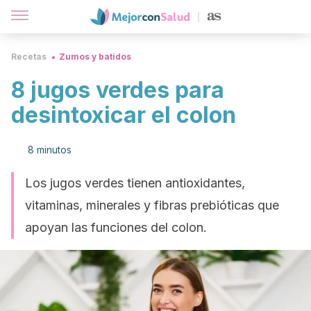
Recetas
Zumos y batidos
8 jugos verdes para
desintoxicar el colon
8 minutos
Los jugos verdes tienen antioxidantes,
vitaminas, minerales y fibras prebióticas que
apoyan las funciones del colon.