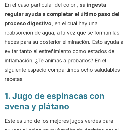
En el caso particular del colon,
su ingesta
regular ayuda a completar el último paso del
proceso digestivo,
en el cual hay una
reabsorción de agua, a la vez que se forman las
heces para su posterior eliminación. Esto ayuda a
evitar tanto el estreñimiento como estados de
inflamación. ¿Te animas a probarlos? En el
siguiente espacio compartimos ocho saludables
recetas.
1. Jugo de espinacas con
avena y plátano
Este es uno de los mejores jugos verdes para