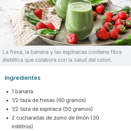
La fresa, la banana y las espinacas contiene fibra
dietética que colabora con la salud del colon.
Ingredientes
1 banana
1/2 taza de fresas (60 gramos)
1/2 taza de espinaca (50 gramos)
2 cucharadas de zumo de limón (30
mililitros)