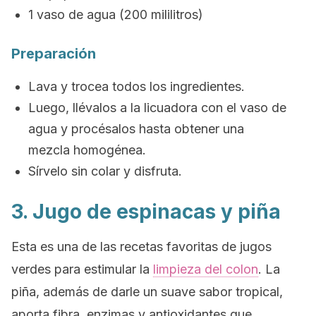
1 vaso de agua (200 mililitros)
Preparación
Lava y trocea todos los ingredientes.
Luego, llévalos a la licuadora con el vaso de
agua y procésalos hasta obtener una
mezcla homogénea.
Sírvelo sin colar y disfruta.
3. Jugo de espinacas y piña
Esta es una de las recetas favoritas de jugos
verdes para estimular la
limpieza del colon
. La
piña, además de darle un suave sabor tropical,
aporta fibra, enzimas y antioxidantes que