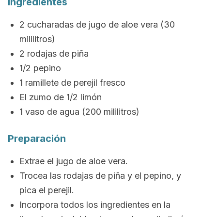
Ingredientes
2 cucharadas de jugo de aloe vera (30
mililitros)
2 rodajas de piña
1/2 pepino
1 ramillete de perejil fresco
El zumo de 1/2 limón
1 vaso de agua (200 mililitros)
Preparación
Extrae el jugo de aloe vera.
Trocea las rodajas de piña y el pepino, y
pica el perejil.
Incorpora todos los ingredientes en la