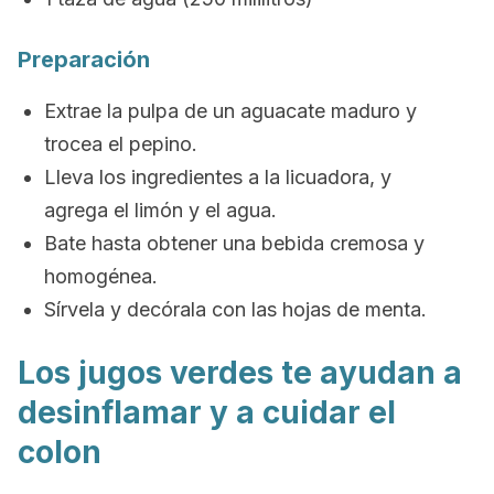
Preparación
Extrae la pulpa de un aguacate maduro y
trocea el pepino.
Lleva los ingredientes a la licuadora, y
agrega el limón y el agua.
Bate hasta obtener una bebida cremosa y
homogénea.
Sírvela y decórala con las hojas de menta.
Los jugos verdes te ayudan a
desinflamar y a cuidar el
colon