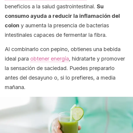
beneficios a la salud gastrointestinal.
Su
consumo ayuda a reducir la inflamación del
colon
y aumenta la presencia de bacterias
intestinales capaces de fermentar la fibra.
Al combinarlo con pepino, obtienes una bebida
ideal para
obtener energía
, hidratarte y promover
la sensación de saciedad. Puedes prepararlo
antes del desayuno o, si lo prefieres, a media
mañana.