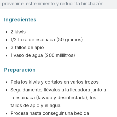
prevenir el estreñimiento y reducir la hinchazón.
Ingredientes
2 kiwis
1/2 taza de espinaca (50 gramos)
3 tallos de apio
1 vaso de agua (200 mililitros)
Preparación
Pela los kiwis y córtalos en varios trozos.
Seguidamente, llévalos a la licuadora junto a
la espinaca (lavada y desinfectada), los
tallos de apio y el agua.
Procesa hasta conseguir una bebida