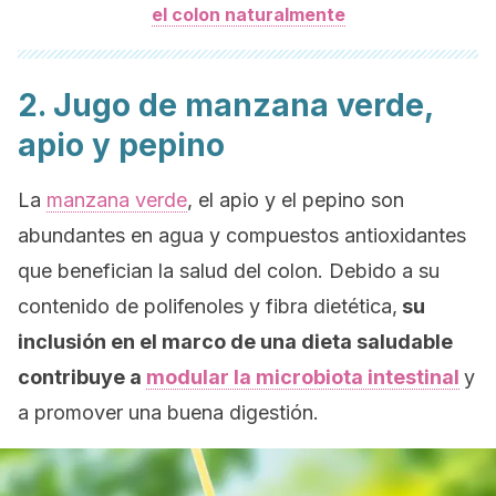
el colon naturalmente
2. Jugo de manzana verde,
apio y pepino
La
manzana verde
, el apio y el pepino son
abundantes en agua y compuestos antioxidantes
que benefician la salud del colon. Debido a su
contenido de polifenoles y fibra dietética,
su
inclusión en el marco de una dieta saludable
contribuye a
modular la microbiota intestinal
y
a promover una buena digestión.