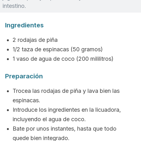
intestino.
Ingredientes
2 rodajas de piña
1/2 taza de espinacas (50 gramos)
1 vaso de agua de coco (200 mililitros)
Preparación
Trocea las rodajas de piña y lava bien las
espinacas.
Introduce los ingredientes en la licuadora,
incluyendo el agua de coco.
Bate por unos instantes, hasta que todo
quede bien integrado.