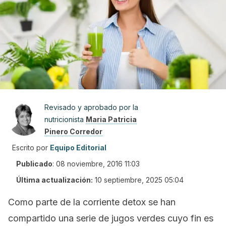
Revisado y aprobado por la
nutricionista
Maria Patricia
Pinero Corredor
Escrito por
Equipo Editorial
Publicado
:
08 noviembre, 2016 11:03
Última actualización:
10 septiembre, 2025 05:04
Como parte de la corriente
detox
se han
compartido una serie de jugos verdes cuyo fin es