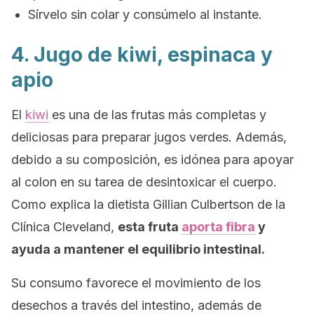
Sírvelo sin colar y consúmelo al instante.
4. Jugo de kiwi, espinaca y
apio
El
kiwi
es una de las frutas más completas y
deliciosas para preparar jugos verdes. Además,
debido a su composición, es idónea para apoyar
al colon en su tarea de desintoxicar el cuerpo.
Como explica la dietista Gillian Culbertson de la
Clínica Cleveland,
esta fruta
aporta fibra
y
ayuda a mantener el equilibrio intestinal.
Su consumo favorece el movimiento de los
desechos a través del intestino, además de