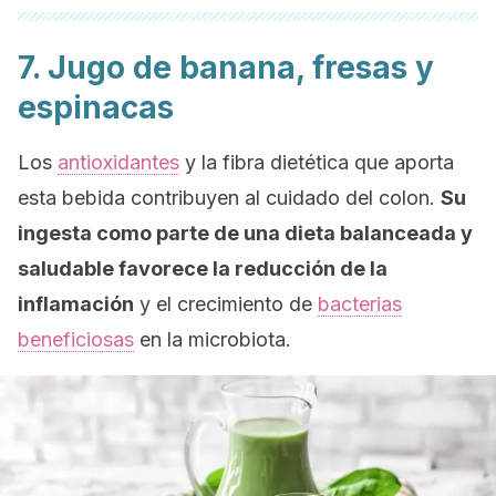
7. Jugo de banana, fresas y
espinacas
Los
antioxidantes
y la fibra dietética que aporta
esta bebida contribuyen al cuidado del colon.
Su
ingesta como parte de una dieta balanceada y
saludable favorece la reducción de la
inflamación
y el crecimiento de
bacterias
beneficiosas
en la microbiota.