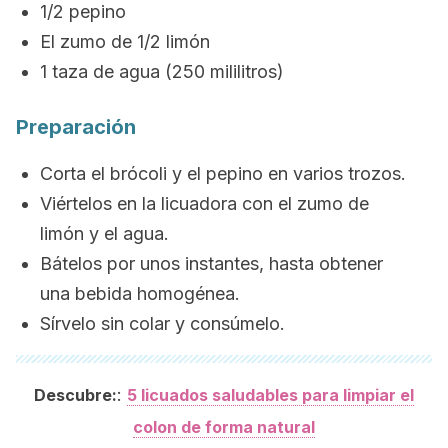
1/2 pepino
El zumo de 1/2 limón
1 taza de agua (250 mililitros)
Preparación
Corta el brócoli y el pepino en varios trozos.
Viértelos en la licuadora con el zumo de
limón y el agua.
Bátelos por unos instantes, hasta obtener
una bebida homogénea.
Sírvelo sin colar y consúmelo.
:
Descubre:
5 licuados saludables para limpiar el
colon de forma natural