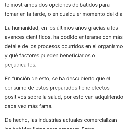
te mostramos dos opciones de batidos para
tomar en la tarde, o en cualquier momento del día.
La humanidad, en los últimos años gracias a los
avances científicos, ha podido enterarse con más
detalle de los procesos ocurridos en el organismo
y qué factores pueden beneficiarlos o
perjudicarlos.
En función de esto, se ha descubierto que el
consumo de estos preparados tiene efectos
positivos sobre la salud, por esto van adquiriendo
cada vez más fama.
De hecho, las industrias actuales comercializan