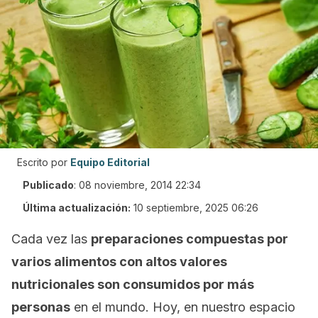
Escrito por
Equipo Editorial
Publicado
:
08 noviembre, 2014 22:34
Última actualización:
10 septiembre, 2025 06:26
Cada vez las
preparaciones compuestas por
varios alimentos con altos valores
nutricionales son consumidos por más
personas
en el mundo. Hoy, en nuestro espacio