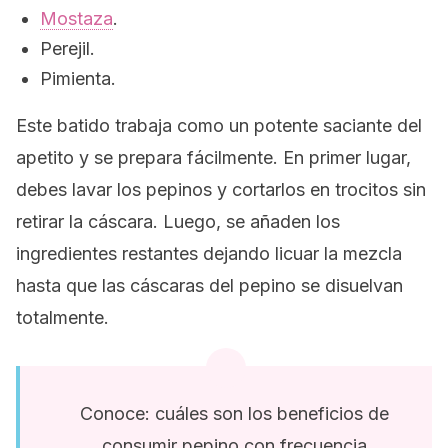
Mostaza
.
Perejil.
Pimienta.
Este batido trabaja como un potente saciante del
apetito y se prepara fácilmente. En primer lugar,
debes lavar los pepinos y cortarlos en trocitos sin
retirar la cáscara. Luego, se añaden los
ingredientes restantes dejando licuar la mezcla
hasta que las cáscaras del pepino se disuelvan
totalmente.
Conoce: cuáles son los beneficios de
consumir pepino con frecuencia