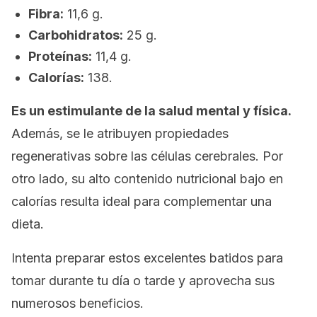
Fibra:
11,6 g.
Carbohidratos:
25 g.
Proteínas:
11,4 g.
Calorías:
138.
Es un estimulante de la salud mental y física.
Además, se le atribuyen propiedades
regenerativas sobre las células cerebrales. Por
otro lado, su alto contenido nutricional bajo en
calorías resulta ideal para complementar una
dieta.
Intenta preparar estos excelentes batidos para
tomar durante tu día o tarde y aprovecha sus
numerosos beneficios.