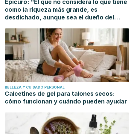
Epicuro: "El que no considera lo que tiene
como la riqueza más grande, es
desdichado, aunque sea el dueño del
mundo"
BELLEZA Y CUIDADO PERSONAL
Calcetines de gel para talones secos:
cómo funcionan y cuándo pueden ayudar