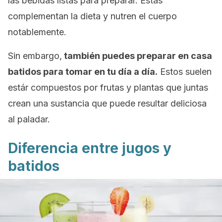
las bebidas listas para preparar. Estas
complementan la dieta y nutren el cuerpo
notablemente.
Sin embargo,
también puedes preparar en casa
batidos para tomar en tu día a día.
Estos suelen
estár compuestos por frutas y plantas que juntas
crean una sustancia que puede resultar deliciosa
al paladar.
Diferencia entre jugos y
batidos