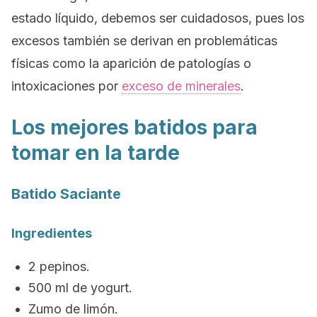
estado líquido, debemos ser cuidadosos, pues los
excesos también se derivan en problemáticas
físicas como la aparición de patologías o
intoxicaciones por
exceso de minerales
.
Los mejores batidos para
tomar en la tarde
Batido Saciante
Ingredientes
2 pepinos.
500 ml de yogurt.
Zumo de limón.