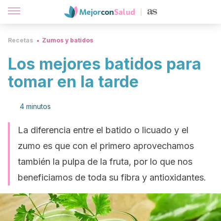
Recetas
Zumos y batidos
Los mejores batidos para
tomar en la tarde
4 minutos
La diferencia entre el batido o licuado y el
zumo es que con el primero aprovechamos
también la pulpa de la fruta, por lo que nos
beneficiamos de toda su fibra y antioxidantes.