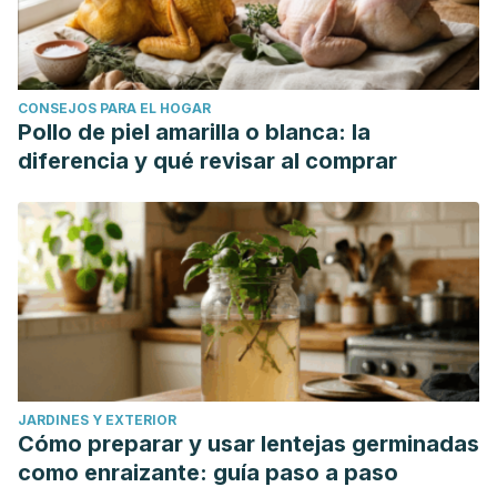
CONSEJOS PARA EL HOGAR
Pollo de piel amarilla o blanca: la
diferencia y qué revisar al comprar
JARDINES Y EXTERIOR
Cómo preparar y usar lentejas germinadas
como enraizante: guía paso a paso