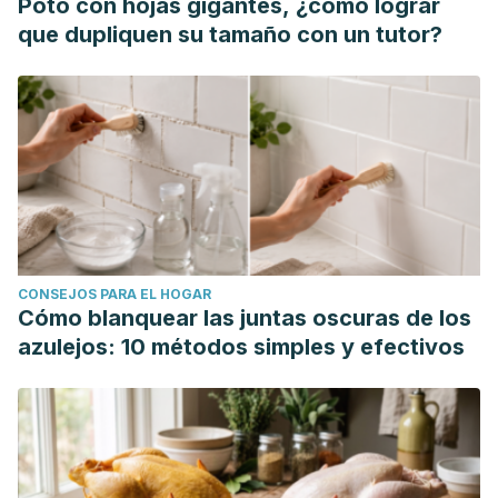
Poto con hojas gigantes, ¿cómo lograr
que dupliquen su tamaño con un tutor?
CONSEJOS PARA EL HOGAR
Cómo blanquear las juntas oscuras de los
azulejos: 10 métodos simples y efectivos