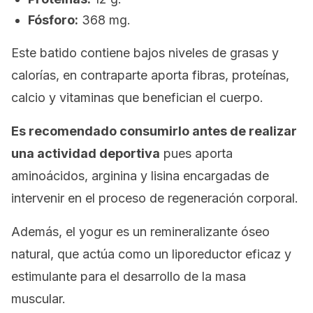
Fósforo:
368 mg.
Este batido contiene bajos niveles de grasas y
calorías, en contraparte aporta fibras, proteínas,
calcio y vitaminas que benefician el cuerpo.
Es recomendado consumirlo antes de realizar
una actividad deportiva
pues aporta
aminoácidos, arginina y lisina encargadas de
intervenir en el proceso de regeneración corporal.
Además, el yogur es un remineralizante óseo
natural, que actúa como un liporeductor eficaz y
estimulante para el desarrollo de la masa
muscular.