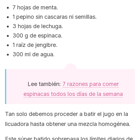
7 hojas de menta.
1 pepino sin cascaras ni semillas.
3 hojas de lechuga.
300 g de espinaca.
1 raíz de jengibre.
300 ml de agua.
Lee también:
7 razones para comer
espinacas todos los días de la semana
Tan solo debemos proceder a batir el jugo en la
licuadora hasta obtener una mezcla homogénea.
Este súper batido sobrepasa los límites diarios de