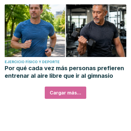
EJERCICIO FÍSICO Y DEPORTE
Por qué cada vez más personas prefieren
entrenar al aire libre que ir al gimnasio
Cargar más...