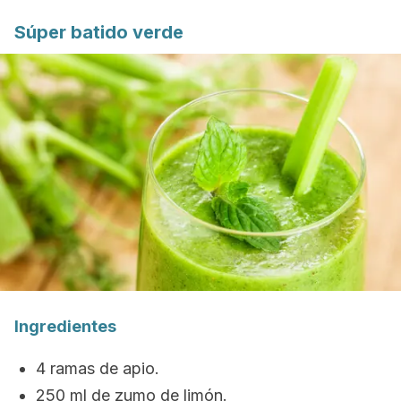
Súper batido verde
Ingredientes
4 ramas de apio.
250 ml de zumo de limón.