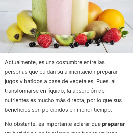
Actualmente, es una costumbre entre las
personas que cuidan su alimentación preparar
jugos y batidos a base de vegetales. Pues, al
transformarse en líquido, la absorción de
nutrientes es mucho más directa, por lo que sus
beneficios son percibidos en menor tiempo.
No obstante, es importante aclarar que
preparar