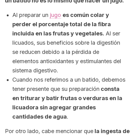
un batido no es lo mismo que hacer un jugo.
Al preparar un
jugo
es común colar y
perder el porcentaje total de la fibra
incluida en las frutas y vegetales.
Al ser
licuados, sus beneficios sobre la digestión
se reducen debido a la pérdida de
elementos antioxidantes y estimulantes del
sistema digestivo.
Cuando nos referimos a un batido, debemos
tener presente que su preparación
consta
en triturar y batir frutas o verduras en la
licuadora sin agregar grandes
cantidades de agua
.
Por otro lado, cabe mencionar que
la ingesta de