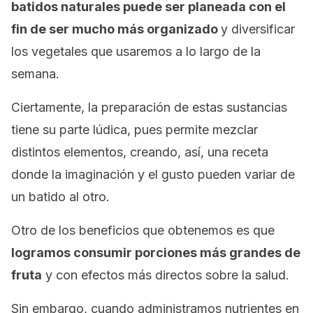
batidos naturales puede ser planeada con el
fin de ser mucho más organizado
y diversificar
los vegetales que usaremos a lo largo de la
semana.
Ciertamente, la preparación de estas sustancias
tiene su parte lúdica, pues permite mezclar
distintos elementos, creando, así, una receta
donde la imaginación y el gusto pueden variar de
un batido al otro.
Otro de los beneficios que obtenemos es que
logramos consumir porciones más grandes de
fruta
y con efectos más directos sobre la salud.
Sin embargo, cuando administramos nutrientes en