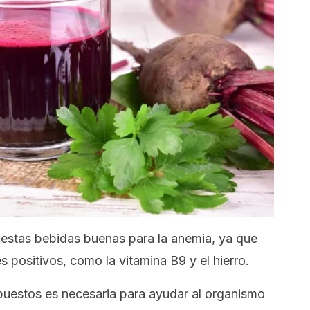
 estas bebidas buenas para la anemia, ya que
s positivos, como la vitamina B9 y el hierro.
puestos es necesaria para ayudar al organismo