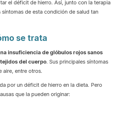
ar el déficit de hierro. Así, junto con la terapia
 síntomas de esta condición de salud tan
ómo se trata
na insuficiencia de glóbulos rojos sanos
 tejidos del cuerpo
. Sus principales síntomas
 aire, entre otros.
 por un déficit de hierro en la dieta. Pero
ausas que la pueden originar: