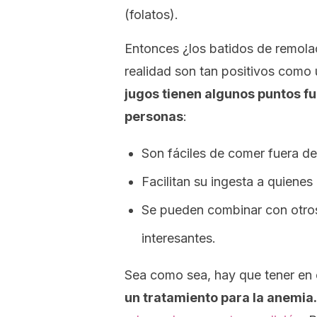
(folatos).
Entonces ¿los batidos de remola
realidad son tan positivos como 
jugos tienen algunos puntos fu
personas
:
Son fáciles de comer fuera de
Facilitan su ingesta a quienes
Se pueden combinar con otros 
interesantes.
Sea como sea, hay que tener en
un tratamiento para la anemia.