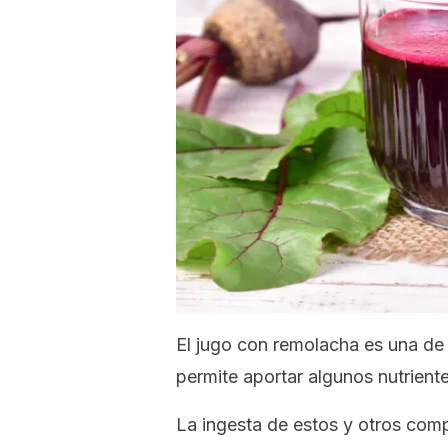
El jugo con remolacha es una de
permite aportar algunos nutriente
La ingesta de estos y otros com