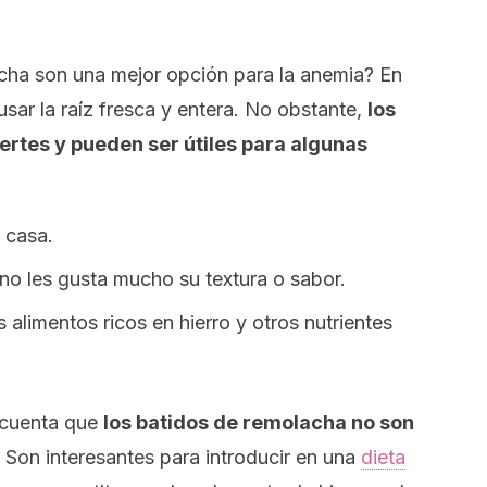
cha son una mejor opción para la anemia? En
usar la raíz fresca y entera. No obstante,
los
ertes y pueden ser útiles para algunas
 casa.
 no les gusta mucho su textura o sabor.
alimentos ricos en hierro y otros nutrientes
 cuenta que
los batidos de remolacha no son
Son interesantes para introducir en una
dieta