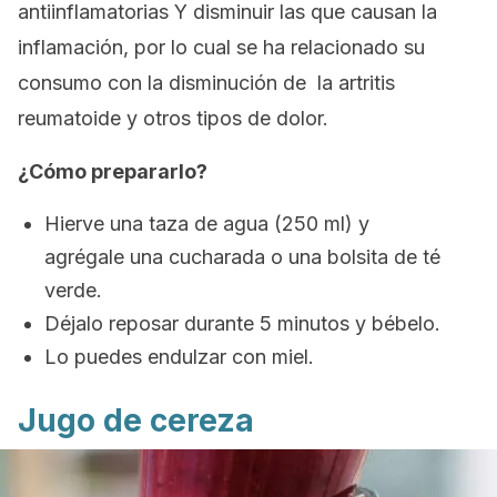
antiinflamatorias Y disminuir las que causan la
inflamación, por lo cual se ha relacionado su
consumo con la disminución de la artritis
reumatoide y otros tipos de dolor.
¿Cómo prepararlo?
Hierve una taza de agua (250 ml) y
agrégale una cucharada o una bolsita de té
verde.
Déjalo reposar durante 5 minutos y bébelo.
Lo puedes endulzar con miel.
Jugo de cereza