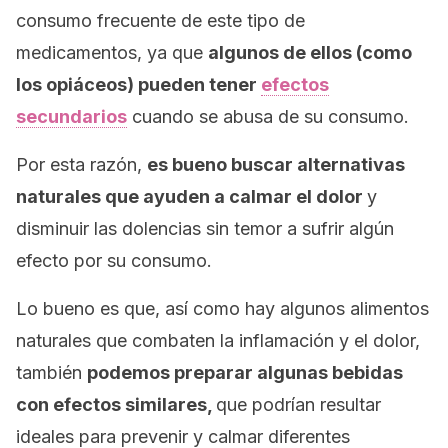
consumo frecuente de este tipo de
medicamentos, ya que
algunos de ellos (como
los opiáceos) pueden tener
efectos
secundarios
cuando se abusa de su consumo.
Por esta razón,
es bueno buscar alternativas
naturales que ayuden a calmar el dolor
y
disminuir las dolencias sin temor a sufrir algún
efecto por su consumo.
Lo bueno es que, así como hay algunos alimentos
naturales que combaten la inflamación y el dolor,
también
podemos preparar algunas bebidas
con efectos similares,
que podrían resultar
ideales para prevenir y calmar diferentes