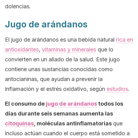
dolencias.
Jugo de arándanos
El jugo de arándanos es una bebida natural
rica en
antioxidantes
,
vitaminas y minerales
que lo
convierten en un aliado de la salud. Este jugo
contiene unas sustancias conocidas como
antocianinas, que ayudan a prevenir la
inflamación y el estrés oxidativo, según
estudios
.
El consumo de
jugo de arándanos
todos los
días durante seis semanas aumenta las
citoquinas
, moléculas antinflamatorias
que
incluso actúan cuando el cuerpo está sometido a