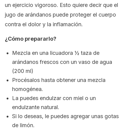
un ejercicio vigoroso. Esto quiere decir que el
jugo de arándanos puede proteger el cuerpo
contra el dolor y la inflamación.
¿Cómo prepararlo?
Mezcla en una licuadora ½ taza de
arándanos frescos con un vaso de agua
(200 ml)
Procésalos hasta obtener una mezcla
homogénea.
La puedes endulzar con miel o un
endulzante natural.
Si lo deseas, le puedes agregar unas gotas
de limón.