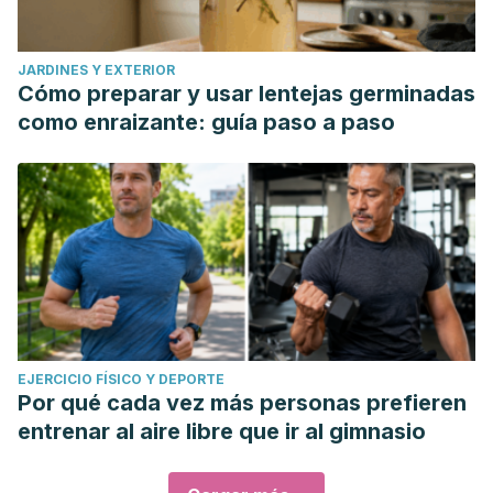
JARDINES Y EXTERIOR
Cómo preparar y usar lentejas germinadas
como enraizante: guía paso a paso
EJERCICIO FÍSICO Y DEPORTE
Por qué cada vez más personas prefieren
entrenar al aire libre que ir al gimnasio