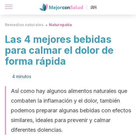
Remedios naturales
Naturopatía
Las 4 mejores bebidas
para calmar el dolor de
forma rápida
4 minutos
Así como hay algunos alimentos naturales que
combaten la inflamación y el dolor, también
podemos preparar algunas bebidas con efectos
similares, ideales para prevenir y calmar
diferentes dolencias.