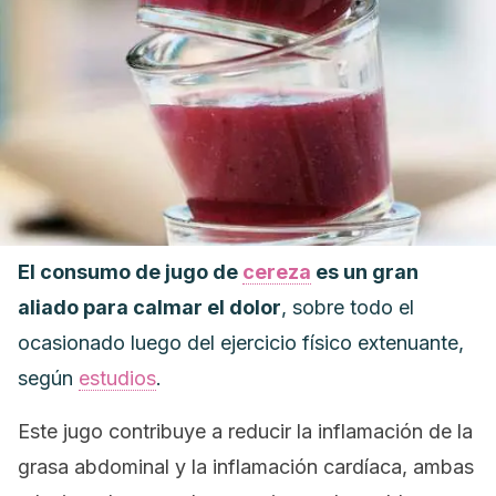
El consumo de jugo de
cereza
es un gran
aliado para calmar el dolor
, sobre todo el
ocasionado luego del ejercicio físico extenuante,
según
estudios
.
Este jugo contribuye a reducir la inflamación de la
grasa abdominal y la inflamación cardíaca, ambas