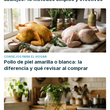
CONSEJOS PARA EL HOGAR
Pollo de piel amarilla o blanca: la
diferencia y qué revisar al comprar