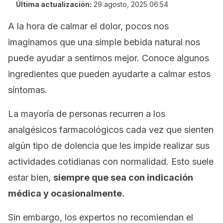
Última actualización:
29 agosto, 2025 06:54
A la hora de calmar el dolor, pocos nos
imaginamos que una simple bebida natural nos
puede ayudar a sentirnos mejor. Conoce algunos
ingredientes que pueden ayudarte a calmar estos
síntomas.
La mayoría de personas recurren a los
analgésicos farmacológicos cada vez que sienten
algún tipo de dolencia que les impide realizar sus
actividades cotidianas con normalidad. Esto suele
estar bien,
siempre que sea con indicación
médica y ocasionalmente.
Sin embargo, los expertos no recomiendan el