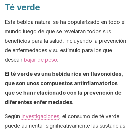
Té verde
Esta bebida natural se ha popularizado en todo el
mundo luego de que se revelaran todos sus
beneficios para la salud, incluyendo la prevención
de enfermedades y su estímulo para los que
desean
bajar de peso
.
El té verde es una bebida rica en flavonoides,
que son unos compuestos antinflamatorios
que se han relacionado con la prevención de
diferentes enfermedades.
Según
investigaciones
, el consumo de té verde
puede aumentar significativamente las sustancias