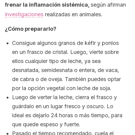
frenar la inflamación sistémica,
según afirman
investigaciones
realizadas en animales.
¿Cómo prepararlo?
Consigue algunos granos de kéfir y ponlos
en un frasco de cristal. Luego, vierte sobre
ellos cualquier tipo de leche, ya sea
desnatada, semidesnata o entera, de vaca,
de cabra o de oveja. También puedes optar
por la opción vegetal con leche de soja.
Luego de verter la leche, cierra el frasco y
guárdalo en un lugar fresco y oscuro. Lo
ideal es dejarlo 24 horas o más tiempo, para
que quede espeso y fuerte.
Pasado el tiempo recomendado, cuela el