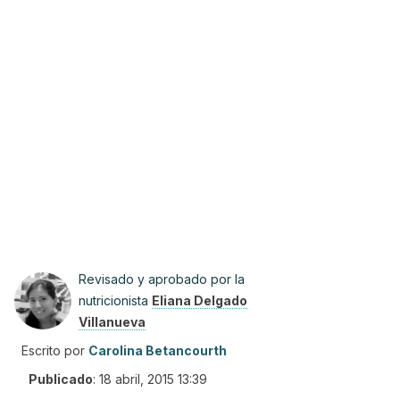
Revisado y aprobado por la
nutricionista
Eliana Delgado
Villanueva
Escrito por
Carolina Betancourth
Publicado
:
18 abril, 2015 13:39