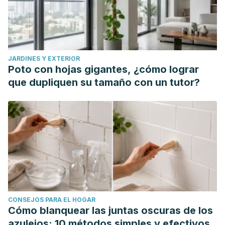
JARDINES Y EXTERIOR
Poto con hojas gigantes, ¿cómo lograr
que dupliquen su tamaño con un tutor?
CONSEJOS PARA EL HOGAR
Cómo blanquear las juntas oscuras de los
azulejos: 10 métodos simples y efectivos