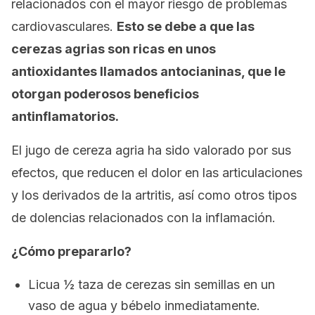
relacionados con el mayor riesgo de problemas
cardiovasculares.
Esto se debe a que las
cerezas agrias son ricas en unos
antioxidantes llamados antocianinas, que le
otorgan poderosos beneficios
antinflamatorios.
El jugo de cereza agria ha sido valorado por sus
efectos, que reducen el dolor en las articulaciones
y los derivados de la artritis, así como otros tipos
de dolencias relacionados con la inflamación.
¿Cómo prepararlo?
Licua ½ taza de cerezas sin semillas en un
vaso de agua y bébelo inmediatamente.