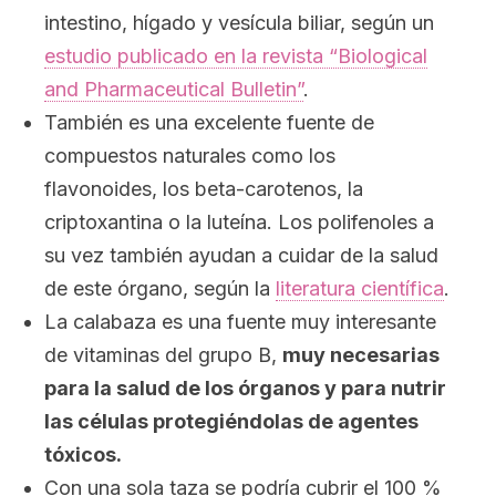
intestino, hígado y vesícula biliar, según un
estudio publicado en la revista “Biological
and Pharmaceutical Bulletin”
.
También es una excelente fuente de
compuestos naturales como los
flavonoides, los beta-carotenos, la
criptoxantina o la luteína. Los polifenoles a
su vez también ayudan a cuidar de la salud
de este órgano, según la
literatura científica
.
La calabaza es una fuente muy interesante
de vitaminas del grupo B,
muy necesarias
para la salud de los órganos y para nutrir
las células protegiéndolas de agentes
tóxicos.
Con una sola taza se podría cubrir el 100 %