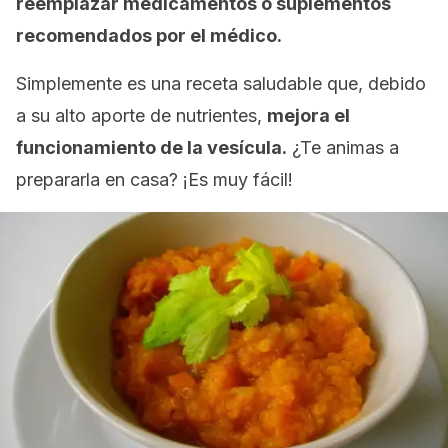
reemplazar medicamentos o suplementos
recomendados por el médico.
Simplemente es una receta saludable que, debido
a su alto aporte de nutrientes,
mejora el
funcionamiento de la vesícula.
¿Te animas a
prepararla en casa? ¡Es muy fácil!