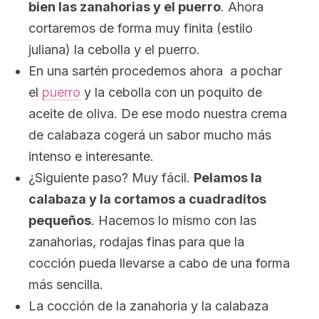
bien las zanahorias y el puerro
. Ahora
cortaremos de forma muy finita (estilo
juliana) la cebolla y el puerro.
En una sartén procedemos ahora a pochar
el
puerro
y la cebolla con un poquito de
aceite de oliva. De ese modo nuestra crema
de calabaza cogerá un sabor mucho más
intenso e interesante.
¿Siguiente paso? Muy fácil.
Pelamos la
calabaza y la cortamos a cuadraditos
pequeños
. Hacemos lo mismo con las
zanahorias, rodajas finas para que la
cocción pueda llevarse a cabo de una forma
más sencilla.
La cocción de la zanahoria y la calabaza