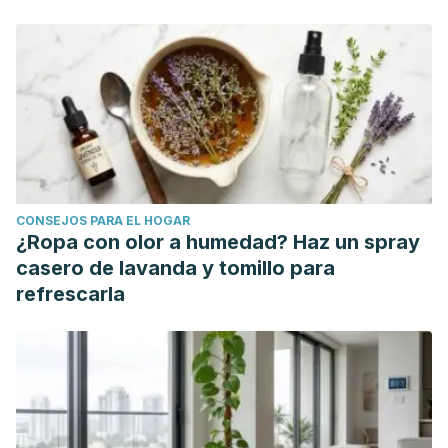
CONSEJOS PARA EL HOGAR
¿Ropa con olor a humedad? Haz un spray
casero de lavanda y tomillo para
refrescarla