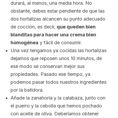
durará, al menos, una media hora. No
obstante, debes estar pendiente de que las
dos hortalizas alcancen su punto adecuado
de cocción, es decir,
que queden bien
blanditas para hacer una crema bien
homogénea
y fácil de consumir.
Una vez tengamos ya cocidas las hortalizas
dejamos que reposen unos 10 minutos, de
ese modo se conservan mejor sus
propiedades. Pasado ese tiempo, ya
podemos pasar todos nuestros ingredientes
por la batidora.
Añade la zanahoria y la calabaza, junto con
el puerro y la cebolla que hemos pochado
con aceite de oliva. Deberíamos obtener