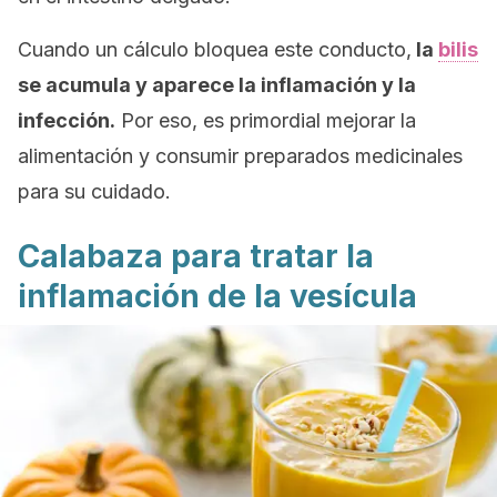
Cuando un cálculo bloquea este conducto,
la
bilis
se acumula y aparece la inflamación y la
infección.
Por eso, es primordial mejorar la
alimentación y consumir preparados medicinales
para su cuidado.
Calabaza para tratar la
inflamación de la vesícula