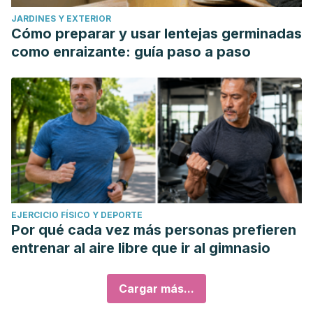
JARDINES Y EXTERIOR
Cómo preparar y usar lentejas germinadas
como enraizante: guía paso a paso
EJERCICIO FÍSICO Y DEPORTE
Por qué cada vez más personas prefieren
entrenar al aire libre que ir al gimnasio
Cargar más...