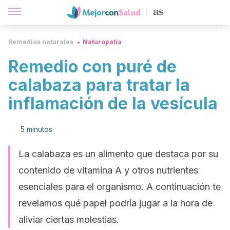
Remedios naturales
Naturopatía
Remedio con puré de
calabaza para tratar la
inflamación de la vesícula
5 minutos
La calabaza es un alimento que destaca por su
contenido de vitamina A y otros nutrientes
esenciales para el organismo. A continuación te
revelamos qué papel podría jugar a la hora de
aliviar ciertas molestias.