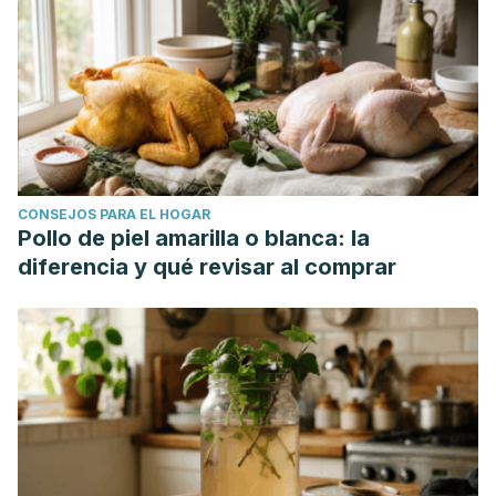
CONSEJOS PARA EL HOGAR
Pollo de piel amarilla o blanca: la
diferencia y qué revisar al comprar