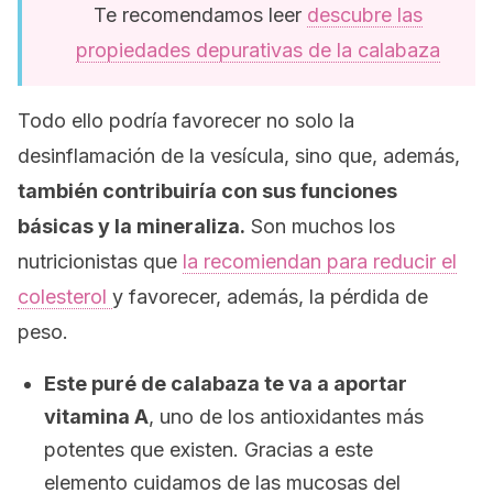
Te recomendamos leer
descubre las
propiedades depurativas de la calabaza
Todo ello podría favorecer no solo la
desinflamación de la vesícula, sino que, además,
también contribuiría con sus funciones
básicas y la mineraliza.
Son muchos los
nutricionistas que
la recomiendan para reducir el
colesterol
y favorecer, además, la pérdida de
peso.
Este puré de calabaza te va a aportar
vitamina A
, uno de los antioxidantes más
potentes que existen. Gracias a este
elemento cuidamos de las mucosas del