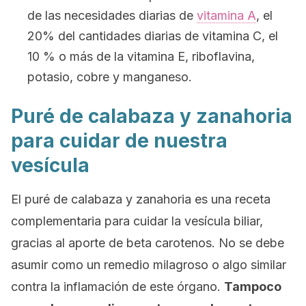
de las necesidades diarias de
vitamina A
, el
20% del cantidades diarias de vitamina C, el
10 % o más de la vitamina E, riboflavina,
potasio, cobre y manganeso.
Puré de calabaza y zanahoria
para cuidar de nuestra
vesícula
El puré de calabaza y zanahoria es una receta
complementaria para cuidar la vesícula biliar,
gracias al aporte de beta carotenos. No se debe
asumir como un remedio milagroso o algo similar
contra la inflamación de este órgano.
Tampoco