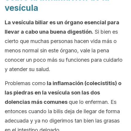
vesícula
La vesícula biliar es un órgano esencial para
llevar a cabo una buena digestión.
Si bien es
cierto que muchas personas hacen vida más o
menos normal sin este órgano, vale la pena
conocer un poco más su funciones para cuidarlo
y atender su salud.
Problemas como
la inflamación (colecistitis) o
las piedras en la vesícula son las dos
dolencias más comunes
que lo enferman. Es
entonces cuando la bilis deja de llegar de forma
adecuada y ya no digerimos tan bien las grasas
en el intestino delgado.