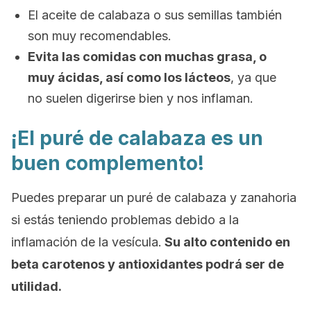
El aceite de calabaza o sus semillas también
son muy recomendables.
Evita las comidas con muchas grasa, o
muy ácidas, así como los lácteos
, ya que
no suelen digerirse bien y nos inflaman.
¡El puré de calabaza es un
buen complemento!
Puedes preparar un puré de calabaza y zanahoria
si estás teniendo problemas debido a la
inflamación de la vesícula.
Su alto contenido en
beta carotenos y antioxidantes podrá ser de
utilidad.