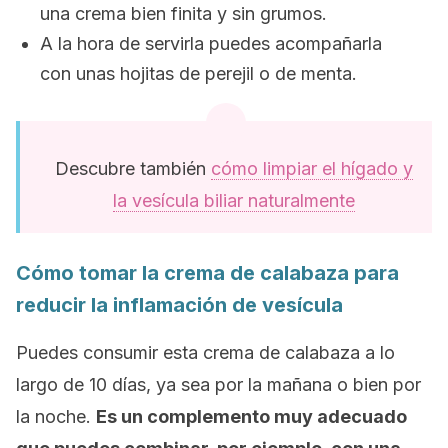
una crema bien finita y sin grumos.
A la hora de servirla puedes acompañarla
con unas hojitas de perejil o de menta.
Descubre también
cómo limpiar el hígado y
la vesícula biliar naturalmente
Cómo tomar la crema de calabaza para
reducir la inflamación de vesícula
Puedes consumir esta crema de calabaza a lo
largo de 10 días, ya sea por la mañana o bien por
la noche.
Es un complemento muy adecuado