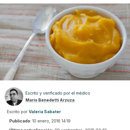
Escrito y verificado por el médico
Mario Benedetti Arzuza
Escrito por
Valeria Sabater
Publicado
:
10 enero, 2016 14:19