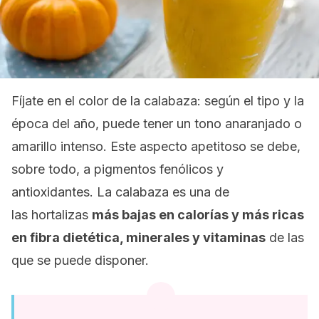
Fíjate en el color de la calabaza: según el tipo y la
época del año, puede tener un tono anaranjado o
amarillo intenso. Este aspecto apetitoso se debe,
sobre todo, a pigmentos fenólicos y
antioxidantes. La calabaza es una de
las hortalizas
más bajas en calorías y más ricas
en fibra dietética, minerales y vitaminas
de las
que se puede disponer.