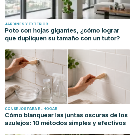
JARDINES Y EXTERIOR
Poto con hojas gigantes, ¿cómo lograr
que dupliquen su tamaño con un tutor?
CONSEJOS PARA EL HOGAR
Cómo blanquear las juntas oscuras de los
azulejos: 10 métodos simples y efectivos