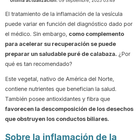
Última actualización:
09 septiembre, 2025 03:49
El tratamiento de la inflamación de la vesícula
puede variar en función del diagnóstico dado por
el médico. Sin embargo,
como complemento
para acelerar su recuperación se puede
preparar un saludable puré de calabaza.
¿Por
qué es tan recomendado?
Este vegetal, nativo de América del Norte,
contiene nutrientes que benefician la salud.
También posee antioxidantes y fibra que
favorecen la descomposición de los desechos
que obstruyen los conductos biliares.
Sobre la inflamación de la