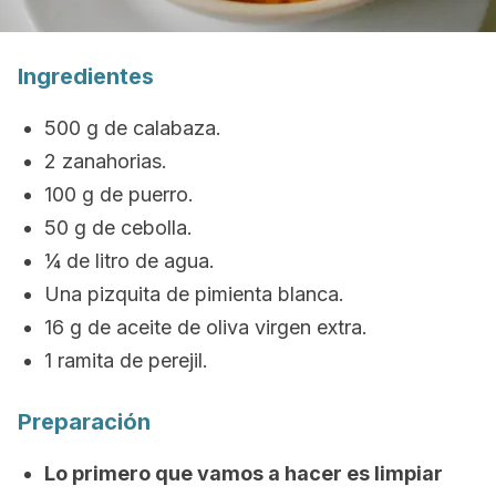
Ingredientes
500 g de calabaza.
2 zanahorias.
100 g de puerro.
50 g de cebolla.
¼ de litro de agua.
Una pizquita de pimienta blanca.
16 g de aceite de oliva virgen extra.
1 ramita de perejil.
Preparación
Lo primero que vamos a hacer es limpiar