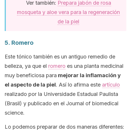
Ver también:
Prepara jabón de rosa
mosqueta y aloe vera para la regeneración
de la piel
5. Romero
Este tónico también es un antiguo remedio de
belleza, ya que el
romero
es una planta medicinal
muy beneficiosa para
mejorar la inflamación y
el aspecto de la piel
. Así lo afirma este
artículo
realizado por la Universidade Estadual Paulista
(Brasil) y publicado en el
Journal of biomedical
science.
Lo podemos preparar de dos maneras diferentes: