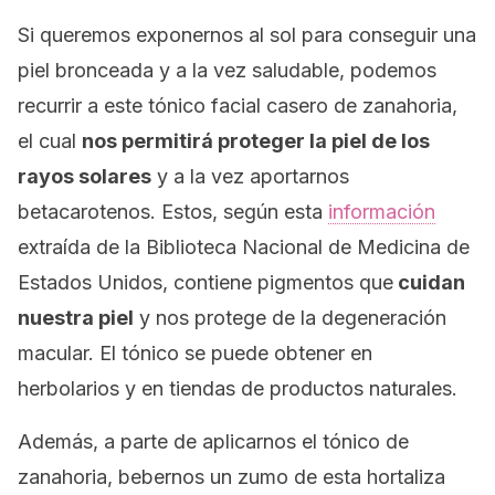
Si queremos exponernos al sol para conseguir una
piel bronceada y a la vez saludable, podemos
recurrir a este tónico facial casero de zanahoria,
el cual
nos permitirá proteger la piel de los
rayos solares
y a la vez aportarnos
betacarotenos. Estos, según esta
información
extraída de la Biblioteca Nacional de Medicina de
Estados Unidos, contiene pigmentos que
cuidan
nuestra piel
y nos protege de la degeneración
macular. El tónico se puede obtener en
herbolarios y en tiendas de productos naturales.
Además, a parte de aplicarnos el tónico de
zanahoria, bebernos un zumo de esta hortaliza