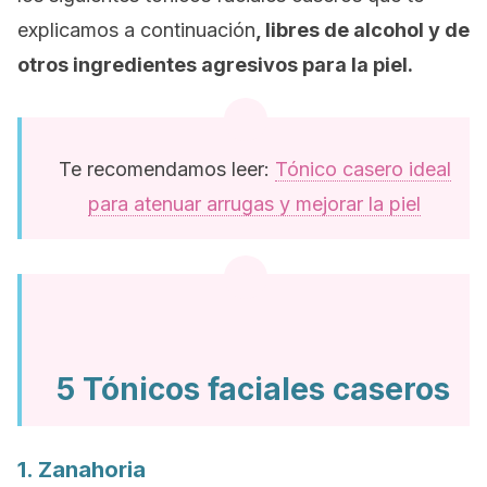
explicamos a continuación
, libres de alcohol y de
otros ingredientes agresivos para la piel.
Te recomendamos leer:
Tónico casero ideal
para atenuar arrugas y mejorar la piel
5 Tónicos faciales caseros
1. Zanahoria