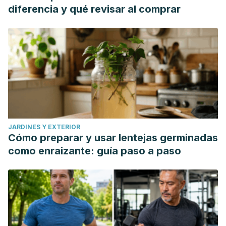
diferencia y qué revisar al comprar
JARDINES Y EXTERIOR
Cómo preparar y usar lentejas germinadas
como enraizante: guía paso a paso