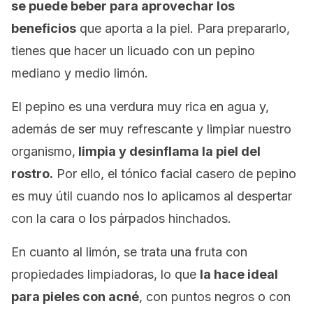
se puede beber para aprovechar los
beneficios
que aporta a la piel. Para prepararlo,
tienes que hacer un licuado con un pepino
mediano y medio limón.
El pepino es una verdura muy rica en agua y,
además de ser muy refrescante y limpiar nuestro
organismo,
limpia y desinflama la piel del
rostro.
Por ello, el tónico facial casero de pepino
es muy útil cuando nos lo aplicamos al despertar
con la cara o los párpados hinchados.
En cuanto al limón, se trata una fruta con
propiedades limpiadoras, lo que
la hace ideal
para pieles con acné
, con puntos negros o con