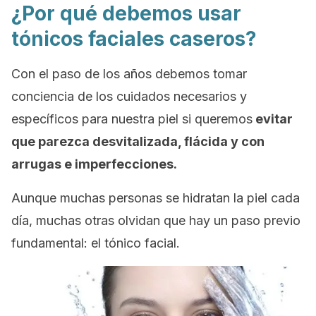
¿Por qué debemos usar
tónicos faciales caseros?
Con el paso de los años debemos tomar
conciencia de los cuidados necesarios y
específicos para nuestra piel si queremos
evitar
que parezca desvitalizada, flácida y con
arrugas e imperfecciones.
Aunque muchas personas se hidratan la piel cada
día, muchas otras olvidan que hay un paso previo
fundamental: el tónico facial.