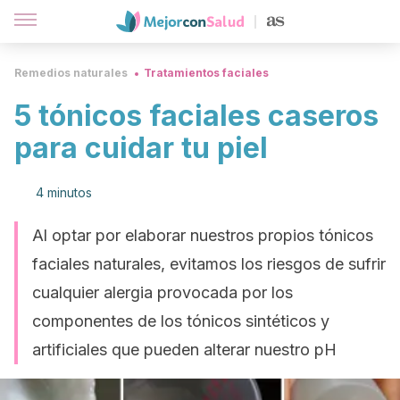
Remedios naturales
Tratamientos faciales
5 tónicos faciales caseros
para cuidar tu piel
4 minutos
Al optar por elaborar nuestros propios tónicos
faciales naturales, evitamos los riesgos de sufrir
cualquier alergia provocada por los
componentes de los tónicos sintéticos y
artificiales que pueden alterar nuestro pH