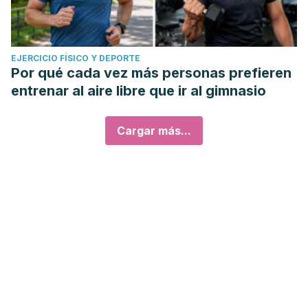
EJERCICIO FÍSICO Y DEPORTE
Por qué cada vez más personas prefieren
entrenar al aire libre que ir al gimnasio
Cargar más...