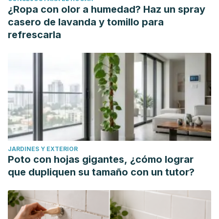
¿Ropa con olor a humedad? Haz un spray
casero de lavanda y tomillo para
refrescarla
JARDINES Y EXTERIOR
Poto con hojas gigantes, ¿cómo lograr
que dupliquen su tamaño con un tutor?