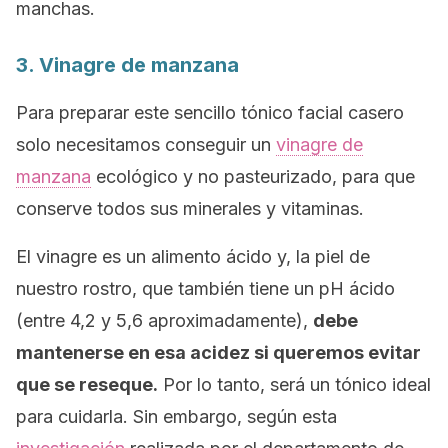
manchas.
3. Vinagre de manzana
Para preparar este sencillo tónico facial casero
solo necesitamos conseguir un
vinagre de
manzana
ecológico y no pasteurizado, para que
conserve todos sus minerales y vitaminas.
El vinagre es un alimento ácido y, la piel de
nuestro rostro, que también tiene un pH ácido
(entre 4,2 y 5,6 aproximadamente),
debe
mantenerse en esa acidez si queremos evitar
que se reseque.
Por lo tanto, será un tónico ideal
para cuidarla. Sin embargo, según esta