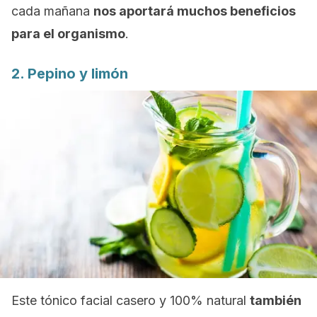
cada mañana
nos aportará muchos beneficios
para el organismo
.
2. Pepino y limón
Este tónico facial casero y 100% natural
también