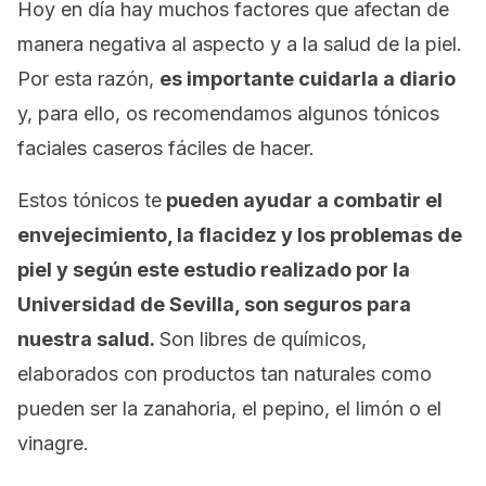
Hoy en día hay muchos factores que afectan de
manera negativa al aspecto y a la salud de la piel.
Por esta razón,
es importante cuidarla a diario
y, para ello, os recomendamos algunos tónicos
faciales caseros fáciles de hacer.
Estos tónicos te
pueden ayudar a combatir el
envejecimiento, la flacidez y los problemas de
piel y
según este
estudio
realizado por la
Universidad de Sevilla, son seguros para
nuestra salud.
Son libres de químicos,
elaborados con productos tan naturales como
pueden ser la zanahoria, el pepino, el limón o el
vinagre.