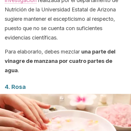
investigación
realizada por el departamento de
Nutrición de la Universidad Estatal de Arizona
sugiere mantener el escepticismo al respecto,
puesto que no se cuenta con suficientes
evidencias científicas.
Para elaborarlo, debes mezclar
una parte del
vinagre de manzana por cuatro partes de
agua
.
4. Rosa