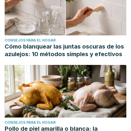
CONSEJOS PARA EL HOGAR
Cómo blanquear las juntas oscuras de los
azulejos: 10 métodos simples y efectivos
CONSEJOS PARA EL HOGAR
Pollo de piel amarilla o blanca: la