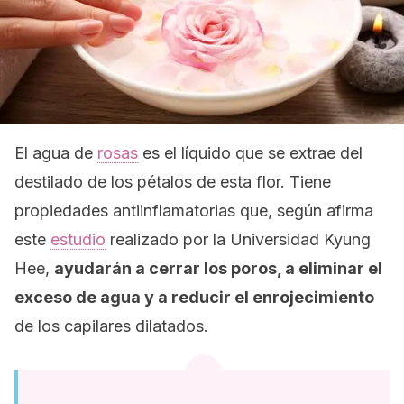
El agua de
rosas
es el líquido que se extrae del
destilado de los pétalos de esta flor. Tiene
propiedades antiinflamatorias que, según afirma
este
estudio
realizado por la Universidad Kyung
Hee,
ayudarán a cerrar los poros, a eliminar el
exceso de agua y a reducir el enrojecimiento
de los capilares dilatados.