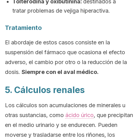
Tolterodina y oxibutinina:
destinados a
tratar problemas de vejiga hiperactiva.
Tratamiento
El abordaje de estos casos consiste en la
suspensión del fármaco que ocasiona el efecto
adverso, el cambio por otro o la reducción de la
dosis.
Siempre con el aval médico.
5. Cálculos renales
Los cálculos son acumulaciones de minerales u
otras sustancias, como
ácido úrico
, que precipitan
en el medio urinario y se endurecen. Pueden
moverse y trasladarse entre los riñones, los