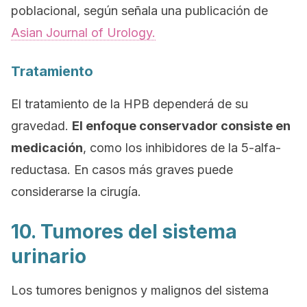
poblacional, según señala una publicación de
Asian Journal of Urology.
Tratamiento
El tratamiento de la HPB dependerá de su
gravedad.
El enfoque conservador consiste en
medicación
, como los inhibidores de la 5-alfa-
reductasa. En casos más graves puede
considerarse la cirugía.
10. Tumores del sistema
urinario
Los tumores benignos y malignos del sistema