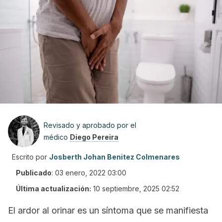
Revisado y aprobado por el
médico
Diego Pereira
Escrito por
Josberth Johan Benitez Colmenares
Publicado
:
03 enero, 2022 03:00
Última actualización:
10 septiembre, 2025 02:52
El ardor al orinar es un síntoma que se manifiesta