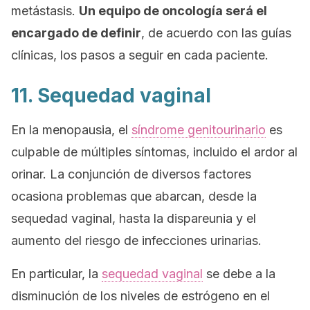
metástasis.
Un equipo de oncología será el
encargado de definir
, de acuerdo con las guías
clínicas, los pasos a seguir en cada paciente.
11. Sequedad vaginal
En la menopausia, el
síndrome genitourinario
es
culpable de múltiples síntomas, incluido el ardor al
orinar. La conjunción de diversos factores
ocasiona problemas que abarcan, desde la
sequedad vaginal, hasta la dispareunia y el
aumento del riesgo de infecciones urinarias.
En particular, la
sequedad vaginal
se debe a la
disminución de los niveles de estrógeno en el