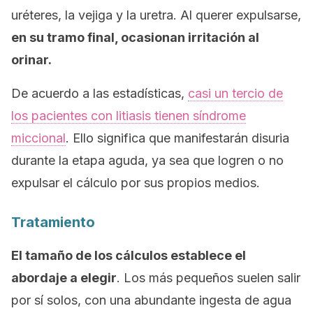
uréteres, la vejiga y la uretra. Al querer expulsarse,
en su tramo final, ocasionan irritación al
orinar.
De acuerdo a las estadísticas,
casi un tercio de
los pacientes con litiasis tienen síndrome
miccional
. Ello significa que manifestarán disuria
durante la etapa aguda, ya sea que logren o no
expulsar el cálculo por sus propios medios.
Tratamiento
El tamaño de los cálculos establece el
abordaje a elegir
. Los más pequeños suelen salir
por sí solos, con una abundante ingesta de agua