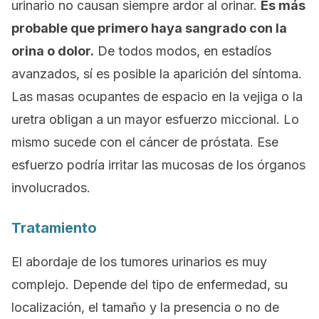
urinario no causan siempre ardor al orinar.
Es más
probable que primero haya sangrado con la
orina o dolor.
De todos modos, en estadíos
avanzados, sí es posible la aparición del síntoma.
Las masas ocupantes de espacio en la vejiga o la
uretra obligan a un mayor esfuerzo miccional. Lo
mismo sucede con el cáncer de próstata. Ese
esfuerzo podría irritar las mucosas de los órganos
involucrados.
Tratamiento
El abordaje de los tumores urinarios es muy
complejo. Depende del tipo de enfermedad, su
localización, el tamaño y la presencia o no de