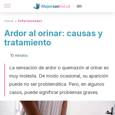
Salud
Enfermedades
Ardor al orinar: causas y
tratamiento
10 minutos
La sensación de ardor o quemazón al orinar es
muy molesta. De modo ocasional, su aparición
puede no ser problemática. Pero, en algunos
casos, puede significar problemas graves.