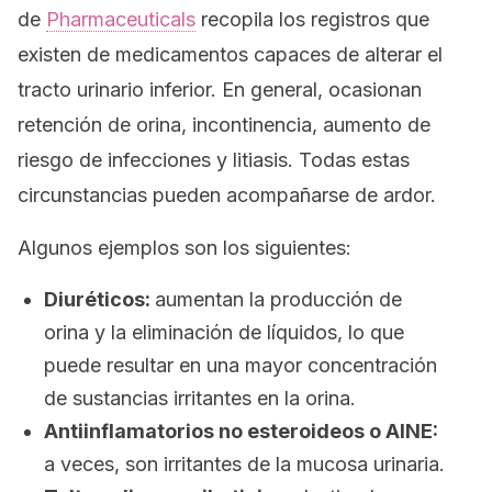
de
Pharmaceuticals
recopila los registros que
existen de medicamentos capaces de alterar el
tracto urinario inferior. En general, ocasionan
retención de orina, incontinencia, aumento de
riesgo de infecciones y litiasis. Todas estas
circunstancias pueden acompañarse de ardor.
Algunos ejemplos son los siguientes:
Diuréticos:
aumentan la producción de
orina y la eliminación de líquidos, lo que
puede resultar en una mayor concentración
de sustancias irritantes en la orina.
Antiinflamatorios no esteroideos o AINE:
a veces, son irritantes de la mucosa urinaria.