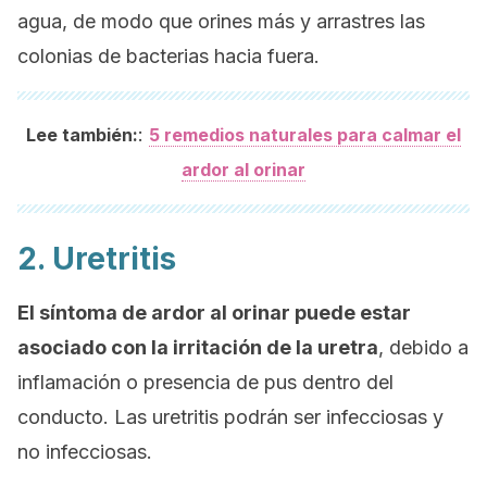
agua, de modo que orines más y arrastres las
colonias de bacterias hacia fuera.
:
Lee también:
5 remedios naturales para calmar el
ardor al orinar
2. Uretritis
El síntoma de ardor al orinar puede estar
asociado con la irritación de la uretra
, debido a
inflamación o presencia de pus dentro del
conducto. Las uretritis podrán ser infecciosas y
no infecciosas.