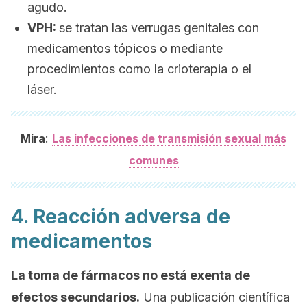
agudo.
VPH:
se tratan las verrugas genitales con
medicamentos tópicos o mediante
procedimientos como la crioterapia o el
láser.
:
Mira
Las infecciones de transmisión sexual más
comunes
4. Reacción adversa de
medicamentos
La toma de fármacos no está exenta de
efectos secundarios.
Una publicación científica