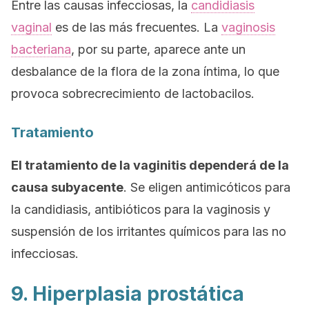
Entre las causas infecciosas, la
candidiasis
vaginal
es de las más frecuentes. La
vaginosis
bacteriana
, por su parte, aparece ante un
desbalance de la flora de la zona íntima, lo que
provoca sobrecrecimiento de lactobacilos.
Tratamiento
El tratamiento de la vaginitis dependerá de la
causa subyacente
. Se eligen antimicóticos para
la candidiasis, antibióticos para la vaginosis y
suspensión de los irritantes químicos para las no
infecciosas.
9. Hiperplasia prostática