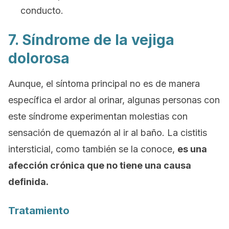
conducto.
7. Síndrome de la vejiga
dolorosa
Aunque, el síntoma principal no es de manera
específica el ardor al orinar, algunas personas con
este síndrome experimentan molestias con
sensación de quemazón al ir al baño. La cistitis
intersticial, como también se la conoce,
es una
afección crónica que no tiene una causa
definida.
Tratamiento