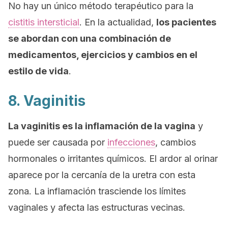
No hay un único método terapéutico para la
cistitis intersticial
. En la actualidad,
los pacientes
se abordan con una combinación de
medicamentos, ejercicios y cambios en el
estilo de vida
.
8. Vaginitis
La vaginitis es la inflamación de la vagina
y
puede ser causada por
infecciones
, cambios
hormonales o irritantes químicos. El ardor al orinar
aparece por la cercanía de la uretra con esta
zona. La inflamación trasciende los límites
vaginales y afecta las estructuras vecinas.