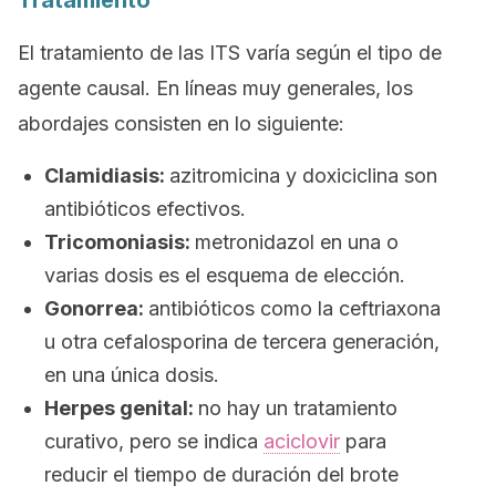
Tratamiento
El tratamiento de las ITS varía según el tipo de
agente causal. En líneas muy generales, los
abordajes consisten en lo siguiente:
Clamidiasis:
azitromicina y doxiciclina son
antibióticos efectivos.
Tricomoniasis:
metronidazol en una o
varias dosis es el esquema de elección.
Gonorrea:
antibióticos como la ceftriaxona
u otra cefalosporina de tercera generación,
en una única dosis.
Herpes genital:
no hay un tratamiento
curativo, pero se indica
aciclovir
para
reducir el tiempo de duración del brote