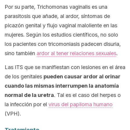
Por su parte,
Trichomonas vaginalis
es una
parasitosis que añade, al ardor, síntomas de
picazón genital y flujo vaginal maloliente en las
mujeres. Según los estudios científicos, no solo
los pacientes con tricomoniasis padecen disuria,
sino también
ardor al tener relaciones sexuales
.
Las ITS que se manifiestan con lesiones en el área
de los genitales
pueden causar ardor al orinar
cuando las mismas interrumpen la anatomía
normal de la uretra
. Tal es el caso del herpes o
la infección por el
virus del papiloma humano
(VPH).