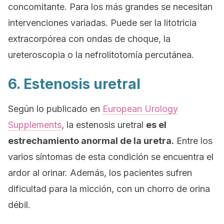
concomitante. Para los más grandes se necesitan
intervenciones variadas. Puede ser la litotricia
extracorpórea con ondas de choque, la
ureteroscopia o la nefrolitotomía percutánea.
6. Estenosis uretral
Según lo publicado en
European Urology
Supplements
, la estenosis uretral
es el
estrechamiento anormal de la uretra.
Entre los
varios síntomas de esta condición se encuentra el
ardor al orinar. Además, los pacientes sufren
dificultad para la micción, con un chorro de orina
débil.