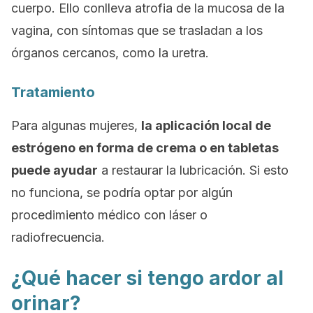
cuerpo. Ello conlleva atrofia de la mucosa de la
vagina, con síntomas que se trasladan a los
órganos cercanos, como la uretra.
Tratamiento
Para algunas mujeres,
la aplicación local de
estrógeno en forma de crema o en tabletas
puede ayudar
a restaurar la lubricación. Si esto
no funciona, se podría optar por algún
procedimiento médico con láser o
radiofrecuencia.
¿Qué hacer si tengo ardor al
orinar?