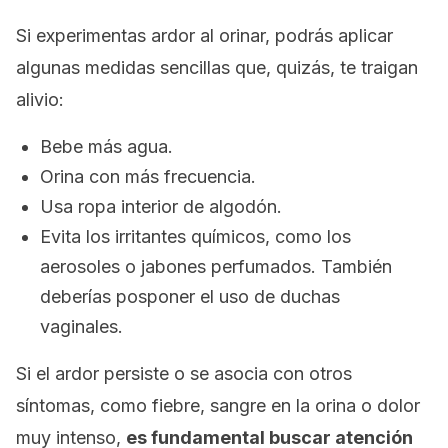
Si experimentas ardor al orinar, podrás aplicar
algunas medidas sencillas que, quizás, te traigan
alivio:
Bebe más agua.
Orina con más frecuencia.
Usa ropa interior de algodón.
Evita los irritantes químicos, como los
aerosoles o jabones perfumados. También
deberías posponer el uso de duchas
vaginales.
Si el ardor persiste o se asocia con otros
síntomas, como fiebre, sangre en la orina o dolor
muy intenso,
es fundamental buscar atención