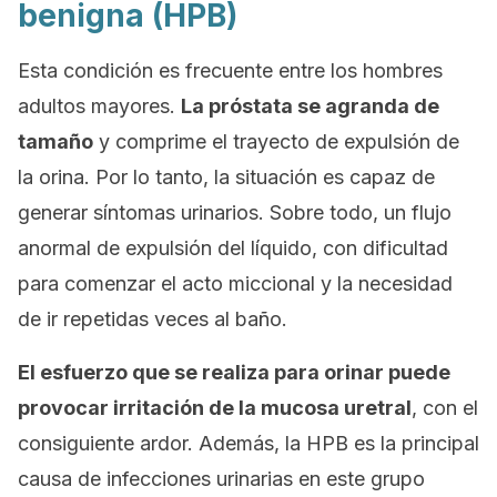
benigna (HPB)
Esta condición es frecuente entre los hombres
adultos mayores.
La próstata se agranda de
tamaño
y comprime el trayecto de expulsión de
la orina. Por lo tanto, la situación es capaz de
generar síntomas urinarios. Sobre todo, un flujo
anormal de expulsión del líquido, con dificultad
para comenzar el acto miccional y la necesidad
de ir repetidas veces al baño.
El esfuerzo que se realiza para orinar puede
provocar irritación de la mucosa uretral
, con el
consiguiente ardor. Además, la HPB es la principal
causa de infecciones urinarias en este grupo