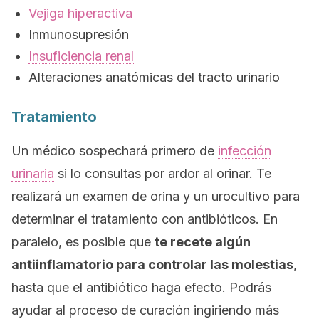
Vejiga hiperactiva
Inmunosupresión
Insuficiencia renal
Alteraciones anatómicas del tracto urinario
Tratamiento
Un médico sospechará primero de
infección
urinaria
si lo consultas por ardor al orinar. Te
realizará un examen de orina y un urocultivo para
determinar el tratamiento con antibióticos. En
paralelo, es posible que
te recete algún
antiinflamatorio para controlar las molestias
,
hasta que el antibiótico haga efecto. Podrás
ayudar al proceso de curación ingiriendo más