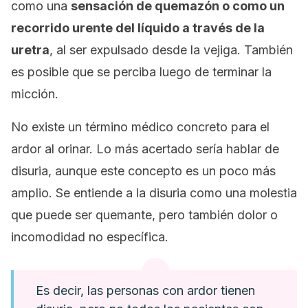
como una
sensación de quemazón o como un
recorrido urente del líquido a través de la
uretra
, al ser expulsado desde la vejiga. También
es posible que se perciba luego de terminar la
micción.
No existe un término médico concreto para el
ardor al orinar. Lo más acertado sería hablar de
disuria, aunque este concepto es un poco más
amplio. Se entiende a la disuria como una molestia
que puede ser quemante, pero también dolor o
incomodidad no específica.
Es decir, las personas con ardor tienen