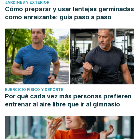
JARDINES Y EXTERIOR
Cómo preparar y usar lentejas germinadas
como enraizante: guía paso a paso
EJERCICIO FÍSICO Y DEPORTE
Por qué cada vez más personas prefieren
entrenar al aire libre que ir al gimnasio