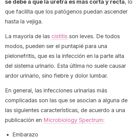
se debe a que la uretra es más corta y recta
, lo
que facilita que los patógenos puedan ascender
hasta la vejiga.
La mayoría de las
cistitis
son leves. De todos
modos, pueden ser el puntapié para una
pielonefritis, que es la infección en la parte alta
del sistema urinario. Esta última no suele causar
ardor urinario, sino fiebre y dolor lumbar.
En general, las infecciones urinarias más
complicadas son las que se asocian a alguna de
las siguientes características, de acuerdo a una
publicación en
Microbiology Spectrum
:
Embarazo