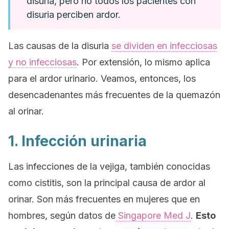
disuria, pero no todos los pacientes con
disuria perciben ardor.
Las causas de la disuria
se dividen en infecciosas
y no infecciosas
. Por extensión, lo mismo aplica
para el ardor urinario. Veamos, entonces, los
desencadenantes más frecuentes de la quemazón
al orinar.
1. Infección urinaria
Las infecciones de la vejiga, también conocidas
como cistitis, son la principal causa de ardor al
orinar. Son más frecuentes en mujeres que en
hombres, según datos de
Singapore Med J
.
Esto