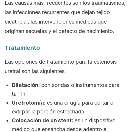
Las causas más frecuentes son los traumatismos,
las infecciones recurrentes que dejan tejido
cicatricial, las intervenciones médicas que
originan secuelas y el defecto de nacimiento.
Tratamiento
Las opciones de tratamiento para la estenosis
uretral son las siguientes:
Dilatación:
con sondas o instrumentos para
tal fin.
Uretrotomía:
es una cirugía para cortar o
extirpar la porción estrechada.
Colocación de un
stent
:
es un dispositivo
médico que ensancha desde adentro el