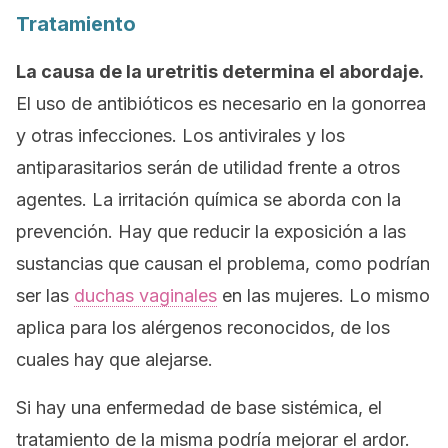
Tratamiento
La causa de la uretritis determina el abordaje.
El uso de antibióticos es necesario en la gonorrea
y otras infecciones. Los antivirales y los
antiparasitarios serán de utilidad frente a otros
agentes. La irritación química se aborda con la
prevención. Hay que reducir la exposición a las
sustancias que causan el problema, como podrían
ser las
duchas vaginales
en las mujeres. Lo mismo
aplica para los alérgenos reconocidos, de los
cuales hay que alejarse.
Si hay una enfermedad de base sistémica, el
tratamiento de la misma podría mejorar el ardor.