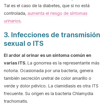
Tal es el caso de la diabetes, que si no está
controlada,
aumenta el riesgo de síntomas
urinarios
.
3. Infecciones de transmisión
sexual o ITS
El ardor al orinar es un síntoma común en
varias ITS.
La gonorrea es la representante más
notoria. Ocasionada por una bacteria, genera
también secreción uretral de color amarillo o
verde y dolor pélvico. La clamidiasis es otra ITS
frecuente. Su origen es la bacteria
Chlamydia
trachomatis
.