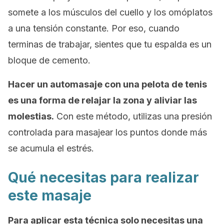
somete a los músculos del cuello y los omóplatos
a una tensión constante. Por eso, cuando
terminas de trabajar, sientes que tu espalda es un
bloque de cemento.
Hacer un automasaje con una pelota de tenis
es una forma de relajar la zona y aliviar las
molestias.
Con este método, utilizas una presión
controlada para masajear los puntos donde más
se acumula el estrés.
Qué necesitas para realizar
este masaje
Para aplicar esta técnica solo necesitas una