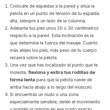
Colócate de espaldas a la pared y sitúa la
pelota en un punto de tensión de tu espalda
alta, siempre a un lado de la columna.
Adelanta tus pies unos 20 o 30 centímetros
respecto a la pared. Esta inclinación es la
que determina la fuerza del masaje. Cuanto
más alejes los pies, más peso de tu cuerpo
recaerá sobre la pelota.
Una vez que has localizado el punto que te
molesta,
flexiona y estira tus rodillas de
forma lenta
para que la pelota ruede de
arriba hacia abajo a lo largo del músculo.
Si encuentras un nudo o una zona
especialmente sensible, detén el movimiento
y mantén la presión en ese punto exacto