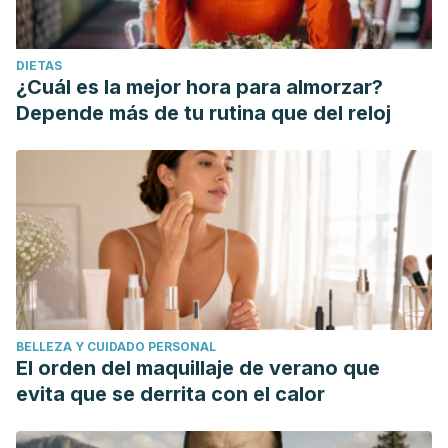
DIETAS
¿Cuál es la mejor hora para almorzar?
Depende más de tu rutina que del reloj
BELLEZA Y CUIDADO PERSONAL
El orden del maquillaje de verano que
evita que se derrita con el calor