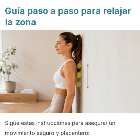
Guía paso a paso para relajar
la zona
Sigue estas instrucciones para asegurar un
movimiento seguro y placentero: