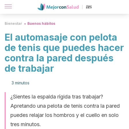
Bienestar
Buenos hábitos
El automasaje con pelota
de tenis que puedes hacer
contra la pared después
de trabajar
3 minutos
¿Sientes la espalda rígida tras trabajar?
Apretando una pelota de tenis contra la pared
puedes relajar los hombros y el cuello en solo
tres minutos.