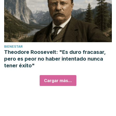
BIENESTAR
Theodore Roosevelt: "Es duro fracasar,
pero es peor no haber intentado nunca
tener éxito"
Cargar más...