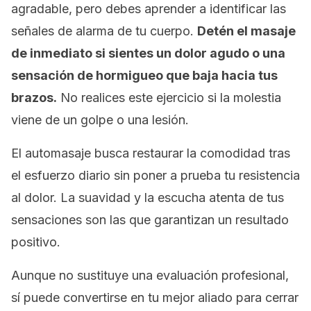
agradable, pero debes aprender a identificar las
señales de alarma de tu cuerpo.
Detén el masaje
de inmediato si sientes un dolor agudo o una
sensación de hormigueo que baja hacia tus
brazos.
No realices este ejercicio si la molestia
viene de un golpe o una lesión.
El automasaje busca restaurar la comodidad tras
el esfuerzo diario sin poner a prueba tu resistencia
al dolor. La suavidad y la escucha atenta de tus
sensaciones son las que garantizan un resultado
positivo.
Aunque no sustituye una evaluación profesional,
sí puede convertirse en tu mejor aliado para cerrar