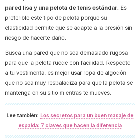
pared lisa y una pelota de tenis estándar.
Es
preferible este tipo de pelota porque su
elasticidad permite que se adapte a la presión sin
riesgo de hacerte daño.
Busca una pared que no sea demasiado rugosa
para que la pelota ruede con facilidad. Respecto
a tu vestimenta, es mejor usar ropa de algodón
que no sea muy resbaladiza para que la pelota se
mantenga en su sitio mientras te mueves.
:
Lee también
Los secretos para un buen masaje de
espalda: 7 claves que hacen la diferencia