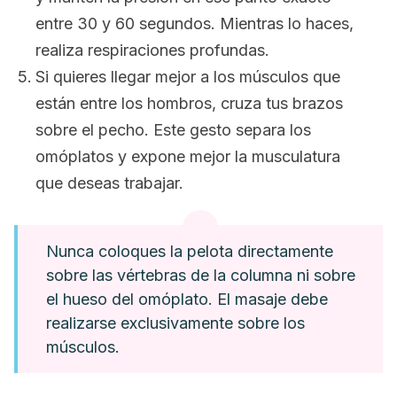
entre 30 y 60 segundos. Mientras lo haces,
realiza respiraciones profundas.
Si quieres llegar mejor a los músculos que
están entre los hombros, cruza tus brazos
sobre el pecho. Este gesto separa los
omóplatos y expone mejor la musculatura
que deseas trabajar.
Nunca coloques la pelota directamente
sobre las vértebras de la columna ni sobre
el hueso del omóplato. El masaje debe
realizarse exclusivamente sobre los
músculos.