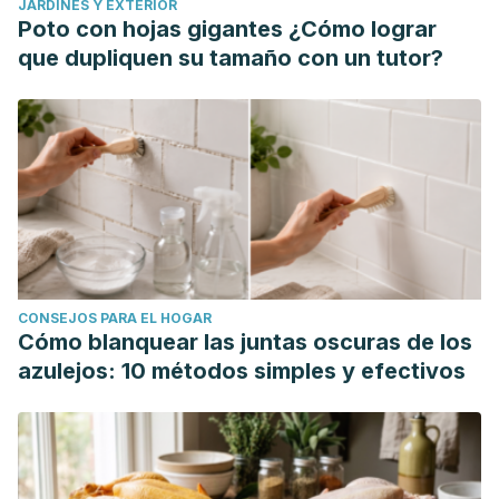
JARDINES Y EXTERIOR
Poto con hojas gigantes ¿Cómo lograr
que dupliquen su tamaño con un tutor?
CONSEJOS PARA EL HOGAR
Cómo blanquear las juntas oscuras de los
azulejos: 10 métodos simples y efectivos