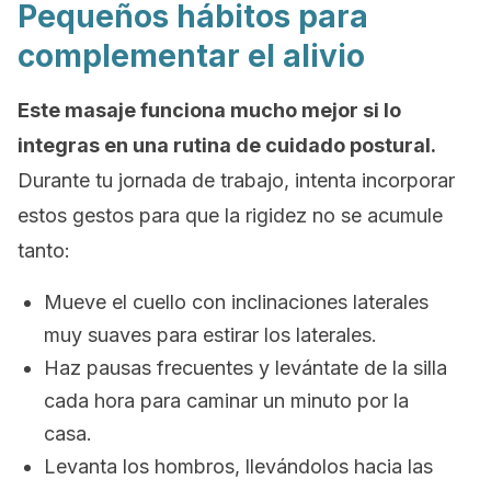
Pequeños hábitos para
complementar el alivio
Este masaje funciona mucho mejor si lo
integras en una rutina de cuidado postural.
Durante tu jornada de trabajo, intenta incorporar
estos gestos para que la rigidez no se acumule
tanto:
Mueve el cuello con inclinaciones laterales
muy suaves para estirar los laterales.
Haz pausas frecuentes y levántate de la silla
cada hora para caminar un minuto por la
casa.
Levanta los hombros, llevándolos hacia las