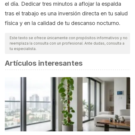
el día. Dedicar tres minutos a aflojar la espalda
tras el trabajo es una inversión directa en tu salud
física y en la calidad de tu descanso nocturno.
Este texto se ofrece únicamente con propósitos informativos y no
reemplaza la consulta con un profesional. Ante dudas, consulta a
tu especialista.
Artículos interesantes