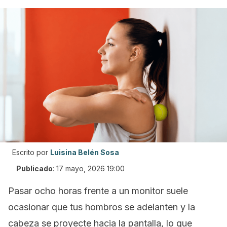
Escrito por
Luisina Belén Sosa
Publicado
:
17 mayo, 2026 19:00
Pasar ocho horas frente a un monitor suele
ocasionar que tus hombros se adelanten y la
cabeza se proyecte hacia la pantalla, lo que