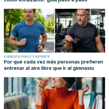
EJERCICIO FÍSICO Y DEPORTE
Por qué cada vez más personas prefieren
entrenar al aire libre que ir al gimnasio