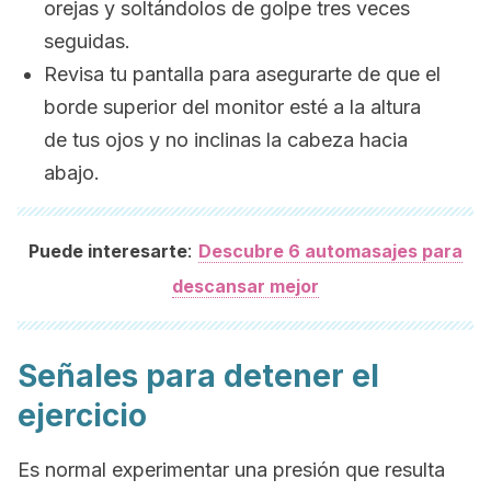
orejas y soltándolos de golpe tres veces
seguidas.
Revisa tu pantalla para asegurarte de que el
borde superior del monitor esté a la altura
de tus ojos y no inclinas la cabeza hacia
abajo.
:
Puede interesarte
Descubre 6 automasajes para
descansar mejor
Señales para detener el
ejercicio
Es normal experimentar una presión que resulta