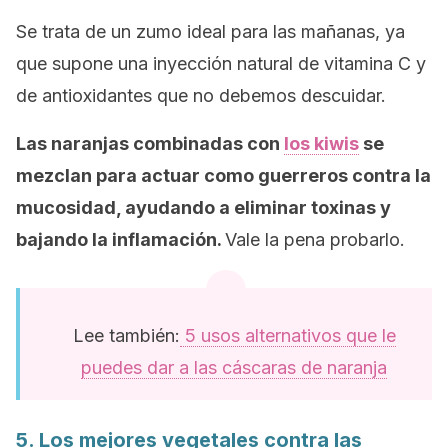
Se trata de un zumo ideal para las mañanas, ya
que supone una inyección natural de vitamina C y
de antioxidantes que no debemos descuidar.
Las naranjas combinadas con
los kiwis
se
mezclan para actuar como guerreros contra la
mucosidad, ayudando a eliminar toxinas y
bajando la inflamación.
Vale la pena probarlo.
Lee también:
5 usos alternativos que le
puedes dar a las cáscaras de naranja
5. Los mejores vegetales contra las