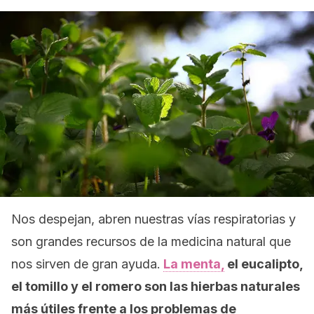
Nos despejan, abren nuestras vías respiratorias y
son grandes recursos de la medicina natural que
nos sirven de gran ayuda.
La menta,
el eucalipto,
el tomillo y el romero son las hierbas naturales
más útiles frente a los problemas de