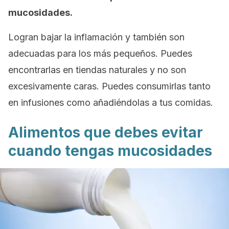
mucosidades.
Logran bajar la inflamación y también son
adecuadas para los más pequeños. Puedes
encontrarlas en tiendas naturales y no son
excesivamente caras. Puedes consumirlas tanto
en infusiones como añadiéndolas a tus comidas.
Alimentos que debes evitar
cuando tengas mucosidades