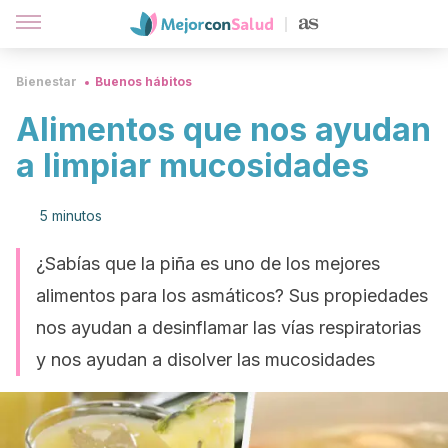
Bienestar
Buenos hábitos
Alimentos que nos ayudan
a limpiar mucosidades
5 minutos
¿Sabías que la piña es uno de los mejores
alimentos para los asmáticos? Sus propiedades
nos ayudan a desinflamar las vías respiratorias
y nos ayudan a disolver las mucosidades