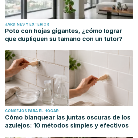
JARDINES Y EXTERIOR
Poto con hojas gigantes, ¿cómo lograr
que dupliquen su tamaño con un tutor?
CONSEJOS PARA EL HOGAR
Cómo blanquear las juntas oscuras de los
azulejos: 10 métodos simples y efectivos