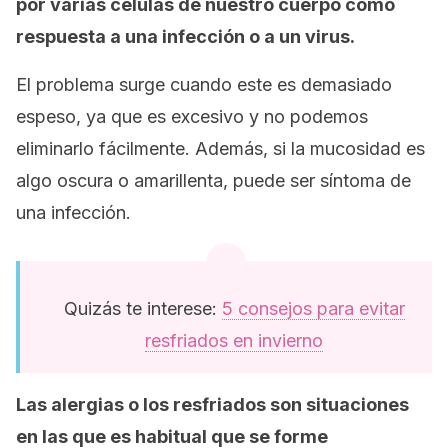
por varias células de nuestro cuerpo como
respuesta a una infección o a un virus.
El problema surge cuando este es demasiado
espeso, ya que es excesivo y no podemos
eliminarlo fácilmente. Además, si la mucosidad es
algo oscura o amarillenta, puede ser síntoma de
una infección.
Quizás te interese:
5 consejos para evitar
resfriados en invierno
Las alergias o los resfriados son situaciones
en las que es habitual que se forme