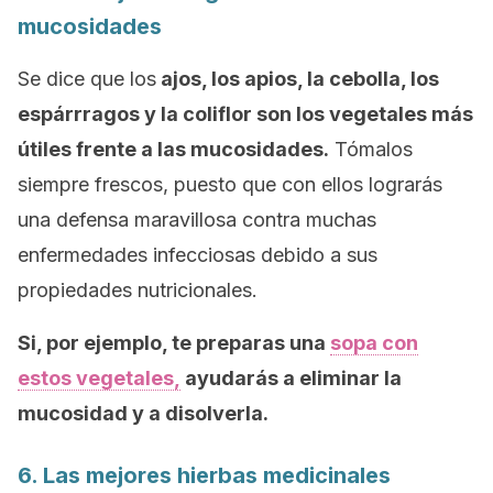
mucosidades
Se dice que los
ajos, los apios, la cebolla, los
espárrragos y la coliflor son los vegetales más
útiles frente a las mucosidades.
Tómalos
siempre frescos, puesto que con ellos lograrás
una defensa maravillosa contra muchas
enfermedades infecciosas debido a sus
propiedades nutricionales.
Si, por ejemplo, te preparas una
sopa con
estos vegetales,
ayudarás a eliminar la
mucosidad y a disolverla.
6. Las mejores hierbas medicinales