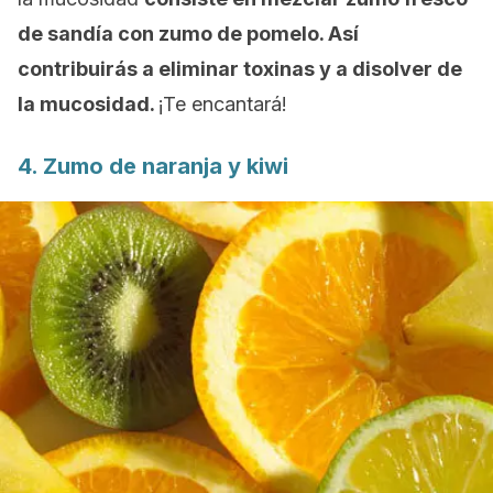
de sandía con zumo de pomelo. Así
contribuirás a eliminar toxinas y a disolver de
la mucosidad.
¡Te encantará!
4. Zumo de naranja y kiwi