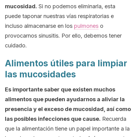
mucosidad.
Si no podemos eliminarla, esta
puede taponar nuestras vías respiratorias e
incluso almacenarse en los
pulmones
o
provocarnos sinusitis. Por ello, debemos tener
cuidado.
Alimentos útiles para limpiar
las mucosidades
Es importante saber que existen muchos
alimentos que pueden ayudarnos a aliviar la
presencia y el exceso de mucosidad, así como
las posibles infecciones que cause.
Recuerda
que la alimentación tiene un papel importante a la