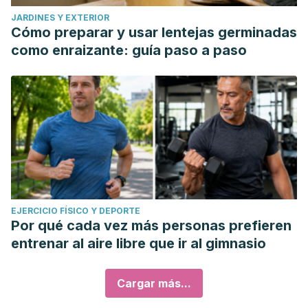
JARDINES Y EXTERIOR
Cómo preparar y usar lentejas germinadas
como enraizante: guía paso a paso
EJERCICIO FÍSICO Y DEPORTE
Por qué cada vez más personas prefieren
entrenar al aire libre que ir al gimnasio
Cargar más...