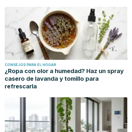
CONSEJOS PARA EL HOGAR
¿Ropa con olor a humedad? Haz un spray
casero de lavanda y tomillo para
refrescarla