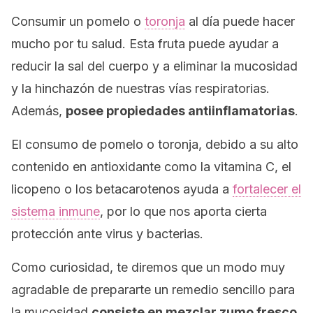
Consumir un pomelo o
toronja
al día puede hacer
mucho por tu salud. Esta fruta puede ayudar a
reducir la sal del cuerpo y a eliminar la mucosidad
y la hinchazón de nuestras vías respiratorias.
Además,
posee propiedades antiinflamatorias
.
El consumo de pomelo o toronja, debido a su alto
contenido en antioxidante como la vitamina C, el
licopeno o los betacarotenos ayuda a
fortalecer el
sistema inmune
, por lo que nos aporta cierta
protección ante virus y bacterias.
Como curiosidad, te diremos que un modo muy
agradable de prepararte un remedio sencillo para
la mucosidad
consiste en mezclar zumo fresco