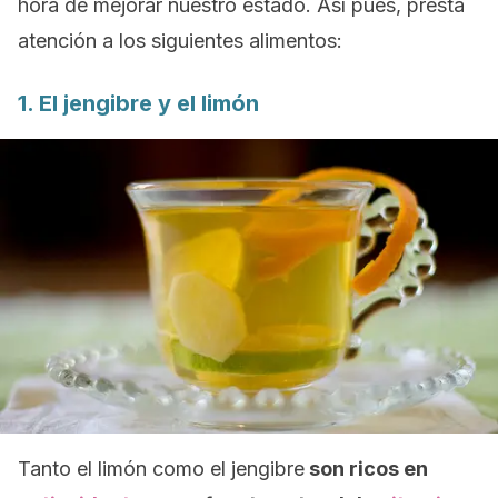
hora de mejorar nuestro estado. Así pues, presta
atención a los siguientes alimentos:
1. El jengibre y el limón
Tanto el limón como el jengibre
son ricos en