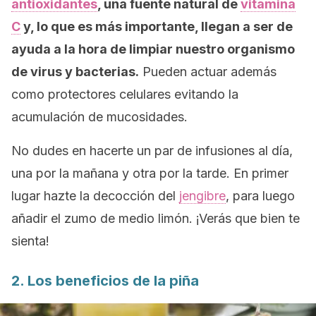
antioxidantes
, una fuente natural de
vitamina
C
y, lo que es más importante, llegan a ser de
ayuda a la hora de limpiar nuestro organismo
de virus y bacterias.
Pueden actuar además
como protectores celulares evitando la
acumulación de mucosidades.
No dudes en hacerte un par de infusiones al día,
una por la mañana y otra por la tarde. En primer
lugar hazte la decocción del
jengibre
, para luego
añadir el zumo de medio limón. ¡Verás que bien te
sienta!
2. Los beneficios de la piña