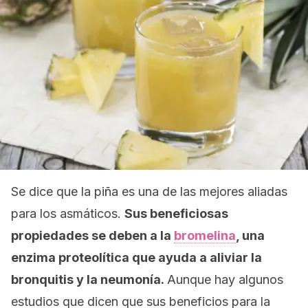
Se dice que la piña es una de las mejores aliadas
para los asmáticos.
Sus beneficiosas
propiedades se deben a la
bromelina
, una
enzima proteolítica que ayuda a aliviar la
bronquitis y la neumonía.
Aunque hay algunos
estudios que dicen que sus beneficios para la