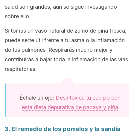
salud son grandes, aún se sigue investigando
sobre ello.
Si tomas un vaso natural de zumo de piña fresca,
puede serte útil frente a tu asma o la inflamación
de tus pulmones. Respirarás mucho mejor y
contribuirás a bajar toda la inflamación de las vías
respiratorias.
Échale un ojo:
Desintoxica tu cuerpo con
esta dieta depurativa de papaya y piña
3. El remedio de los pomelos y la sandía