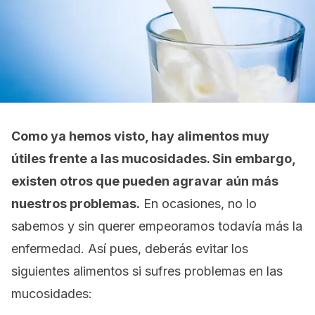
Como ya hemos visto, hay alimentos muy
útiles frente a las mucosidades. Sin embargo,
existen otros que pueden agravar aún más
nuestros problemas.
En ocasiones, no lo
sabemos y sin querer empeoramos todavía más la
enfermedad. Así pues, deberás evitar los
siguientes alimentos si sufres problemas en las
mucosidades: