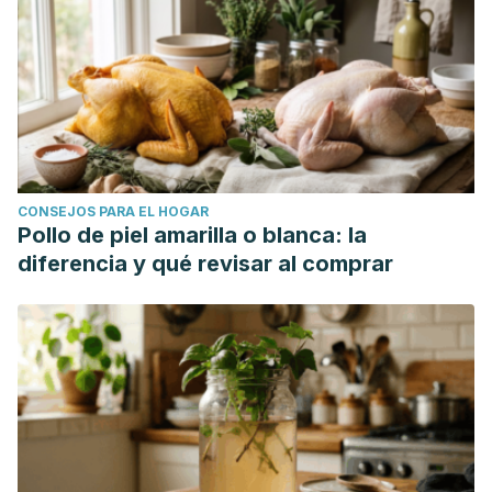
CONSEJOS PARA EL HOGAR
Pollo de piel amarilla o blanca: la
diferencia y qué revisar al comprar