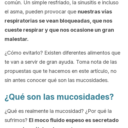
común. Un simple resfriado, la sinusitis e incluso
el asma, pueden provocar que
nuestras vías
respiratorias se vean bloqueadas, que nos
cueste respirar y que nos ocasione un gran
malestar.
¿Cómo evitarlo? Existen diferentes alimentos que
te van a servir de gran ayuda. Toma nota de las
propuestas que te hacemos en este artículo, no
sin antes conocer qué son las mucosidades.
¿Qué son las mucosidades?
¿Qué es realmente la mucosidad? ¿Por qué la
sufrimos?
El moco fluido espeso es secretado