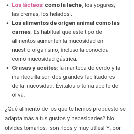
Los lácteos:
como la leche,
los yogures,
las cremas, los helados…
Los alimentos de origen animal como las
carnes
. Es habitual que este tipo de
alimentos aumenten la mucosidad en
nuestro organismo, incluso la conocida
como mucosidad gástrica.
Grasas y aceites:
la manteca de cerdo y la
mantequilla son dos grandes facilitadores
de la mucosidad. Évitalos o toma aceite de
oliva.
¿Qué alimento de los que te hemos propuesto se
adapta más a tus gustos y necesidades? No
olvides tomarlos, ¡son ricos y muy útiles! Y, por