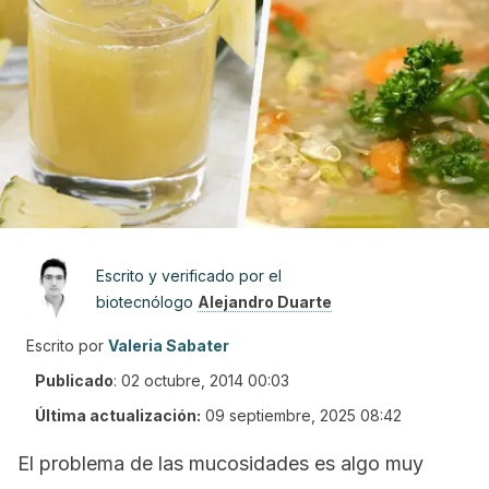
Escrito y verificado por el
biotecnólogo
Alejandro Duarte
Escrito por
Valeria Sabater
Publicado
:
02 octubre, 2014 00:03
Última actualización:
09 septiembre, 2025 08:42
El problema de las mucosidades es algo muy