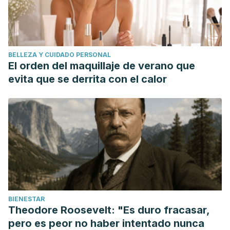
BELLEZA Y CUIDADO PERSONAL
El orden del maquillaje de verano que
evita que se derrita con el calor
BIENESTAR
Theodore Roosevelt: "Es duro fracasar,
pero es peor no haber intentado nunca