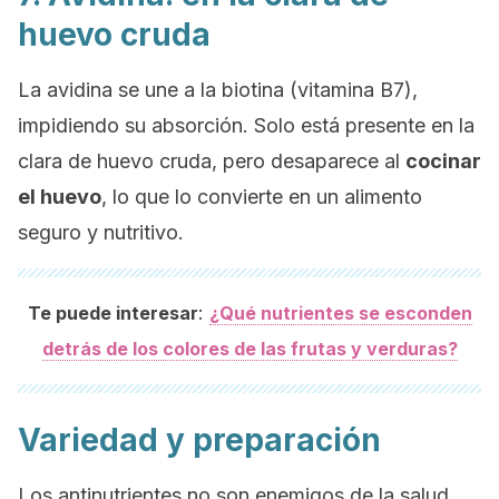
huevo cruda
La avidina se une a la biotina (vitamina B7),
impidiendo su absorción. Solo está presente en la
clara de huevo cruda, pero desaparece al
cocinar
el huevo
, lo que lo convierte en un alimento
seguro y nutritivo.
:
Te puede interesar
¿Qué nutrientes se esconden
detrás de los colores de las frutas y verduras?
Variedad y preparación
Los antinutrientes no son enemigos de la salud.