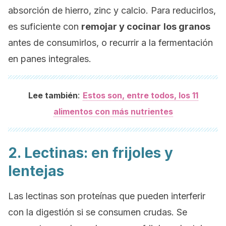
absorción de hierro, zinc y calcio. Para reducirlos,
es suficiente con
remojar y cocinar
los granos
antes de consumirlos, o recurrir a la fermentación
en panes integrales.
:
Lee también
Estos son, entre todos, los 11
alimentos con más nutrientes
2. Lectinas: en frijoles y
lentejas
Las lectinas son proteínas que pueden interferir
con la digestión si se consumen crudas. Se