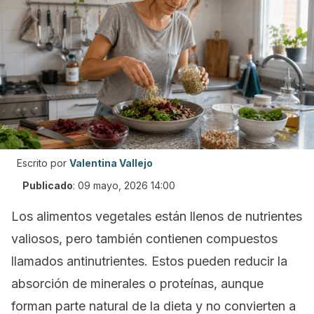
Escrito por
Valentina Vallejo
Publicado
:
09 mayo, 2026 14:00
Los alimentos vegetales están llenos de nutrientes
valiosos, pero también contienen compuestos
llamados
antinutrientes
. Estos pueden reducir la
absorción de minerales o proteínas, aunque
forman parte natural de la dieta y no convierten a