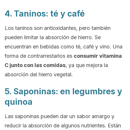
4. Taninos: té y café
Los taninos son antioxidantes, pero también
pueden limitar la absorción de hierro. Se
encuentran en bebidas como té, café y vino. Una
forma de contrarrestarlos es
consumir vitamina
C junto con las comidas
, ya que mejora la
absorción del hierro vegetal.
5. Saponinas: en legumbres y
quinoa
Las saponinas pueden dar un sabor amargo y
reducir la absorción de algunos nutrientes. Están