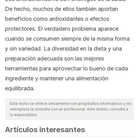
De hecho, muchos de ellos también aportan
beneficios como antioxidantes o efectos
protectores. El verdadero problema aparece
cuando se consumen siempre de la misma forma
y sin variedad. La diversidad en la dieta y una
preparación adecuada son las mejores
herramientas para aprovechar lo bueno de cada
ingrediente y mantener una alimentación
equilibrada.
Este texto se ofrece únicamente con propósitos informativos y no
reemplaza la consulta con un profesional. Ante dudas, consulta a
tu especialista.
Artículos interesantes