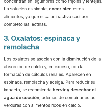
concentran en legumbres como frijoles y lentejas.
La solución es simple,
cocer bien
estos
alimentos, ya que el calor inactiva casi por
completo las lectinas.
3. Oxalatos: espinaca y
remolacha
Los oxalatos se asocian con la disminución de la
absorción de calcio y, en exceso, con la
formación de cálculos renales. Aparecen en
espinaca, remolacha y acelga. Para reducir su
impacto, se recomienda
hervir y desechar el
agua de cocción
, además de combinar estas
verduras con alimentos ricos en calcio.