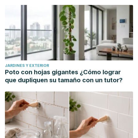
JARDINES Y EXTERIOR
Poto con hojas gigantes ¿Cómo lograr
que dupliquen su tamaño con un tutor?