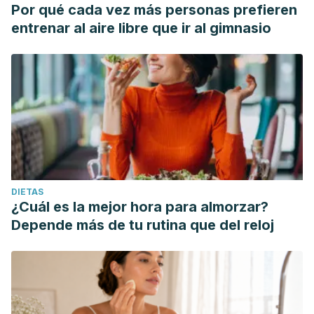
Por qué cada vez más personas prefieren
entrenar al aire libre que ir al gimnasio
DIETAS
¿Cuál es la mejor hora para almorzar?
Depende más de tu rutina que del reloj