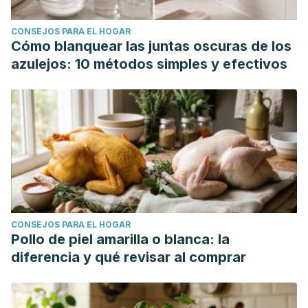
CONSEJOS PARA EL HOGAR
Cómo blanquear las juntas oscuras de los
azulejos: 10 métodos simples y efectivos
CONSEJOS PARA EL HOGAR
Pollo de piel amarilla o blanca: la
diferencia y qué revisar al comprar