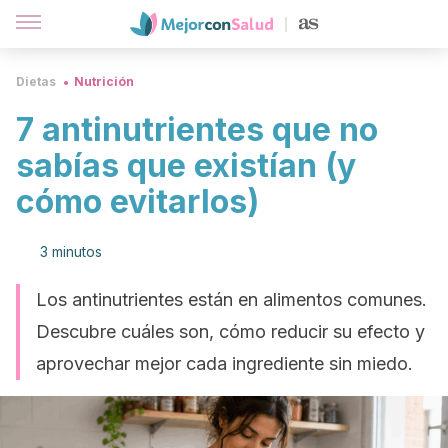
Dietas
Nutrición
7 antinutrientes que no
sabías que existían (y
cómo evitarlos)
3 minutos
Los antinutrientes están en alimentos comunes.
Descubre cuáles son, cómo reducir su efecto y
aprovechar mejor cada ingrediente sin miedo.