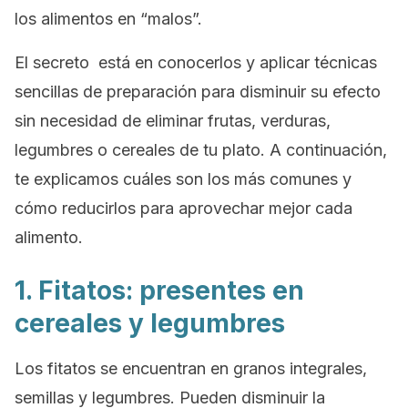
los alimentos en “malos”.
El secreto está en conocerlos y aplicar técnicas
sencillas de preparación para disminuir su efecto
sin necesidad de eliminar frutas, verduras,
legumbres o cereales de tu plato. A continuación,
te explicamos cuáles son los más comunes y
cómo reducirlos para aprovechar mejor cada
alimento.
1. Fitatos: presentes en
cereales y legumbres
Los fitatos se encuentran en granos integrales,
semillas y legumbres. Pueden disminuir la