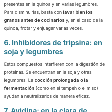
presentes en la quinoa y en varias legumbres.
Para disminuirlas, basta con
lavar bien los
granos antes de cocinarlos
y, en el caso de la
quinoa, frotar y enjuagar varias veces.
6. Inhibidores de tripsina: en
soja y legumbres
Estos compuestos interfieren con la digestión de
proteínas. Se encuentran en la soja y otras
legumbres. La
cocción prolongada
o la
fermentación
(como en el tempeh o el miso)
ayudan a neutralizarlos de manera eficaz.
7. Avidina: en la clara de