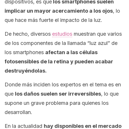
dispositivos, es que
los
smartphones
suelen
implicar un mayor acercamiento a los ojos
, lo
que hace más fuerte el impacto de la luz.
De hecho, diversos
estudios
muestran que varios
de los componentes de la llamada “luz azul” de
los
smartphones
afectan a las células
fotosensibles de la retina y pueden acabar
destruyéndolas.
Donde más inciden los expertos en el tema es en
que
los daños suelen ser irreversibles
, lo que
supone un grave problema para quienes los
desarrollan.
En la actualidad
hay disponibles en el mercado