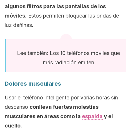
algunos filtros para las pantallas de los
móviles
. Estos permiten bloquear las ondas de
luz dañinas.
Lee también: Los 10 teléfonos móviles que
más radiación emiten
Dolores musculares
Usar el teléfono inteligente por varias horas sin
descanso
conlleva fuertes molestias
musculares en áreas como la
espalda
y el
cuello.