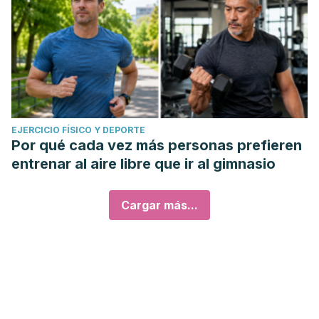
EJERCICIO FÍSICO Y DEPORTE
Por qué cada vez más personas prefieren
entrenar al aire libre que ir al gimnasio
Cargar más...