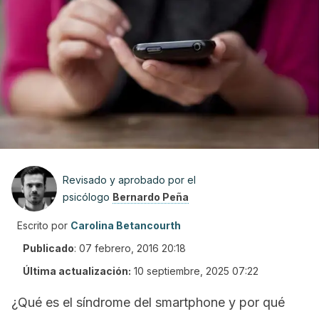
Revisado y aprobado por el
psicólogo
Bernardo Peña
Escrito por
Carolina Betancourth
Publicado
:
07 febrero, 2016 20:18
Última actualización:
10 septiembre, 2025 07:22
¿Qué es el síndrome del
smartphone
y por qué