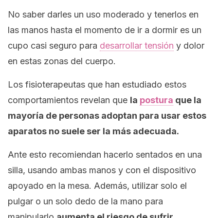
No saber darles un uso moderado y tenerlos en
las manos hasta el momento de ir a dormir es un
cupo casi seguro para
desarrollar tensión
y dolor
en estas zonas del cuerpo.
Los fisioterapeutas que han estudiado estos
comportamientos revelan que
la
postura
que la
mayoría de personas adoptan para usar estos
aparatos no suele ser la más adecuada.
Ante esto recomiendan hacerlo sentados en una
silla, usando ambas manos y con el dispositivo
apoyado en la mesa. Además, utilizar solo el
pulgar o un solo dedo de la mano para
manipularlo
aumenta el riesgo de sufrir