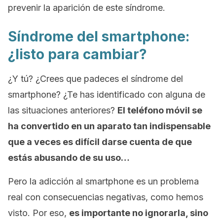
prevenir la aparición de este síndrome.
Síndrome del
smartphone
:
¿listo para cambiar?
¿Y tú? ¿Crees que padeces el síndrome del
smartphone
? ¿Te has identificado con alguna de
las situaciones anteriores?
El teléfono móvil se
ha convertido en un aparato tan indispensable
que a veces es difícil darse cuenta de que
estás abusando de su uso…
Pero la adicción al
smartphone
es un problema
real con consecuencias negativas, como hemos
visto. Por eso,
es importante no ignorarla, sino