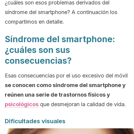
¿cuáles son esos problemas derivados del
síndrome del
smartphone
? A continuación los
compartimos en detalle.
Síndrome del
smartphone:
¿cuáles son sus
consecuencias?
Esas consecuencias por el uso excesivo del móvil
se conocen como síndrome del
smartphone
y
reúnen una serie de trastornos físicos y
psicológicos
que desmejoran la calidad de vida.
Dificultades visuales