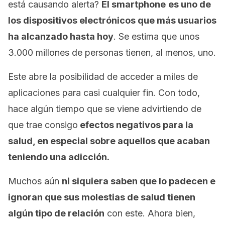
está causando alerta?
El
smartphone
es uno de
los dispositivos electrónicos que más usuarios
ha alcanzado hasta hoy
. Se estima que unos
3.000 millones de personas tienen, al menos, uno.
Este abre la posibilidad de acceder a miles de
aplicaciones para casi cualquier fin. Con todo,
hace algún tiempo que se viene advirtiendo de
que trae consigo
efectos negativos para la
salud, en especial sobre aquellos que acaban
teniendo una adicción.
Muchos aún
ni siquiera saben que lo padecen e
ignoran que sus molestias de salud tienen
algún tipo de relación
con este. Ahora bien,