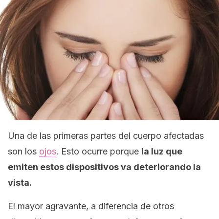
Una de las primeras partes del cuerpo afectadas
son los
ojos
. Esto ocurre porque
la luz que
emiten estos dispositivos va deteriorando la
vista.
El mayor agravante, a diferencia de otros