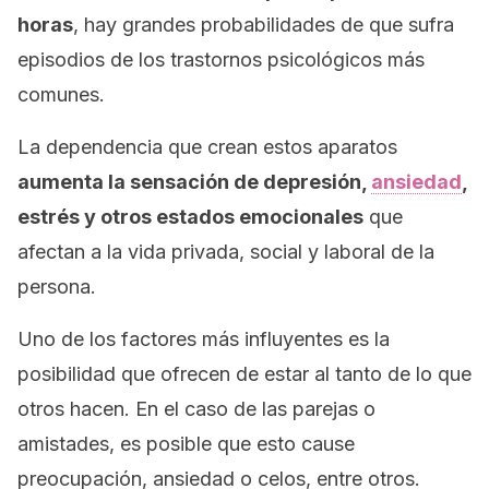
horas
, hay grandes probabilidades de que sufra
episodios de los trastornos psicológicos más
comunes.
La dependencia que crean estos aparatos
aumenta la sensación de depresión,
ansiedad
,
estrés y otros estados emocionales
que
afectan a la vida privada, social y laboral de la
persona.
Uno de los factores más influyentes es la
posibilidad que ofrecen de estar al tanto de lo que
otros hacen. En el caso de las parejas o
amistades, es posible que esto cause
preocupación, ansiedad o celos, entre otros.