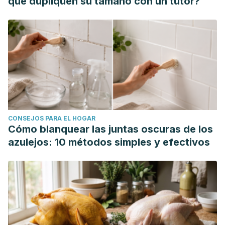
que dupliquen su tamaño con un tutor?
CONSEJOS PARA EL HOGAR
Cómo blanquear las juntas oscuras de los
azulejos: 10 métodos simples y efectivos