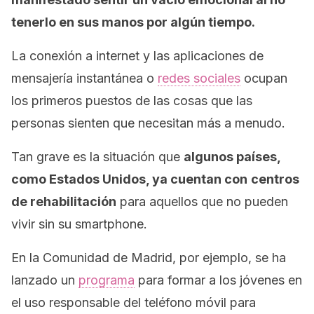
tenerlo en sus manos por algún tiempo.
La conexión a internet y las aplicaciones de
mensajería instantánea o
redes sociales
ocupan
los primeros puestos de las cosas que las
personas sienten que necesitan más a menudo.
Tan grave es la situación que
algunos países,
como Estados Unidos, ya cuentan con
centros
de rehabilitación
para aquellos que no pueden
vivir sin su
smartphone
.
En la Comunidad de Madrid, por ejemplo, se ha
lanzado un
programa
para formar a los jóvenes en
el uso responsable del teléfono móvil para