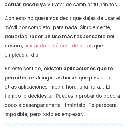
actuar desde ya
y tratar de cambiar tu hábitos.
Con esto no queremos decir que dejes de usar el
móvil por completo, para nada. Simplemente,
deberías hacer un uso más responsable del
mismo
,
limitando el número de horas
que lo
empleas al día.
En este sentido,
existen aplicaciones que te
permiten restringir las horas
que pasas en
otras aplicaciones: media hora, una hora… El
tiempo lo decides tú. Puedes ir probando poco a
poco a desengancharte. ¡Inténtalo! Te parecerá
imposible, pero todo es empezar.