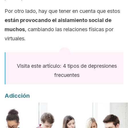
Por otro lado, hay que tener en cuenta que estos
están provocando el aislamiento social de
muchos
, cambiando las relaciones físicas por
virtuales.
Visita este artículo: 4 tipos de depresiones
frecuentes
Adicción