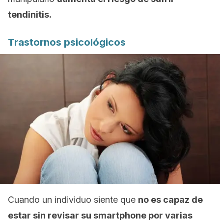
tendinitis.
Trastornos psicológicos
Cuando un individuo siente que
no es capaz de
estar sin revisar su
smartphone
por varias