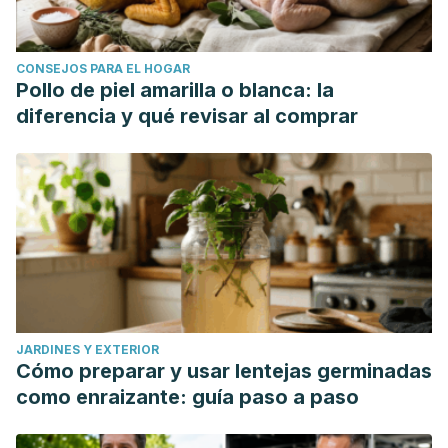
CONSEJOS PARA EL HOGAR
Pollo de piel amarilla o blanca: la
diferencia y qué revisar al comprar
JARDINES Y EXTERIOR
Cómo preparar y usar lentejas germinadas
como enraizante: guía paso a paso