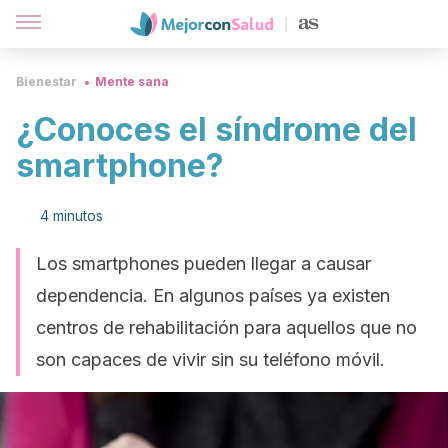
Bienestar
Mente sana
¿Conoces el síndrome del
smartphone?
4 minutos
Los smartphones pueden llegar a causar
dependencia. En algunos países ya existen
centros de rehabilitación para aquellos que no
son capaces de vivir sin su teléfono móvil.