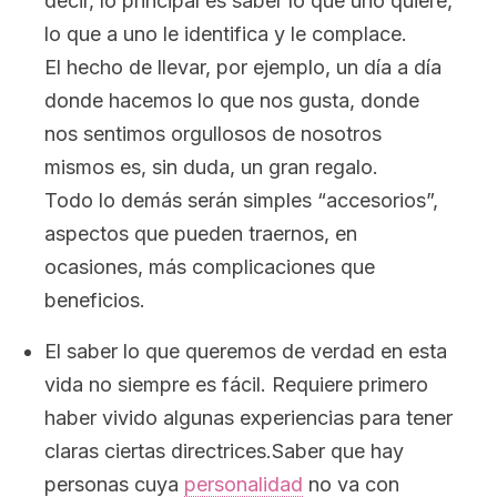
decir, lo principal es saber lo que uno quiere,
lo que a uno le identifica y le complace.
El hecho de llevar, por ejemplo, un día a día
donde hacemos lo que nos gusta, donde
nos sentimos orgullosos de nosotros
mismos es, sin duda, un gran regalo.
Todo lo demás serán simples “accesorios”,
aspectos que pueden traernos, en
ocasiones, más complicaciones que
beneficios.
El saber lo que queremos de verdad en esta
vida no siempre es fácil. Requiere primero
haber vivido algunas experiencias para tener
claras ciertas directrices.Saber que hay
personas cuya
personalidad
no va con