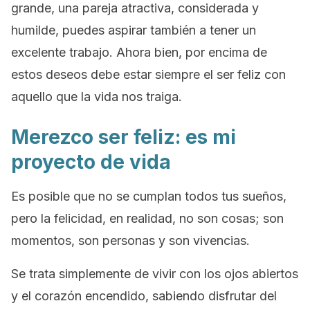
grande, una pareja atractiva, considerada y
humilde, puedes aspirar también a tener un
excelente trabajo. Ahora bien, por encima de
estos deseos debe estar siempre el ser feliz con
aquello que la vida nos traiga.
Merezco ser feliz: es mi
proyecto de vida
Es posible que no se cumplan todos tus sueños,
pero la felicidad, en realidad, no son cosas; son
momentos, son personas y son vivencias.
Se trata simplemente de vivir con los ojos abiertos
y el corazón encendido, sabiendo disfrutar del