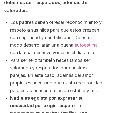
debemos ser respetados, además de
valorados.
Los padres deben ofrecer reconocimiento y
respeto a sus hijos para que estos crezcan
con seguridad y con felicidad. De este
modo desarrollarán una buena
autoestima
con la cual desenvolverse en el día a día.
Para ser feliz también necesitamos ser
valorados y respetados por nuestras
parejas. En este caso, además del amor
propio, es necesario que exista reciprocidad
para establecer una relación estable y feliz.
Nadie es egoísta por expresar su
necesidad por exigir respeto
. Lo