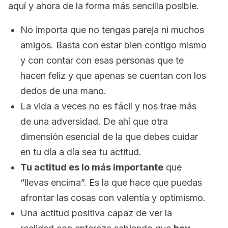
aquí y ahora de la forma más sencilla posible.
No importa que no tengas pareja ni muchos
amigos. Basta con estar bien contigo mismo
y con contar con esas personas que te
hacen feliz y que apenas se cuentan con los
dedos de una mano.
La vida a veces no es fácil y nos trae más
de una adversidad. De ahí que otra
dimensión esencial de la que debes cuidar
en tu día a día sea tu actitud.
Tu actitud es lo más importante
que
“llevas encima”. Es la que hace que puedas
afrontar las cosas con valentía y optimismo.
Una actitud positiva capaz de ver la