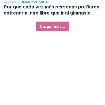
EJERCICIO FÍSICO Y DEPORTE
Por qué cada vez más personas prefieren
entrenar al aire libre que ir al gimnasio
Cargar más...