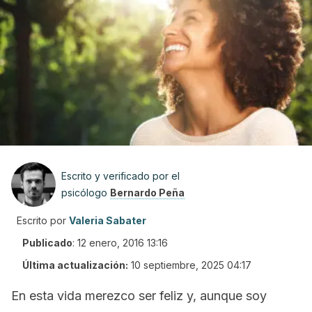
Escrito y verificado por el
psicólogo
Bernardo Peña
Escrito por
Valeria Sabater
Publicado
:
12 enero, 2016 13:16
Última actualización:
10 septiembre, 2025 04:17
En esta vida merezco ser feliz y, aunque soy