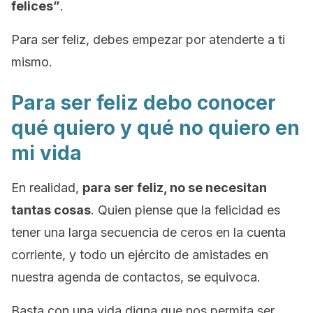
felices”
.
Para ser feliz, debes empezar por atenderte a ti
mismo.
Para ser feliz debo conocer
qué quiero y qué no quiero en
mi vida
En realidad,
para ser feliz, no se necesitan
tantas cosas
. Quien piense que la felicidad es
tener una larga secuencia de ceros en la cuenta
corriente, y todo un ejército de amistades en
nuestra agenda de contactos, se equivoca.
Basta con una vida digna que nos permita ser