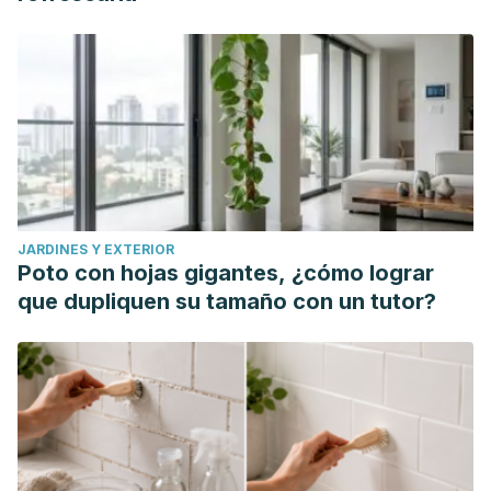
JARDINES Y EXTERIOR
Poto con hojas gigantes, ¿cómo lograr
que dupliquen su tamaño con un tutor?