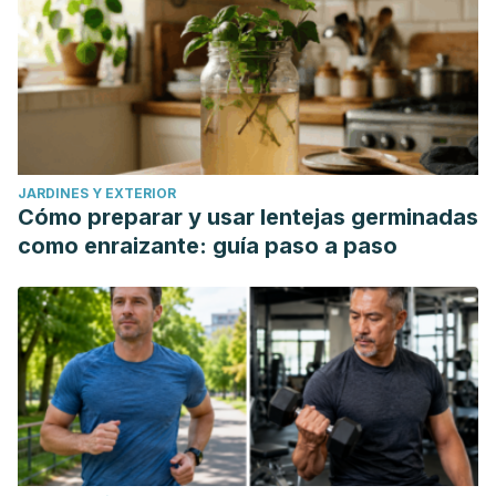
JARDINES Y EXTERIOR
Cómo preparar y usar lentejas germinadas
como enraizante: guía paso a paso