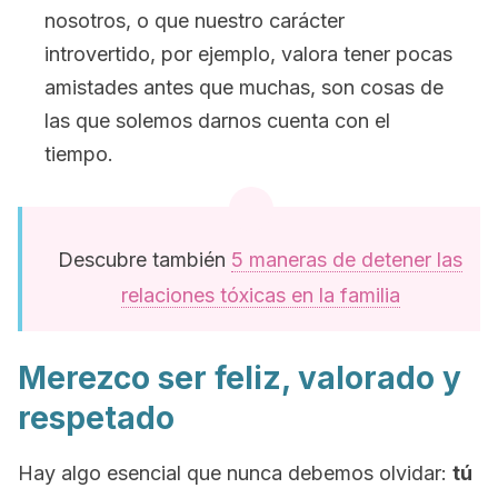
nosotros, o que nuestro carácter
introvertido, por ejemplo, valora tener pocas
amistades antes que muchas, son cosas de
las que solemos darnos cuenta con el
tiempo.
Descubre también
5 maneras de detener las
relaciones tóxicas en la familia
Merezco ser feliz, valorado y
respetado
Hay algo esencial que nunca debemos olvidar:
tú