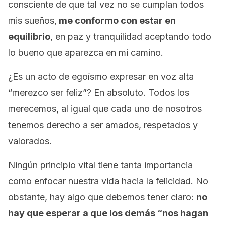
consciente de que tal vez no se cumplan todos
mis sueños,
me conformo con estar en
equilibrio
, en paz y tranquilidad aceptando todo
lo bueno que aparezca en mi camino.
¿Es un acto de egoísmo expresar en voz alta
“merezco ser feliz”? En absoluto. Todos los
merecemos, al igual que cada uno de nosotros
tenemos derecho a ser amados, respetados y
valorados.
Ningún principio vital tiene tanta importancia
como enfocar nuestra vida hacia la felicidad. No
obstante, hay algo que debemos tener claro:
no
hay que esperar a que los demás “nos hagan