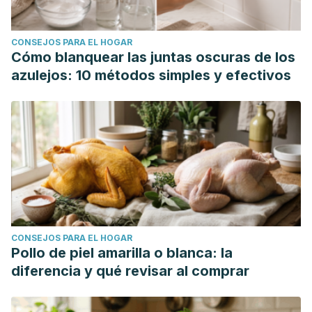
CONSEJOS PARA EL HOGAR
Cómo blanquear las juntas oscuras de los
azulejos: 10 métodos simples y efectivos
CONSEJOS PARA EL HOGAR
Pollo de piel amarilla o blanca: la
diferencia y qué revisar al comprar