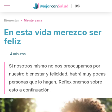
Bienestar
Mente sana
En esta vida merezco ser
feliz
4 minutos
Si nosotros mismo no nos preocupamos por
nuestro bienestar y felicidad, habrá muy pocas
personas que lo hagan. Reflexionemos sobre
esto a continuación.