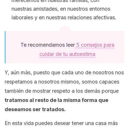
merecemos en nuestras familias, con
nuestras amistades, en nuestros entornos
laborales y en nuestras relaciones afectivas.
Te recomendamos leer
5 consejos para
cuidar de tu autoestima
Y, aún más, puesto que cada uno de nosotros nos
respetamos a nosotros mismos, somos capaces
también de mostrar respeto a los demás porque
tratamos al resto de la misma forma que
deseamos ser tratados.
En esta vida puedes desear tener una casa más