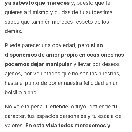
ya sabes lo que mereces
y, puesto que te
quieres a ti mismo y cuidas de tu autoestima,
sabes que también mereces respeto de los
demás.
Puede parecer una obviedad, pero
si no
disponemos de amor propio en ocasiones nos
podemos dejar manipular
y llevar por deseos
ajenos, por voluntades que no son las nuestras,
hasta el punto de poner nuestra felicidad en un
bolsillo ajeno.
No vale la pena. Defiende lo tuyo, defiende tu
carácter, tus espacios personales y tu escala de
valores.
En esta vida todos merecemos y