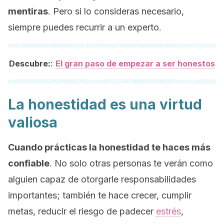
mentiras
. Pero si lo consideras necesario,
siempre puedes recurrir a un experto.
:
Descubre:
El gran paso de empezar a ser honestos
La honestidad es una virtud
valiosa
Cuando prácticas la honestidad te haces más
confiable
. No solo otras personas te verán como
alguien capaz de otorgarle responsabilidades
importantes; también te hace crecer, cumplir
metas, reducir el riesgo de padecer
estrés
,