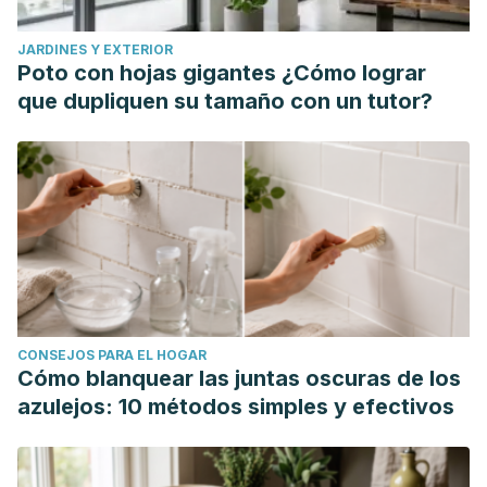
JARDINES Y EXTERIOR
Poto con hojas gigantes ¿Cómo lograr
que dupliquen su tamaño con un tutor?
CONSEJOS PARA EL HOGAR
Cómo blanquear las juntas oscuras de los
azulejos: 10 métodos simples y efectivos