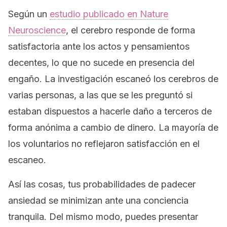
Según un
estudio publicado en
Nature
Neuroscience
, el cerebro responde de forma
satisfactoria ante los actos y pensamientos
decentes, lo que no sucede en presencia del
engaño. La investigación escaneó los cerebros de
varias personas, a las que se les preguntó si
estaban dispuestos a hacerle daño a terceros de
forma anónima a cambio de dinero. La mayoría de
los voluntarios no reflejaron satisfacción en el
escaneo.
Así las cosas, tus probabilidades de padecer
ansiedad se minimizan ante una conciencia
tranquila. Del mismo modo, puedes presentar