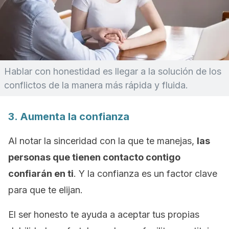
Hablar con honestidad es llegar a la solución de los
conflictos de la manera más rápida y fluida.
3. Aumenta la confianza
Al notar la sinceridad con la que te manejas,
las
personas que tienen contacto contigo
confiarán en ti
. Y la confianza es un factor clave
para que te elijan.
El ser honesto te ayuda a aceptar tus propias