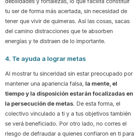
debilidades y fortalezas, lo que facilita constituir
tu ser de forma más acertada, sin necesidad de
tener que vivir de quimeras. Así las cosas, sacas
del camino distracciones que te absorben
energías y te distraen de lo importante.
4. Te ayuda a lograr metas
Al mostrar tu sinceridad sin estar preocupado por
mantener una apariencia falsa,
la mente, el
tiempo y la disposición estarán focalizadas en
la persecución de metas
. De esta forma, el
colectivo vinculado a ti y a tus objetivos también
se verá beneficiado. Por otro lado, no corres el
riesgo de defraudar a quienes confiaron en ti para