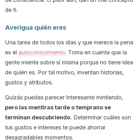
de ti.
Averigua quién eres
Una tarea de todos los días y que merece la pena
es el
autoconocimiento
. Toma en cuenta que la
gente miente sobre sí misma porque no tiene idea
de quién es. Por tal motivo, inventan historias,
gustos y atributos.
Quizás puedas parecer interesante mintiendo,
pero las mentiras tarde o temprano se
terminan descubriendo
. Determinar cuáles son
tus gustos e intereses te puede ahorrar
desagradables momentos.