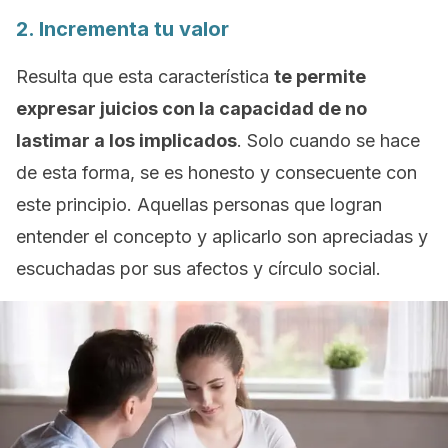
2. Incrementa tu valor
Resulta que esta característica
te permite
expresar juicios con la capacidad de no
lastimar a los implicados
. Solo cuando se hace
de esta forma, se es honesto y consecuente con
este principio. Aquellas personas que logran
entender el concepto y aplicarlo son apreciadas y
escuchadas por sus afectos y círculo social.