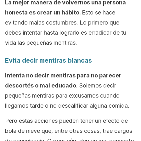
La mejor manera de volvernos una persona
honesta es crear un hábito.
Esto se hace
evitando malas costumbres. Lo primero que
debes intentar hasta lograrlo es erradicar de tu
vida las pequeñas mentiras.
Evita decir
mentiras blancas
Intenta no decir mentiras para no parecer
descortés o mal educado
. Solemos decir
pequeñas mentiras para excusarnos cuando
llegamos tarde o no descalificar alguna comida.
Pero estas acciones pueden tener un efecto de
bola de nieve que, entre otras cosas, trae cargos
de consciencia. O peor aún, dan un mal concepto