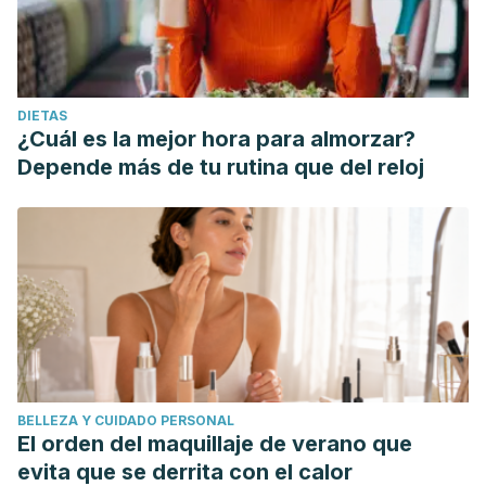
DIETAS
¿Cuál es la mejor hora para almorzar?
Depende más de tu rutina que del reloj
BELLEZA Y CUIDADO PERSONAL
El orden del maquillaje de verano que
evita que se derrita con el calor