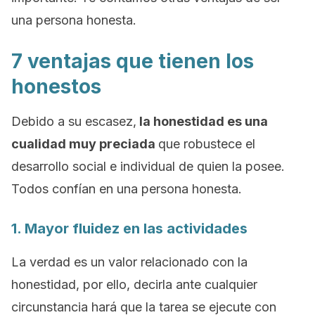
una persona honesta.
7 ventajas que tienen los
honestos
Debido a su escasez,
la honestidad es una
cualidad muy preciada
que robustece el
desarrollo social e individual de quien la posee.
Todos confían en una persona honesta.
1. Mayor fluidez en las actividades
La verdad es un valor relacionado con la
honestidad, por ello, decirla ante cualquier
circunstancia hará que la tarea se ejecute con