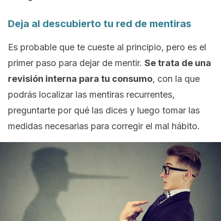
Deja al descubierto tu red de mentiras
Es probable que te cueste al principio, pero es el
primer paso para dejar de mentir.
Se trata de una
revisión interna para tu consumo
, con la que
podrás localizar las mentiras recurrentes,
preguntarte por qué las dices y luego tomar las
medidas necesarias para corregir el mal hábito.