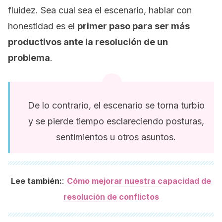
fluidez. Sea cual sea el escenario, hablar con
honestidad es el
primer paso para ser más
productivos ante la resolución de un
problema
.
De lo contrario, el escenario se torna turbio
y se pierde tiempo esclareciendo posturas,
sentimientos u otros asuntos.
:
Lee también:
Cómo mejorar nuestra capacidad de
resolución de conflictos