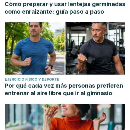
Cómo preparar y usar lentejas germinadas
como enraizante: guía paso a paso
EJERCICIO FÍSICO Y DEPORTE
Por qué cada vez más personas prefieren
entrenar al aire libre que ir al gimnasio