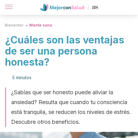
Bienestar
Mente sana
¿Cuáles son las ventajas
de ser una persona
honesta?
5 minutos
¿Sabías que ser honesto puede aliviar la
ansiedad? Resulta que cuando tu consciencia
está tranquila, se reducen los niveles de estrés.
Descubre otros beneficios.