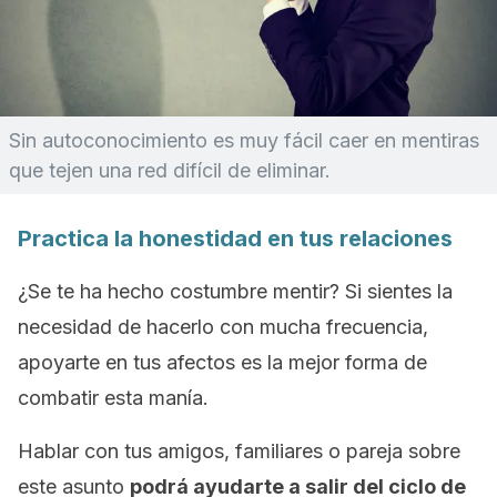
Sin autoconocimiento es muy fácil caer en mentiras
que tejen una red difícil de eliminar.
Practica la honestidad en tus relaciones
¿Se te ha hecho costumbre mentir? Si sientes la
necesidad de hacerlo con mucha frecuencia,
apoyarte en tus afectos es la mejor forma de
combatir esta manía.
Hablar con tus amigos, familiares o pareja sobre
este asunto
podrá ayudarte a salir del ciclo de