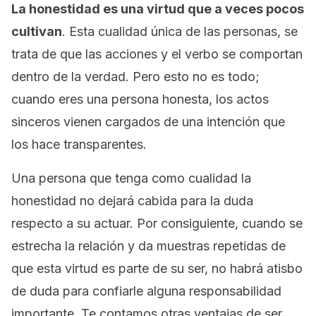
La honestidad es una virtud que a veces pocos
cultivan
. Esta cualidad única de las personas, se
trata de que las acciones y el verbo se comportan
dentro de la verdad. Pero esto no es todo;
cuando eres una persona honesta, los actos
sinceros vienen cargados de una intención que
los hace transparentes.
Una persona que tenga como cualidad la
honestidad no dejará cabida para la duda
respecto a su actuar. Por consiguiente, cuando se
estrecha la relación y da muestras repetidas de
que esta virtud es parte de su ser, no habrá atisbo
de duda para confiarle alguna responsabilidad
importante. Te contamos otras ventajas de ser