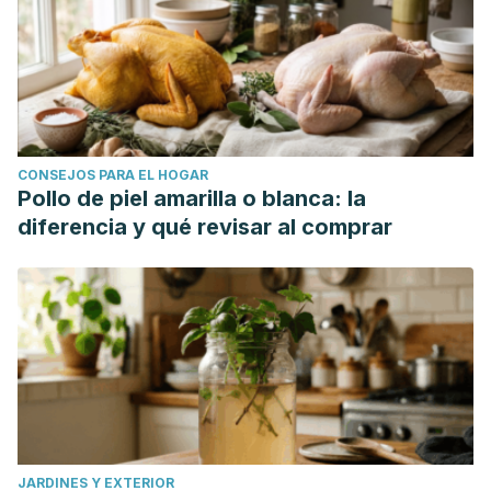
CONSEJOS PARA EL HOGAR
Pollo de piel amarilla o blanca: la
diferencia y qué revisar al comprar
JARDINES Y EXTERIOR