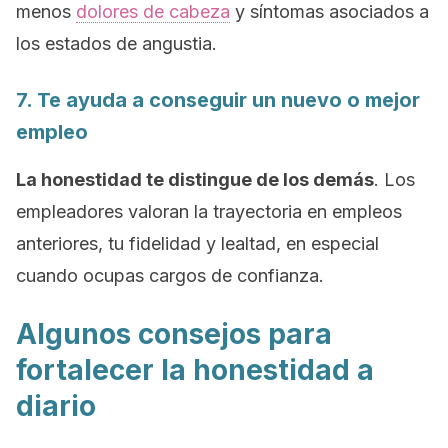
menos
dolores de cabeza
y síntomas asociados a
los estados de angustia.
7. Te ayuda a conseguir un nuevo o mejor
empleo
La honestidad te distingue de los demás
. Los
empleadores valoran la trayectoria en empleos
anteriores, tu fidelidad y lealtad, en especial
cuando ocupas cargos de confianza.
Algunos consejos para
fortalecer la honestidad a
diario