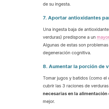
de su ingesta.
7. Aportar antioxidantes pa
Una ingesta baja de antioxidante
verduras) predispone a un
mayor
Algunas de estas son problemas 
degeneración cognitiva.
8. Aumentar la porción de v
Tomar jugos y batidos (como el 
cubrir las 3 raciones de verdura
necesarias en la alimentación 
mejor.