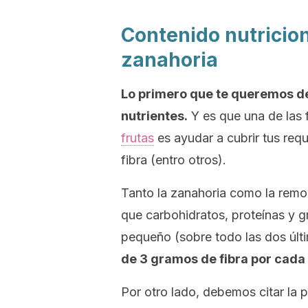
Contenido nutricion
zanahoria
Lo primero que te queremos de
nutrientes.
Y es que una de las f
frutas
es ayudar a cubrir tus requ
fibra (entro otros).
Tanto la zanahoria como la remo
que carbohidratos, proteínas y 
pequeño (sobre todo las dos últ
de 3 gramos de fibra por cada
Por otro lado, debemos citar la 