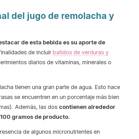
al del jugo de remolacha y
stacar de esta bebida es su aporte de
inalidades de incluir
batidos de verduras y
erimientos diarios de vitaminas, minerales o
lacha tienen una gran parte de agua. Esto hace
grasas se encuentren en un porcentaje más bien
imas). Además, las dos
contienen alrededor
 100 gramos de producto.
presencia de algunos micronutrientes en