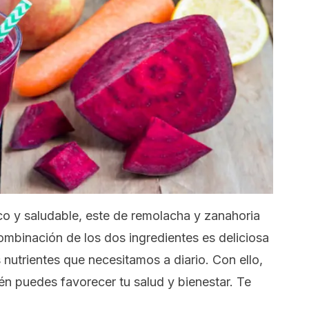
ico y saludable, este de remolacha y zanahoria
combinación de los dos ingredientes es deliciosa
 nutrientes que necesitamos a diario. Con ello,
ién puedes favorecer tu salud y bienestar. Te