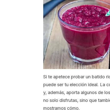
Si te apetece probar un batido r
puede ser tu elección ideal. La 
y, además, aporta algunos de los
no solo disfrutas, sino que tamb
mostramos cómo.