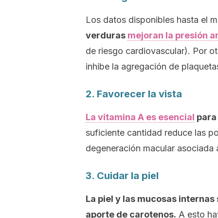
Los datos disponibles hasta el
verduras
mejoran la presión ar
de riesgo cardiovascular). Por ot
inhibe la agregación de plaquetas
2. Favorecer la vista
La vitamina A es esencial
para 
suficiente cantidad reduce las p
degeneración macular asociada a
3. Cuidar la piel
La piel y las mucosas internas
aporte de carotenos.
A esto ha