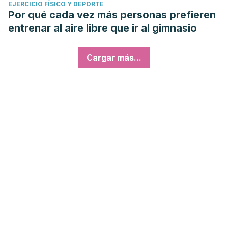
EJERCICIO FÍSICO Y DEPORTE
Por qué cada vez más personas prefieren
entrenar al aire libre que ir al gimnasio
Cargar más...