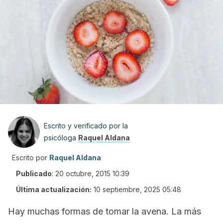
Escrito y verificado por la
psicóloga
Raquel Aldana
Escrito por
Raquel Aldana
Publicado
:
20 octubre, 2015 10:39
Última actualización:
10 septiembre, 2025 05:48
Hay muchas formas de tomar la avena. La más