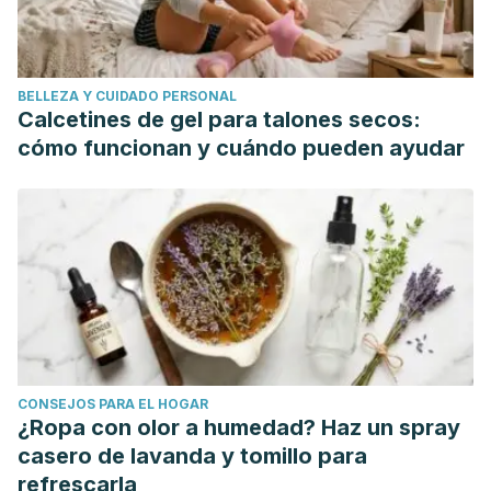
BELLEZA Y CUIDADO PERSONAL
Calcetines de gel para talones secos:
cómo funcionan y cuándo pueden ayudar
CONSEJOS PARA EL HOGAR
¿Ropa con olor a humedad? Haz un spray
casero de lavanda y tomillo para
refrescarla