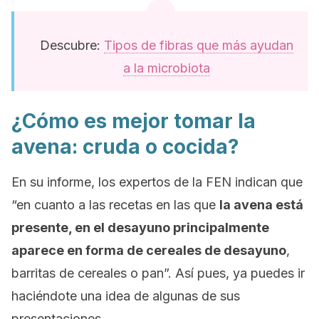
Descubre:
Tipos de fibras que más ayudan
a la microbiota
¿Cómo es mejor tomar la
avena: cruda o cocida?
En su informe, los expertos de la FEN indican que
“en cuanto a las recetas en las que
la avena está
presente, en el desayuno principalmente
aparece en forma de cereales de desayuno
,
barritas de cereales o pan”. Así pues, ya puedes ir
haciéndote una idea de algunas de sus
presentaciones.