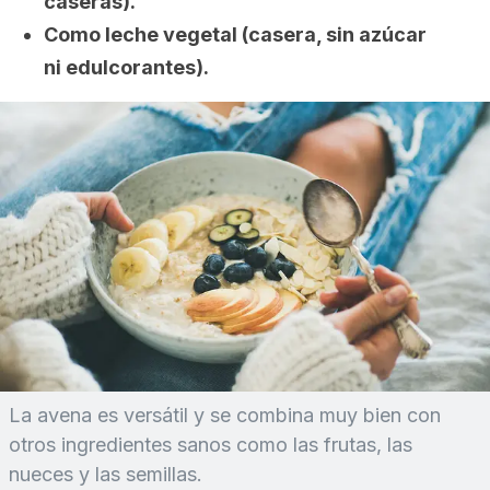
caseras).
Como leche vegetal (casera, sin azúcar
ni edulcorantes).
La avena es versátil y se combina muy bien con
otros ingredientes sanos como las frutas, las
nueces y las semillas.