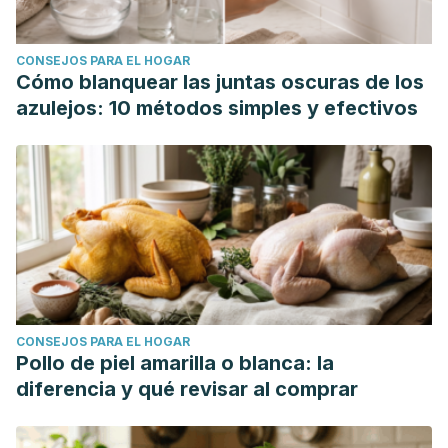
CONSEJOS PARA EL HOGAR
Cómo blanquear las juntas oscuras de los
azulejos: 10 métodos simples y efectivos
CONSEJOS PARA EL HOGAR
Pollo de piel amarilla o blanca: la
diferencia y qué revisar al comprar