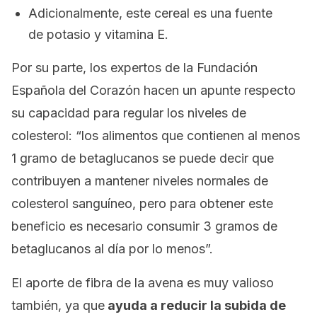
Adicionalmente, este cereal es una fuente
de potasio y vitamina E.
Por su parte, los expertos de la Fundación
Española del Corazón hacen un apunte respecto
su capacidad para regular los niveles de
colesterol: “los alimentos que contienen al menos
1 gramo de betaglucanos se puede decir que
contribuyen a mantener niveles normales de
colesterol sanguíneo, pero para obtener este
beneficio es necesario consumir 3 gramos de
betaglucanos al día por lo menos”.
El aporte de fibra de la avena es muy valioso
también, ya que
ayuda a reducir la subida de