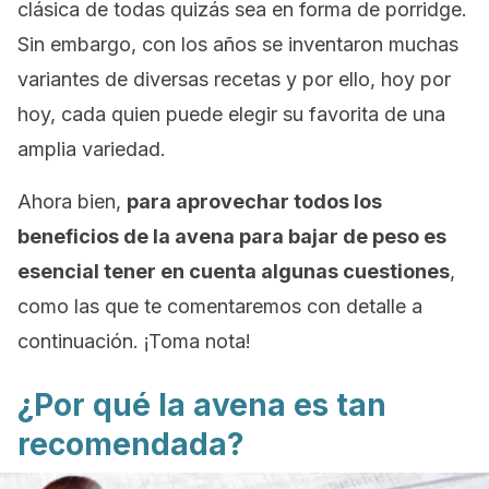
clásica de todas quizás sea en forma de porridge.
Sin embargo, con los años se inventaron muchas
variantes de diversas recetas y por ello, hoy por
hoy, cada quien puede elegir su favorita de una
amplia variedad.
Ahora bien,
para aprovechar todos los
beneficios de la avena para bajar de peso es
esencial tener en cuenta algunas cuestiones
,
como las que te comentaremos con detalle a
continuación. ¡Toma nota!
¿Por qué la avena es tan
recomendada?