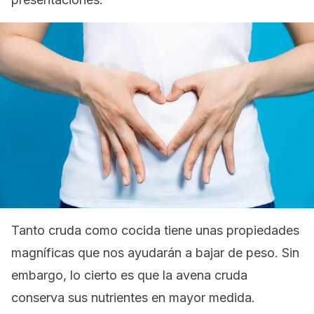
Tanto cruda como cocida tiene unas propiedades
magníficas que nos ayudarán a bajar de peso. Sin
embargo, lo cierto es que la avena cruda
conserva sus nutrientes en mayor medida.