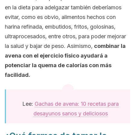
en la dieta para adelgazar también deberíamos
evitar, como es obvio, alimentos hechos con
harina refinada, embutidos, fritos, golosinas,
ultraprocesados, entre otros, para poder mejorar
la salud y bajar de peso. Asimismo,
combinar la
avena con el ejercicio físico ayudará a
potenciar la quema de calorías con más
facilidad.
Lee:
Gachas de avena: 10 recetas para
desayunos sanos y deliciosos