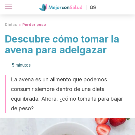
Dietas
Perder peso
Descubre cómo tomar la
avena para adelgazar
5 minutos
La avena es un alimento que podemos
consumir siempre dentro de una dieta
equilibrada. Ahora, ¿cómo tomarla para bajar
de peso?