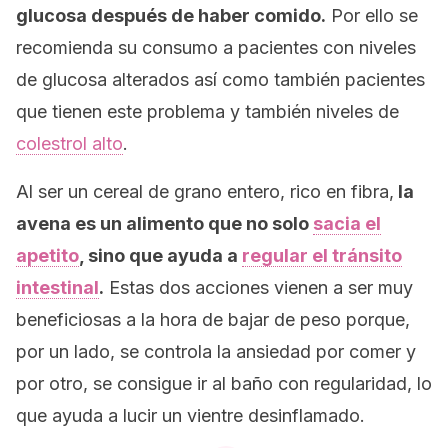
glucosa después de haber comido.
Por ello se
recomienda su consumo a pacientes con niveles
de glucosa alterados así como también pacientes
que tienen este problema y también niveles de
colestrol alto
.
Al ser un cereal de grano entero, rico en fibra,
la
avena es un alimento que no solo
sacia el
apetito
, sino que ayuda a
regular el tránsito
intestinal
.
Estas dos acciones vienen a ser muy
beneficiosas a la hora de bajar de peso porque,
por un lado, se controla la ansiedad por comer y
por otro, se consigue ir al baño con regularidad, lo
que ayuda a lucir un vientre desinflamado.