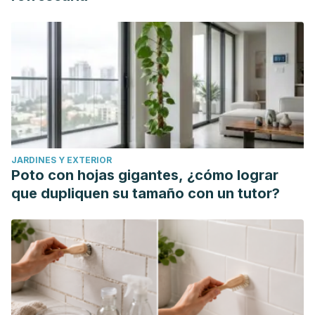
JARDINES Y EXTERIOR
Poto con hojas gigantes, ¿cómo lograr
que dupliquen su tamaño con un tutor?