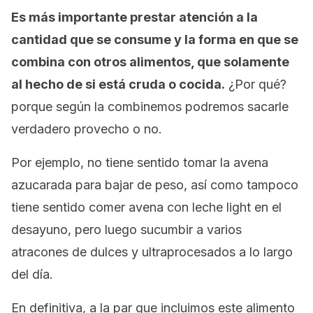
Es más importante prestar atención a la
cantidad que se consume y la forma en que se
combina con otros alimentos, que solamente
al hecho de si está cruda o cocida.
¿Por qué?
porque según la combinemos podremos sacarle
verdadero provecho o no.
Por ejemplo, no tiene sentido tomar la avena
azucarada para bajar de peso, así como tampoco
tiene sentido comer avena con leche
light
en el
desayuno, pero luego sucumbir a varios
atracones de dulces y ultraprocesados a lo largo
del día.
En definitiva, a la par que incluimos este alimento