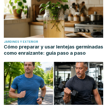
JARDINES Y EXTERIOR
Cómo preparar y usar lentejas germinadas
como enraizante: guía paso a paso