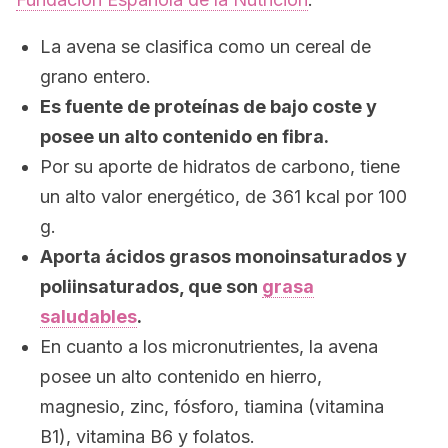
La avena se clasifica como un cereal de
grano entero.
Es fuente de proteínas de bajo coste y
posee un alto contenido en fibra.
Por su aporte de hidratos de carbono, tiene
un alto valor energético, de 361 kcal por 100
g.
Aporta ácidos grasos monoinsaturados y
poliinsaturados, que son
grasa
saludables
.
En cuanto a los micronutrientes, la avena
posee un alto contenido en hierro,
magnesio, zinc, fósforo, tiamina (vitamina
B1), vitamina B6 y folatos.