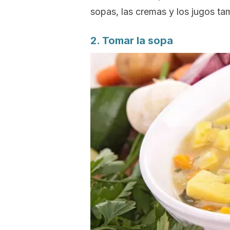
sopas, las cremas y los jugos t
2. Tomar la sopa