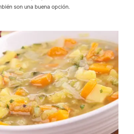
ambién son una buena opción.