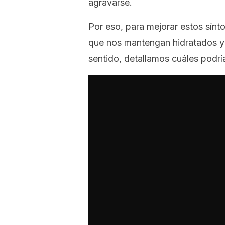
agravarse.
Por eso, para mejorar estos sín
que nos mantengan hidratados y
sentido, detallamos cuáles podrí