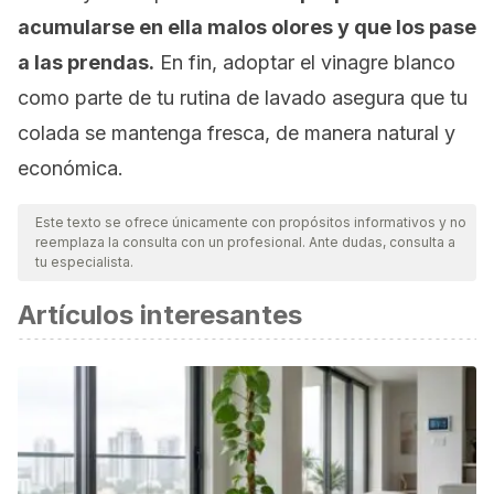
acumularse en ella malos olores y que los pase
a las prendas.
En fin, adoptar el vinagre blanco
como parte de tu rutina de lavado asegura que tu
colada se mantenga fresca, de manera natural y
económica.
Este texto se ofrece únicamente con propósitos informativos y no
reemplaza la consulta con un profesional. Ante dudas, consulta a
tu especialista.
Artículos interesantes