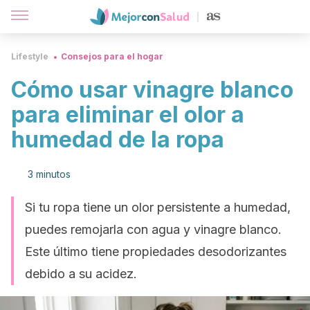
Lifestyle
Consejos para el hogar
Cómo usar vinagre blanco
para eliminar el olor a
humedad de la ropa
3 minutos
Si tu ropa tiene un olor persistente a humedad,
puedes remojarla con agua y vinagre blanco.
Este último tiene propiedades desodorizantes
debido a su acidez.