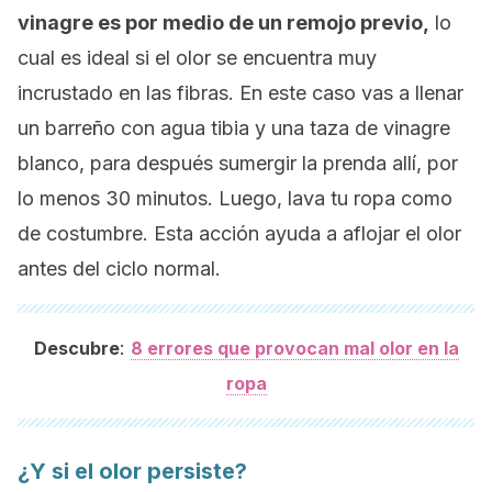
vinagre es por medio de un remojo previo,
lo
cual es ideal si el olor se encuentra muy
incrustado en las fibras. En este caso vas a llenar
un barreño con agua tibia y una taza de vinagre
blanco, para después sumergir la prenda allí, por
lo menos 30 minutos. Luego, lava tu ropa como
de costumbre. Esta acción ayuda a aflojar el olor
antes del ciclo normal.
:
Descubre
8 errores que provocan mal olor en la
ropa
¿Y si el olor persiste?