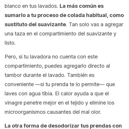
blanco en tus lavados.
La más común es
sumarlo a tu proceso de colada habitual, como
sustituto del suavizante
. Tan solo vas a agregar
una taza en el compartimiento del suavizante y
listo.
Pero, si tu lavadora no cuenta con este
compartimiento, puedes agregarlo directo al
tambor durante el lavado. También es
conveniente —si tu prenda te lo permite— que
laves con agua tibia. El calor ayuda a que el
vinagre penetre mejor en el tejido y elimine los
microorganismos causantes del mal olor.
La otra forma de desodorizar tus prendas con