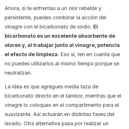
Ahora, si te enfrentas a un olor rebelde y
persistente, puedes combinar la acción del
vinagre con el bicarbonato de sodio.
El
bicarbonato es un excelente absorbente de
olores y, al trabajar junto al vinagre, potencia
el efecto de limpieza
. Eso sí, ten en cuenta que
no puedes utilizarlos al mismo tiempo porque se
neutralizan.
La idea es que agregues media taza de
bicarbonato directo en el tambor, mientras que el
vinagre lo coloques en el compartimento para el
suavizante. Así actuarán en distintas fases del
lavado. Otra alternativa pasa por realizar un