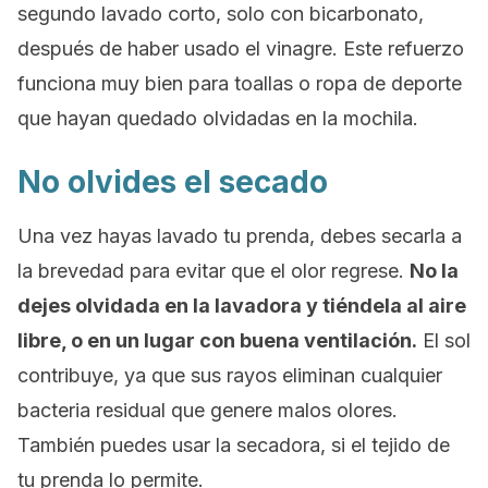
segundo lavado corto, solo con bicarbonato,
después de haber usado el vinagre. Este refuerzo
funciona muy bien para toallas o ropa de deporte
que hayan quedado olvidadas en la mochila.
No olvides el secado
Una vez hayas lavado tu prenda, debes secarla a
la brevedad para evitar que el olor regrese.
No la
dejes olvidada en la lavadora y tiéndela al aire
libre, o en un lugar con buena ventilación.
El sol
contribuye, ya que sus rayos eliminan cualquier
bacteria residual que genere malos olores.
También puedes usar la secadora, si el tejido de
tu prenda lo permite.