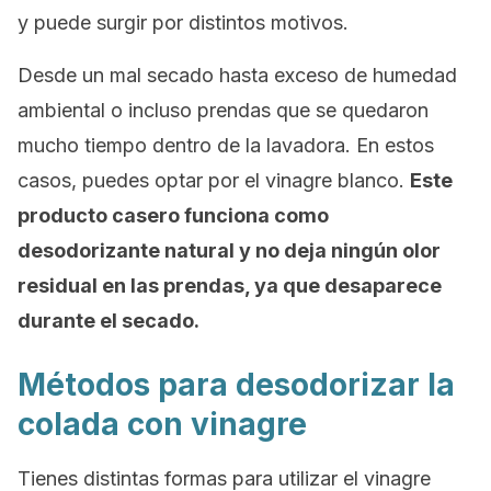
y puede surgir por distintos motivos.
Desde un mal secado hasta exceso de humedad
ambiental o incluso prendas que se quedaron
mucho tiempo dentro de la lavadora. En estos
casos, puedes optar por el vinagre blanco.
Este
producto casero funciona como
desodorizante natural y no deja ningún olor
residual en las prendas, ya que desaparece
durante el secado.
Métodos para desodorizar la
colada con vinagre
Tienes distintas formas para utilizar el vinagre