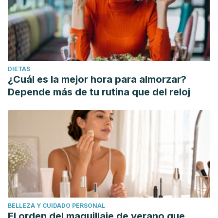
DIETAS
¿Cuál es la mejor hora para almorzar?
Depende más de tu rutina que del reloj
BELLEZA Y CUIDADO PERSONAL
El orden del maquillaje de verano que