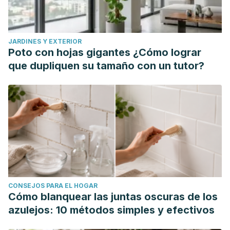
JARDINES Y EXTERIOR
Poto con hojas gigantes ¿Cómo lograr
que dupliquen su tamaño con un tutor?
CONSEJOS PARA EL HOGAR
Cómo blanquear las juntas oscuras de los
azulejos: 10 métodos simples y efectivos