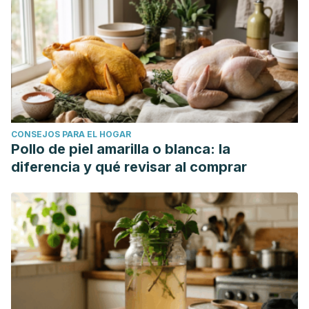
CONSEJOS PARA EL HOGAR
Pollo de piel amarilla o blanca: la
diferencia y qué revisar al comprar