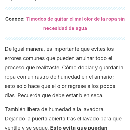
:
Conoce
11 modos de quitar el mal olor de la ropa sin
necesidad de agua
De igual manera, es importante que evites los
errores comunes que pueden arruinar todo el
proceso que realizaste. Cómo doblar y guardar la
ropa con un rastro de humedad en el armario;
esto solo hace que el olor regrese a los pocos
días. Recuerda que debe estar bien seca.
También libera de humedad a la lavadora.
Dejando la puerta abierta tras el lavado para que
ventile y se seque.
Esto evita que puedan