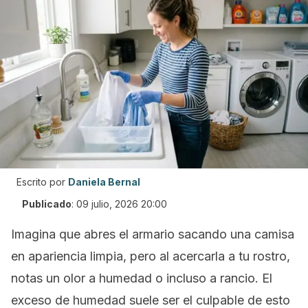
Escrito por
Daniela Bernal
Publicado
:
09 julio, 2026 20:00
Imagina que abres el armario sacando una camisa
en apariencia limpia, pero al acercarla a tu rostro,
notas un olor a humedad o incluso a rancio. El
exceso de humedad suele ser el culpable de esto