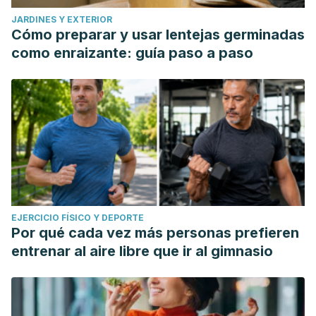
JARDINES Y EXTERIOR
Cómo preparar y usar lentejas germinadas
como enraizante: guía paso a paso
EJERCICIO FÍSICO Y DEPORTE
Por qué cada vez más personas prefieren
entrenar al aire libre que ir al gimnasio