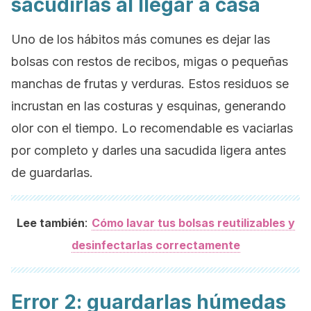
sacudirlas al llegar a casa
Uno de los hábitos más comunes es dejar las
bolsas con restos de recibos, migas o pequeñas
manchas de frutas y verduras. Estos residuos se
incrustan en las costuras y esquinas, generando
olor con el tiempo. Lo recomendable es vaciarlas
por completo y darles una sacudida ligera antes
de guardarlas.
:
Lee también
Cómo lavar tus bolsas reutilizables y
desinfectarlas correctamente
Error 2: guardarlas húmedas