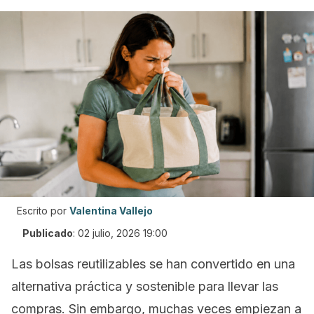
Escrito por
Valentina Vallejo
Publicado
:
02 julio, 2026 19:00
Las bolsas reutilizables se han convertido en una
alternativa práctica y sostenible para llevar las
compras. Sin embargo, muchas veces empiezan a