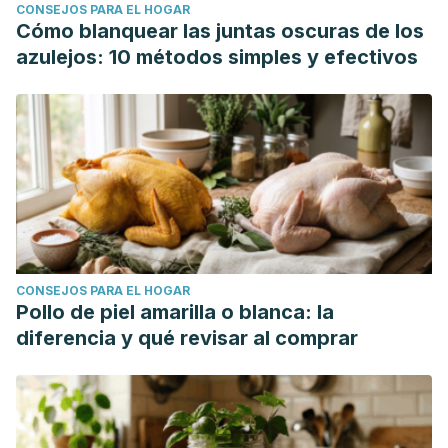
CONSEJOS PARA EL HOGAR
Cómo blanquear las juntas oscuras de los
azulejos: 10 métodos simples y efectivos
CONSEJOS PARA EL HOGAR
Pollo de piel amarilla o blanca: la
diferencia y qué revisar al comprar