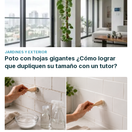
JARDINES Y EXTERIOR
Poto con hojas gigantes ¿Cómo lograr
que dupliquen su tamaño con un tutor?