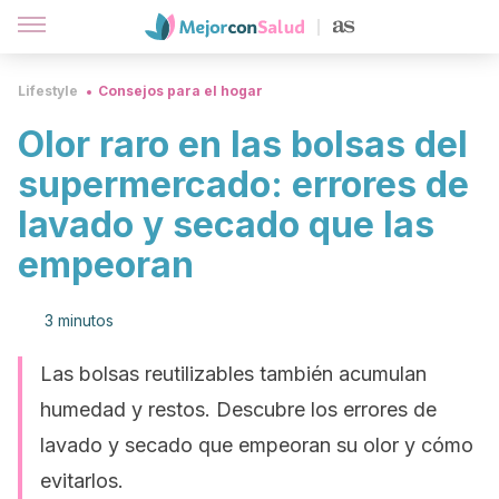
Lifestyle
Consejos para el hogar
Olor raro en las bolsas del
supermercado: errores de
lavado y secado que las
empeoran
3 minutos
Las bolsas reutilizables también acumulan
humedad y restos. Descubre los errores de
lavado y secado que empeoran su olor y cómo
evitarlos.