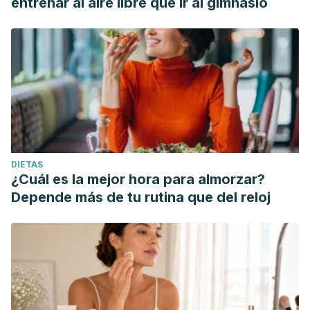
entrenar al aire libre que ir al gimnasio
DIETAS
¿Cuál es la mejor hora para almorzar?
Depende más de tu rutina que del reloj