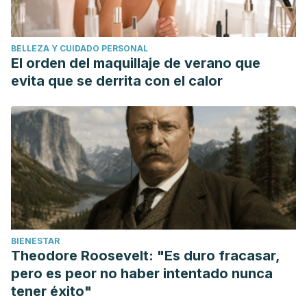
BELLEZA Y CUIDADO PERSONAL
El orden del maquillaje de verano que
evita que se derrita con el calor
BIENESTAR
Theodore Roosevelt: "Es duro fracasar,
pero es peor no haber intentado nunca
tener éxito"