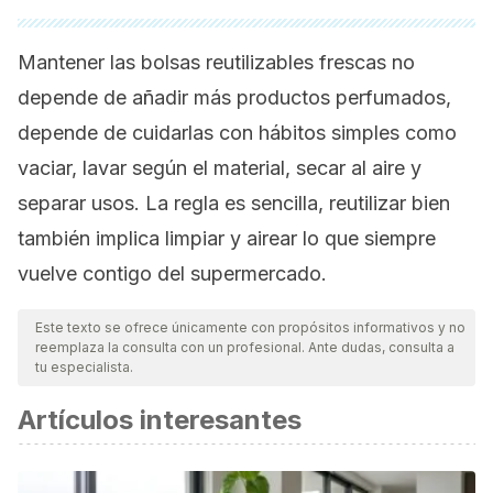
Mantener las bolsas reutilizables frescas no
depende de añadir más productos perfumados,
depende de cuidarlas con hábitos simples como
vaciar, lavar según el material, secar al aire y
separar usos. La regla es sencilla, reutilizar bien
también implica limpiar y airear lo que siempre
vuelve contigo del supermercado.
Este texto se ofrece únicamente con propósitos informativos y no
reemplaza la consulta con un profesional. Ante dudas, consulta a
tu especialista.
Artículos interesantes