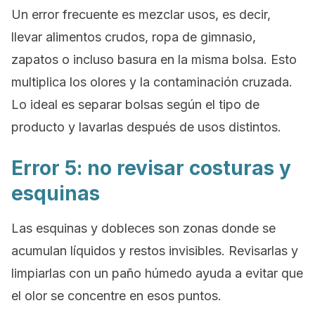
Un error frecuente es mezclar usos, es decir,
llevar alimentos crudos, ropa de gimnasio,
zapatos o incluso basura en la misma bolsa. Esto
multiplica los olores y la contaminación cruzada.
Lo ideal es separar bolsas según el tipo de
producto y lavarlas después de usos distintos.
Error 5: no revisar costuras y
esquinas
Las esquinas y dobleces son zonas donde se
acumulan líquidos y restos invisibles. Revisarlas y
limpiarlas con un paño húmedo ayuda a evitar que
el olor se concentre en esos puntos.