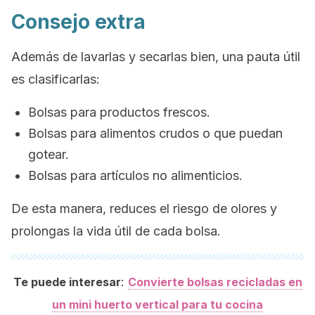
Consejo extra
Además de lavarlas y secarlas bien, una pauta útil
es clasificarlas:
Bolsas para productos frescos.
Bolsas para alimentos crudos o que puedan
gotear.
Bolsas para artículos no alimenticios.
De esta manera, reduces el riesgo de olores y
prolongas la vida útil de cada bolsa.
:
Te puede interesar
Convierte bolsas recicladas en
un mini huerto vertical para tu cocina