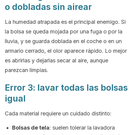
o dobladas sin airear
La humedad atrapada es el principal enemigo. Si
la bolsa se queda mojada por una fuga o por la
lluvia, y se guarda doblada en el coche o en un
armario cerrado, el olor aparece rápido. Lo mejor
es abrirlas y dejarlas secar al aire, aunque
parezcan limpias.
Error 3: lavar todas las bolsas
igual
Cada material requiere un cuidado distinto:
Bolsas de tela
: suelen tolerar la lavadora