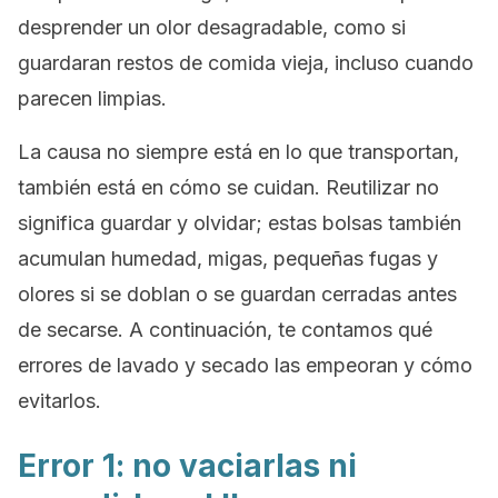
desprender un olor desagradable, como si
guardaran restos de comida vieja, incluso cuando
parecen limpias.
La causa no siempre está en lo que transportan,
también está en cómo se cuidan. Reutilizar no
significa guardar y olvidar; estas bolsas también
acumulan humedad, migas, pequeñas fugas y
olores si se doblan o se guardan cerradas antes
de secarse. A continuación, te contamos qué
errores de lavado y secado las empeoran y cómo
evitarlos.
Error 1: no vaciarlas ni