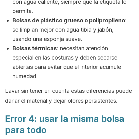
con agua caliente, siempre que la etiqueta lo
permita.
Bolsas de plástico grueso o polipropileno
:
se limpian mejor con agua tibia y jabón,
usando una esponja suave.
Bolsas térmicas
: necesitan atención
especial en las costuras y deben secarse
abiertas para evitar que el interior acumule
humedad.
Lavar sin tener en cuenta estas diferencias puede
dañar el material y dejar olores persistentes.
Error 4: usar la misma bolsa
para todo