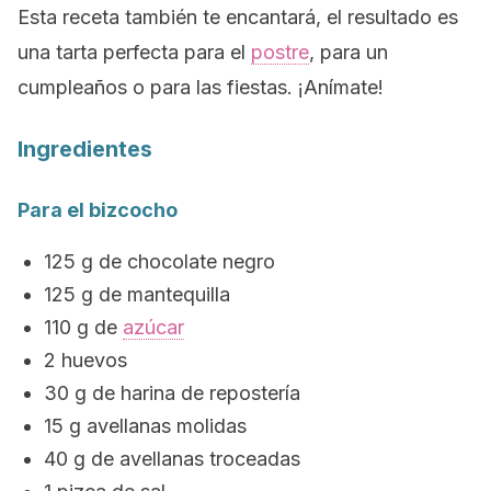
Esta receta también te encantará, el resultado es
una tarta perfecta para el
postre
, para un
cumpleaños o para las fiestas. ¡Anímate!
Ingredientes
Para el bizcocho
125 g de chocolate negro
125 g de mantequilla
110 g de
azúcar
2 huevos
30 g de harina de repostería
15 g avellanas molidas
40 g de avellanas troceadas