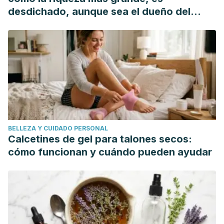
desdichado, aunque sea el dueño del
mundo"
BELLEZA Y CUIDADO PERSONAL
Calcetines de gel para talones secos:
cómo funcionan y cuándo pueden ayudar