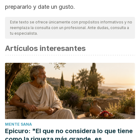
prepararlo y date un gusto.
Este texto se ofrece únicamente con propósitos informativos y no
reemplaza la consulta con un profesional. Ante dudas, consulta a
tu especialista.
Artículos interesantes
MENTE SANA
Epicuro: "El que no considera lo que tiene
como la riqueza más grande, es