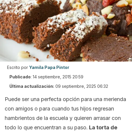
Escrito por
Yamila Papa Pintor
Publicado
:
14 septiembre, 2015 20:59
Última actualización:
09 septiembre, 2025 06:32
Puede ser una perfecta opción para una merienda
con amigos o para cuando tus hijos regresan
hambrientos de la escuela y quieren arrasar con
todo lo que encuentran a su paso.
La torta de