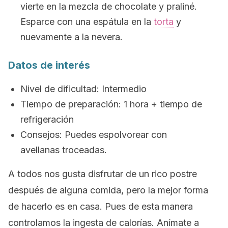
vierte en la mezcla de chocolate y praliné.
Esparce con una espátula en la
torta
y
nuevamente a la nevera.
Datos de interés
Nivel de dificultad: Intermedio
Tiempo de preparación: 1 hora + tiempo de
refrigeración
Consejos: Puedes espolvorear con
avellanas troceadas.
A todos nos gusta disfrutar de un rico postre
después de alguna comida, pero la mejor forma
de hacerlo es en casa. Pues de esta manera
controlamos la ingesta de calorías. Anímate a