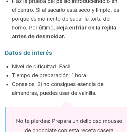
Haz la prueba del palillo introduciéndolo en
el centro. Si al sacarlo está seco y limpio, es
porque es momento de sacar la torta del
horno. Por último,
deja enfriar en la rejilla
antes de desmoldar.
Datos de interés
Nivel de dificultad: Fácil
Tiempo de preparación: 1 hora
Consejos: Si no consigues esencia de
almendras, puedes usar de vainilla.
No te pierdas: Prepara un delicioso mousse
de chocolate con esta receta casera