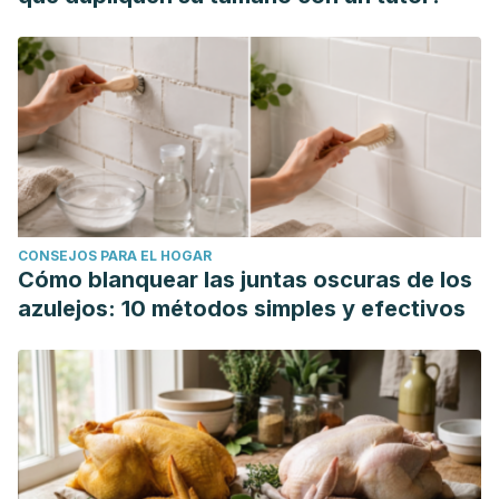
CONSEJOS PARA EL HOGAR
Cómo blanquear las juntas oscuras de los
azulejos: 10 métodos simples y efectivos