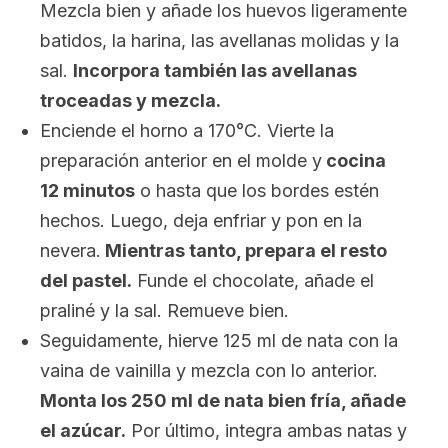
Mezcla bien y añade los huevos ligeramente
batidos, la harina, las avellanas molidas y la
sal.
Incorpora también las avellanas
troceadas y mezcla.
Enciende el horno a 170°C. Vierte la
preparación anterior en el molde y
cocina
12 minutos
o hasta que los bordes estén
hechos. Luego, deja enfriar y pon en la
nevera.
Mientras tanto, prepara el resto
del pastel.
Funde el chocolate, añade el
praliné y la sal. Remueve bien.
Seguidamente, hierve 125 ml de nata con la
vaina de vainilla y mezcla con lo anterior.
Monta los 250 ml de nata bien fría, añade
el azúcar.
Por último, integra ambas natas y