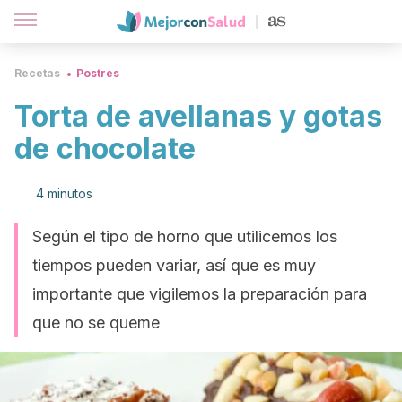
Recetas
Postres
Torta de avellanas y gotas
de chocolate
4 minutos
Según el tipo de horno que utilicemos los
tiempos pueden variar, así que es muy
importante que vigilemos la preparación para
que no se queme