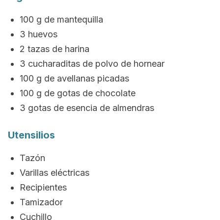
100 g de mantequilla
3 huevos
2 tazas de harina
3 cucharaditas de polvo de hornear
100 g de avellanas picadas
100 g de gotas de chocolate
3 gotas de esencia de almendras
Utensilios
Tazón
Varillas eléctricas
Recipientes
Tamizador
Cuchillo