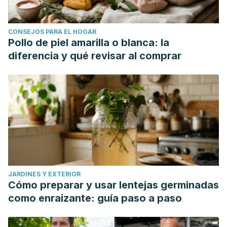
CONSEJOS PARA EL HOGAR
Pollo de piel amarilla o blanca: la
diferencia y qué revisar al comprar
JARDINES Y EXTERIOR
Cómo preparar y usar lentejas germinadas
como enraizante: guía paso a paso