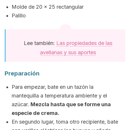
Molde de 20 x 25 rectangular
Palillo
Lee también:
Las propiedades de las
avellanas y sus aportes
Preparación
Para empezar, bate en un tazón la
mantequilla a temperatura ambiente y el
azúcar.
Mezcla hasta que se forme una
especie de crema.
En segundo lugar, toma otro recipiente, bate