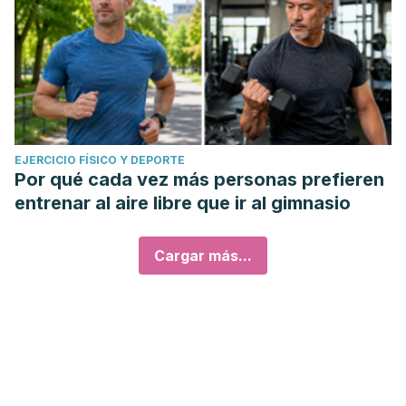
EJERCICIO FÍSICO Y DEPORTE
Por qué cada vez más personas prefieren
entrenar al aire libre que ir al gimnasio
Cargar más...