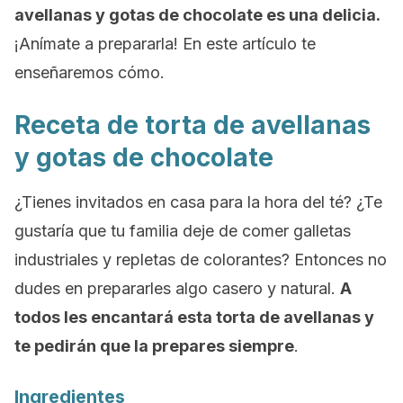
avellanas y gotas de chocolate es una delicia.
¡Anímate a prepararla! En este artículo te
enseñaremos cómo.
Receta de torta de avellanas
y gotas de chocolate
¿Tienes invitados en casa para la hora del té? ¿Te
gustaría que tu familia deje de comer galletas
industriales y repletas de colorantes? Entonces no
dudes en prepararles algo casero y natural.
A
todos les encantará esta torta de avellanas y
te pedirán que la prepares siempre
.
Ingredientes