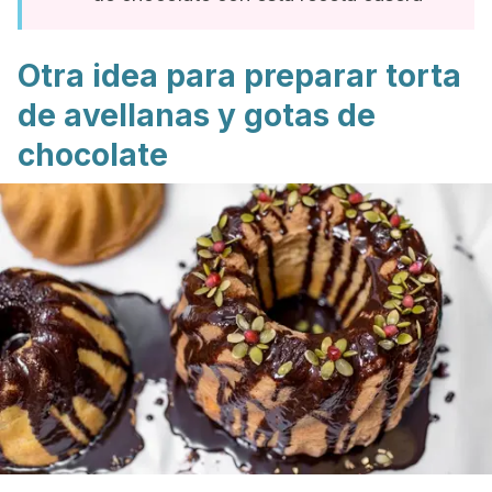
Otra idea para preparar torta
de avellanas y gotas de
chocolate