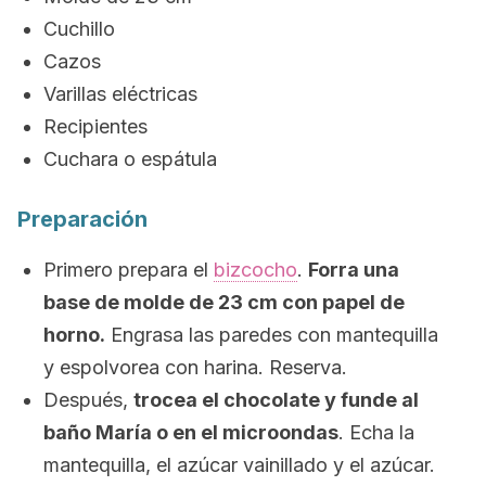
Cuchillo
Cazos
Varillas eléctricas
Recipientes
Cuchara o espátula
Preparación
Primero prepara el
bizcocho
.
Forra una
base de molde de 23 cm con papel de
horno.
Engrasa las paredes con mantequilla
y espolvorea con harina. Reserva.
Después,
trocea el chocolate y funde al
baño María o en el microondas
. Echa la
mantequilla, el azúcar vainillado y el azúcar.