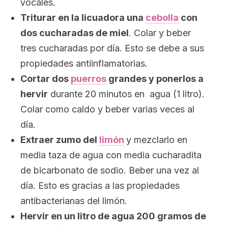
vocales.
Triturar en la licuadora una
cebolla
con
dos cucharadas de miel
. Colar y beber
tres cucharadas por día. Esto se debe a sus
propiedades antiinflamatorias.
Cortar dos
puerros
grandes y ponerlos a
hervir
durante 20 minutos en agua (1 litro).
Colar como caldo y beber varias veces al
día.
Extraer zumo del
limón
y mezclarlo en
media taza de agua con media cucharadita
de bicarbonato de sodio. Beber una vez al
día. Esto es gracias a las propiedades
antibacterianas del limón.
Hervir en un litro de agua 200 gramos de