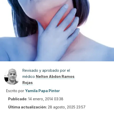
Revisado y aprobado por el
médico
Nelton Abdon Ramos
Rojas
Escrito por
Yamila Papa Pintor
Publicado
:
14 enero, 2014 03:38
Última actualización:
28 agosto, 2025 23:57