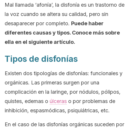
Mal llamada ‘afonía’, la disfonía es un trastorno de
la voz cuando se altera su calidad, pero sin
desaparecer por completo.
Puede haber
diferentes causas y tipos. Conoce más sobre
ella en el siguiente artículo.
Tipos de disfonías
Existen dos tipologías de disfonías: funcionales y
orgánicas. Las primeras surgen por una
complicación en la laringe, por nódulos, pólipos,
quistes, edemas o
úlceras
o por problemas de
inhibición, espasmódicas, psiquiátricas, etc.
En el caso de las disfonías orgánicas suceden por