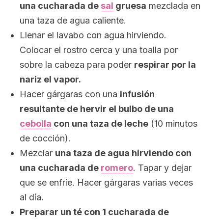
una cucharada de
sal
gruesa
mezclada en
una taza de agua caliente.
Llenar el lavabo con agua hirviendo.
Colocar el rostro cerca y una toalla por
sobre la cabeza para poder
respirar por la
nariz el vapor.
Hacer gárgaras con una
infusión
resultante de hervir el bulbo de una
cebolla
con una taza de leche
(10 minutos
de cocción).
Mezclar
una taza de agua hirviendo con
una cucharada de
romero
. Tapar y dejar
que se enfríe. Hacer gárgaras varias veces
al día.
Preparar un té con 1 cucharada de