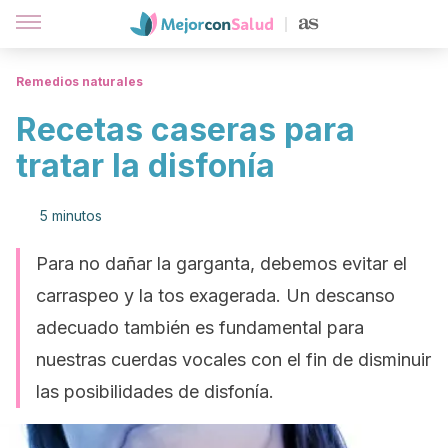
Remedios naturales
Recetas caseras para
tratar la disfonía
5 minutos
Para no dañar la garganta, debemos evitar el
carraspeo y la tos exagerada. Un descanso
adecuado también es fundamental para
nuestras cuerdas vocales con el fin de disminuir
las posibilidades de disfonía.