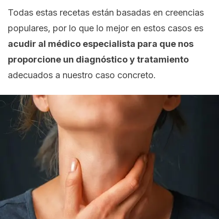
Todas estas recetas están basadas en creencias
populares, por lo que lo mejor en estos casos es
acudir al médico especialista para que nos
proporcione un diagnóstico y tratamiento
adecuados a nuestro caso concreto.