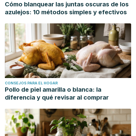
Cómo blanquear las juntas oscuras de los
azulejos: 10 métodos simples y efectivos
CONSEJOS PARA EL HOGAR
Pollo de piel amarilla o blanca: la
diferencia y qué revisar al comprar