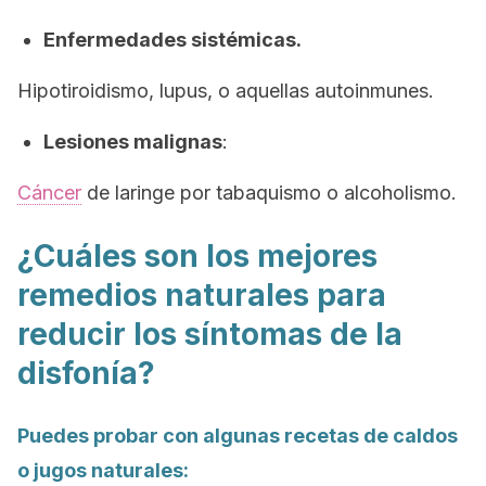
Enfermedades sistémicas.
Hipotiroidismo, lupus, o aquellas autoinmunes.
Lesiones malignas
:
Cáncer
de laringe por tabaquismo o alcoholismo.
¿Cuáles son los mejores
remedios naturales para
reducir los síntomas de la
disfonía?
Puedes probar con algunas recetas de caldos
o jugos naturales: