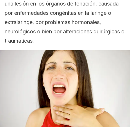
una lesión en los órganos de fonación, causada
por enfermedades congénitas en la laringe o
extralaringe, por problemas hormonales,
neurológicos o bien por alteraciones quirúrgicas o
traumáticas.