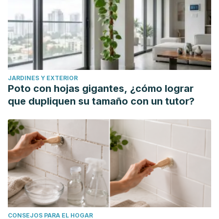
JARDINES Y EXTERIOR
Poto con hojas gigantes, ¿cómo lograr
que dupliquen su tamaño con un tutor?
CONSEJOS PARA EL HOGAR