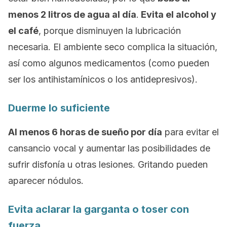
menos 2 litros de agua al día
.
Evita el alcohol y
el café
, porque disminuyen la lubricación
necesaria. El ambiente seco complica la situación,
así como algunos medicamentos (como pueden
ser los antihistamínicos o los antidepresivos).
Duerme lo suficiente
Al menos 6 horas de sueño por día
para evitar el
cansancio vocal y aumentar las posibilidades de
sufrir disfonía u otras lesiones. Gritando pueden
aparecer nódulos.
Evita aclarar la garganta o toser con
fuerza