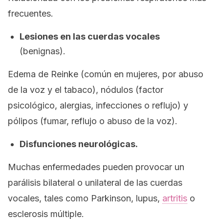
frecuentes.
Lesiones en las cuerdas vocales
(benignas).
Edema de Reinke (común en mujeres, por abuso
de la voz y el tabaco), nódulos (factor
psicológico, alergias, infecciones o reflujo) y
pólipos (fumar, reflujo o abuso de la voz).
Disfunciones neurológicas.
Muchas enfermedades pueden provocar un
parálisis bilateral o unilateral de las cuerdas
vocales, tales como Parkinson, lupus,
artritis
o
esclerosis múltiple.