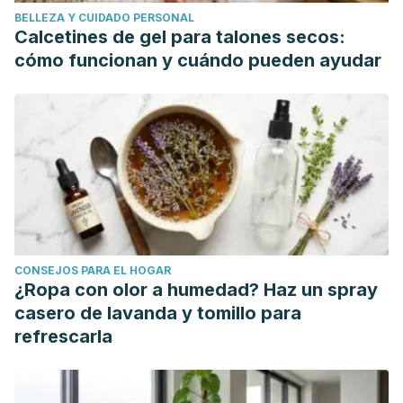
BELLEZA Y CUIDADO PERSONAL
Calcetines de gel para talones secos:
cómo funcionan y cuándo pueden ayudar
CONSEJOS PARA EL HOGAR
¿Ropa con olor a humedad? Haz un spray
casero de lavanda y tomillo para
refrescarla