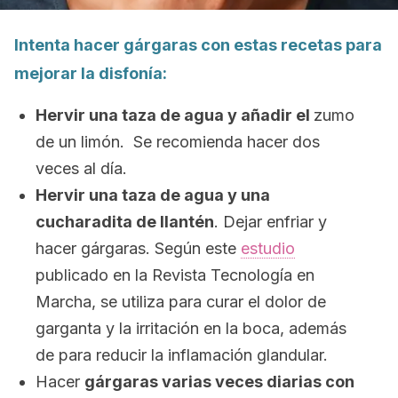
Intenta hacer gárgaras con estas recetas para
mejorar la disfonía:
Hervir una taza de agua y añadir el
zumo
de un limón. Se recomienda hacer dos
veces al día.
Hervir una taza de agua y una
cucharadita de llantén
. Dejar enfriar y
hacer gárgaras. Según este
estudio
publicado en la
Revista Tecnología en
Marcha,
se utiliza para curar el dolor de
garganta
y la irritación en la boca, además
de para reducir la inflamación glandular.
Hacer
gárgaras varias veces diarias con