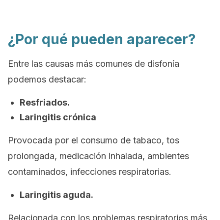
¿Por qué pueden aparecer?
Entre las causas más comunes de disfonía
podemos destacar:
Resfriados.
Laringitis crónica
Provocada por el consumo de tabaco, tos
prolongada, medicación inhalada, ambientes
contaminados, infecciones respiratorias.
Laringitis aguda.
Relacionada con los problemas respiratorios más