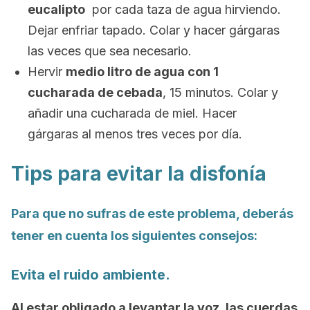
eucalipto
por cada taza de agua hirviendo.
Dejar enfriar tapado. Colar y hacer gárgaras
las veces que sea necesario.
Hervir
medio litro de agua con 1
cucharada de cebada
, 15 minutos. Colar y
añadir una cucharada de miel. Hacer
gárgaras al menos tres veces por día.
Tips para evitar la disfonía
Para que no sufras de este problema, deberás
tener en cuenta los siguientes consejos:
Evita el ruido ambiente.
Al estar obligado a levantar la voz, las cuerdas