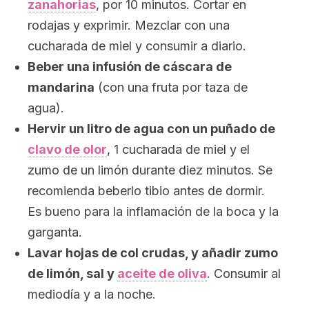
zanahorias
, por 10 minutos. Cortar en
rodajas y exprimir. Mezclar con una
cucharada de miel y consumir a diario.
Beber una infusión de cáscara de
mandarina
(con una fruta por taza de
agua).
Hervir un litro de agua con un puñado de
clavo de olor
, 1 cucharada de miel y el
zumo de un limón durante diez minutos. Se
recomienda beberlo tibio antes de dormir.
Es bueno para la inflamación de la boca y la
garganta.
Lavar hojas de col crudas, y añadir zumo
de limón, sal y
aceite de oliva
. Consumir al
mediodía y a la noche.