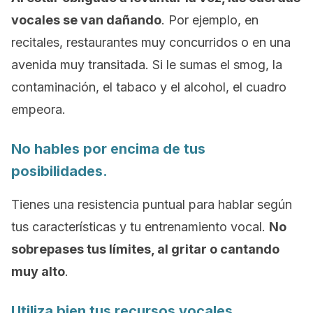
vocales se van dañando
. Por ejemplo, en
recitales, restaurantes muy concurridos o en una
avenida muy transitada. Si le sumas el smog, la
contaminación, el tabaco y el alcohol, el cuadro
empeora.
No hables por encima de tus
posibilidades.
Tienes una resistencia puntual para hablar según
tus características y tu entrenamiento vocal.
No
sobrepases tus límites, al gritar o cantando
muy alto
.
Utiliza bien tus recursos vocales