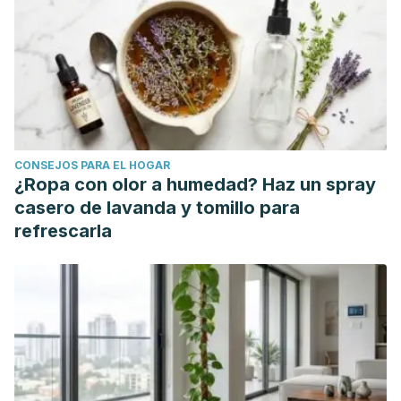
CONSEJOS PARA EL HOGAR
¿Ropa con olor a humedad? Haz un spray
casero de lavanda y tomillo para
refrescarla