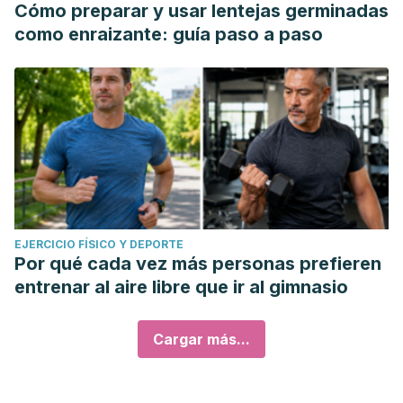
Cómo preparar y usar lentejas germinadas
como enraizante: guía paso a paso
EJERCICIO FÍSICO Y DEPORTE
Por qué cada vez más personas prefieren
entrenar al aire libre que ir al gimnasio
Cargar más...