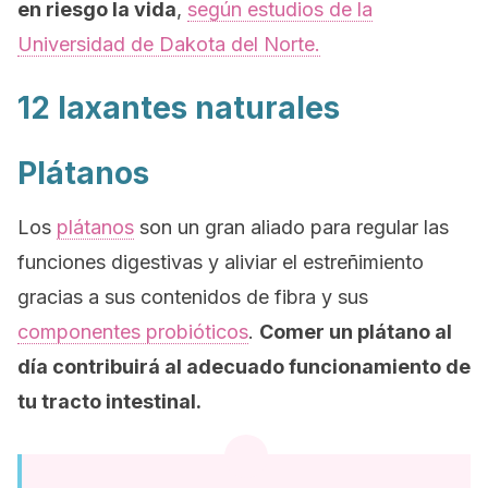
en riesgo la vida
,
según estudios de la
Universidad de Dakota del Norte.
12 laxantes naturales
Plátanos
Los
plátanos
son un gran aliado para regular las
funciones digestivas y aliviar el estreñimiento
gracias a sus contenidos de fibra y sus
componentes probióticos
.
Comer un plátano al
día contribuirá al adecuado funcionamiento de
tu tracto intestinal.