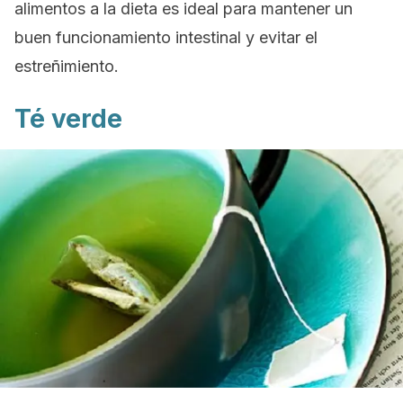
alimentos a la dieta es ideal para mantener un
buen funcionamiento intestinal y evitar el
estreñimiento.
Té verde