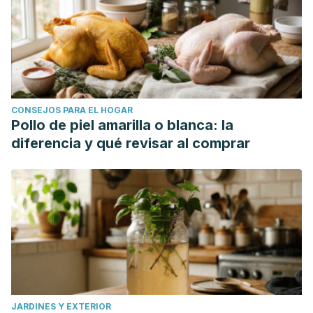
CONSEJOS PARA EL HOGAR
Pollo de piel amarilla o blanca: la
diferencia y qué revisar al comprar
JARDINES Y EXTERIOR