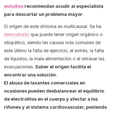
estudios
recomiendan acudir al especialista
para descartar un problema mayor
.
El origen de este síntoma es multicausal. Se ha
demostrado
que puede tener origen orgánico o
idiopático, siendo las causas más comunes de
este último la falta de ejercicio, el estrés, la falta
de líquidos, la mala alimentación o el retrasar las
evacuaciones.
Saber el origen facilita el
encontrar una solución.
El abuso de laxantes comerciales en
ocasiones pueden desbalancear el equilibrio
de electrolitos en el cuerpo y afectar a los
riñones y al sistema cardiovascular, poniendo