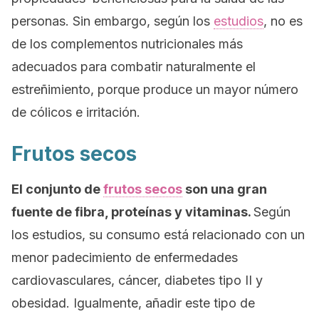
personas. Sin embargo, según los
estudios
, no es
de los complementos nutricionales más
adecuados para combatir naturalmente el
estreñimiento, porque produce un mayor número
de cólicos e irritación.
Frutos secos
El conjunto de
frutos secos
son una gran
fuente de fibra, proteínas y vitaminas.
Según
los estudios, su consumo está relacionado con un
menor padecimiento de enfermedades
cardiovasculares, cáncer, diabetes tipo II y
obesidad. Igualmente, añadir este tipo de