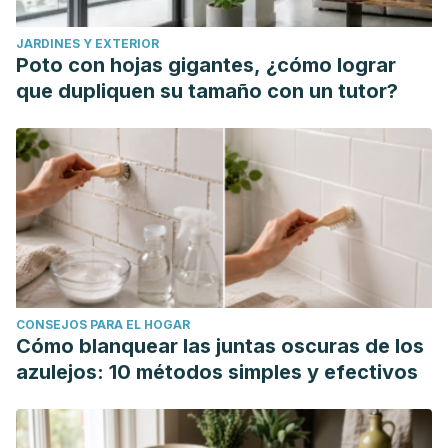
JARDINES Y EXTERIOR
Poto con hojas gigantes, ¿cómo lograr
que dupliquen su tamaño con un tutor?
CONSEJOS PARA EL HOGAR
Cómo blanquear las juntas oscuras de los
azulejos: 10 métodos simples y efectivos