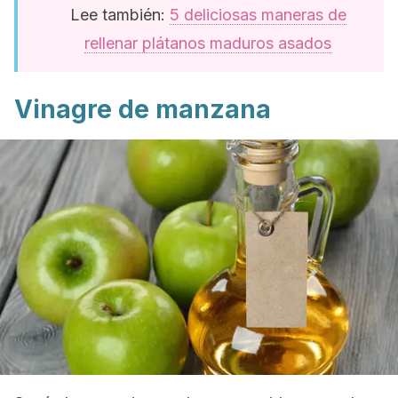
Lee también:
5 deliciosas maneras de
rellenar plátanos maduros asados
Vinagre de manzana