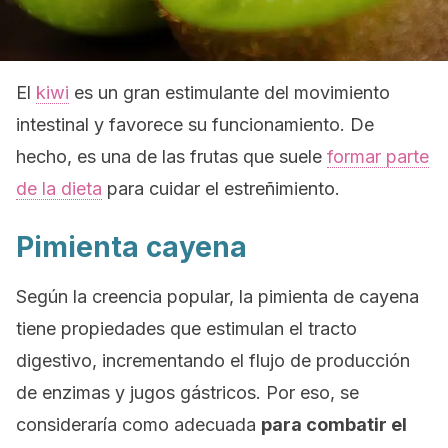
El
kiwi
es un gran estimulante del movimiento
intestinal y favorece su funcionamiento. De
hecho, es una de las frutas que suele
formar parte
de la dieta
para cuidar el estreñimiento.
Pimienta cayena
Según la creencia popular, la pimienta de cayena
tiene propiedades que estimulan el tracto
digestivo, incrementando el flujo de producción
de enzimas y jugos gástricos. Por eso, se
consideraría como adecuada
para combatir el