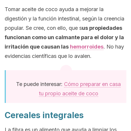
Tomar aceite de coco ayuda a mejorar la
digestión y la función intestinal, según la creencia
popular. Se cree, con ello, que s
us propiedades
funcionan como un calmante para el dolor y la
irritación que causan las
hemorroides
. No hay
evidencias científicas que lo avalen.
Te puede interesar:
Cómo preparar en casa
tu propio aceite de coco
Cereales integrales
La fibra es un alimento que ayuda a limpiar los