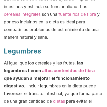
intestinos y estimula su funcionalidad. Los
cereales integrales
son una
fuente rica de fibra
y
por eso incluirlos en la dieta es ideal para
combatir los problemas de estreñimiento de una
manera natural y sana.
Legumbres
Al igual que los cereales y las frutas,
las
legumbres tienen
altos contenidos de fibra
que ayudan a mejorar el funcionamiento
digestivo.
Incluir legumbres en la dieta puede
favorecer el tránsito intestinal, ya que forma parte
de una gran cantidad de
dietas
para evitar el