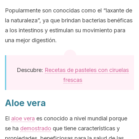
Popularmente son conocidas como el “laxante de
la naturaleza”, ya que brindan bacterias benéficas
a los intestinos y estimulan su movimiento para
una mejor digestión.
Descubre:
Recetas de pasteles con ciruelas
frescas
Aloe vera
El
aloe vera
es conocido a nivel mundial porque
se ha
demostrado
que tiene características y
propiedades beneficiosas para la salud de las