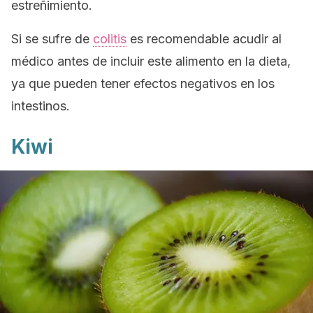
estreñimiento.
Si se sufre de
colitis
es recomendable acudir al
médico antes de incluir este alimento en la dieta,
ya que pueden tener efectos negativos en los
intestinos.
Kiwi