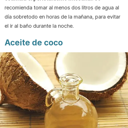
recomienda tomar al menos dos litros de agua al
día sobretodo en horas de la mañana, para evitar
el ir al baño durante la noche.
Aceite de coco