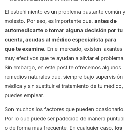
El estreñimiento es un problema bastante común y
molesto. Por eso, es importante que,
antes de
automedicarte o tomar alguna decisión por tu
cuenta, acudas al médico especialista para
que te examine.
En el mercado, existen laxantes
muy efectivos que te ayudan a aliviar el problema.
Sin embargo, en este post te ofrecemos algunos
remedios naturales que, siempre bajo supervisión
médica y sin sustituir el tratamiento de tu médico,
puedes emplear.
Son muchos los factores que pueden ocasionarlo.
Por lo que puede ser padecido de manera puntual
o de forma más frecuente. En cualquier caso,
los