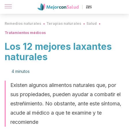
Remedios naturales
Terapias naturales
Salud
Tratamientos médicos
Los 12 mejores laxantes
naturales
4 minutos
Existen algunos alimentos naturales que, por
sus propiedades, pueden ayudar a combatir el
estreñimiento. No obstante, ante este síntoma,
acude al médico a que te examine y te
recomiende