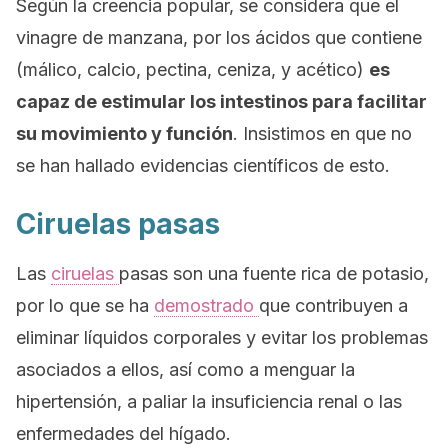
Según la creencia popular, se considera que el
vinagre de manzana, por los ácidos que contiene
(málico, calcio, pectina, ceniza, y acético)
es
capaz de estimular los intestinos para facilitar
su movimiento y función
. Insistimos en que no
se han hallado evidencias científicos de esto.
Ciruelas pasas
Las
ciruelas
pasas son una fuente rica de potasio,
por lo que se ha
demostrado
que contribuyen a
eliminar líquidos corporales y evitar los problemas
asociados a ellos, así como a menguar la
hipertensión, a paliar la insuficiencia renal o las
enfermedades del hígado.