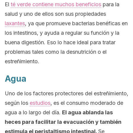
El
té verde contiene muchos beneficios
para la
salud y uno de ellos son sus propiedades
laxantes
, ya que promueve bacterias benéficas en
los intestinos, y ayuda a regular su función y la
buena digestión. Eso lo hace ideal para tratar
problemas tales como la desnutrición o el
estreñimiento.
Agua
Uno de los factores protectores del estreñimiento,
según los
estudios
, es el consumo moderado de
agua a lo largo del día.
El agua ablanda las
heces para facilitar la evacuación y también
estimula el peristaltismo intestinal.
Se