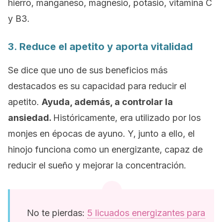
hierro, manganeso, magnesio, potasio, vitamina C
y B3.
3. Reduce el apetito y aporta vitalidad
Se dice que uno de sus beneficios más
destacados es su capacidad para reducir el
apetito.
Ayuda, además, a controlar la
ansiedad.
Históricamente, era utilizado por los
monjes en épocas de ayuno. Y, junto a ello, el
hinojo funciona como un energizante, capaz de
reducir el sueño y mejorar la concentración.
No te pierdas:
5 licuados energizantes para