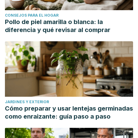
CONSEJOS PARA EL HOGAR
Pollo de piel amarilla o blanca: la
diferencia y qué revisar al comprar
JARDINES Y EXTERIOR
Cómo preparar y usar lentejas germinadas
como enraizante: guía paso a paso