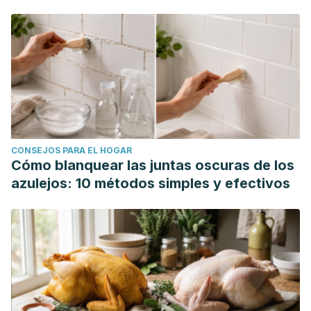
CONSEJOS PARA EL HOGAR
Cómo blanquear las juntas oscuras de los
azulejos: 10 métodos simples y efectivos