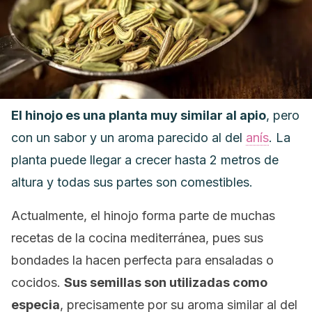
El hinojo es una planta muy similar al apio
, pero
con un sabor y un aroma parecido al del
anís
. La
planta puede llegar a crecer hasta 2 metros de
altura y todas sus partes son comestibles.
Actualmente, el hinojo forma parte de muchas
recetas de la cocina mediterránea, pues sus
bondades la hacen perfecta para ensaladas o
cocidos.
Sus semillas son utilizadas como
especia
, precisamente por su aroma similar al del