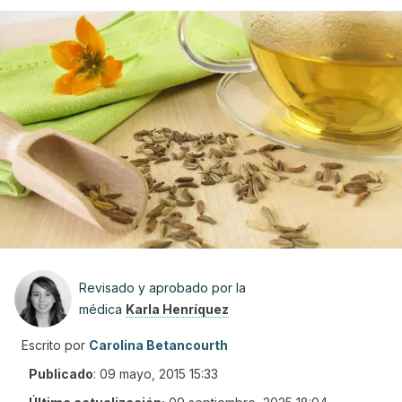
Revisado y aprobado por la
médica
Karla Henríquez
Escrito por
Carolina Betancourth
Publicado
:
09 mayo, 2015 15:33