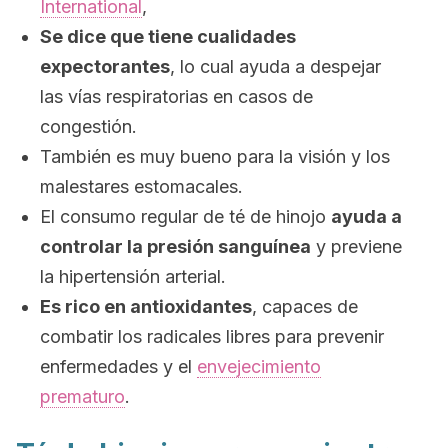
International
,
Se dice que tiene cualidades
expectorantes
, lo cual ayuda a despejar
las vías respiratorias en casos de
congestión.
También es muy bueno para la visión y los
malestares estomacales.
El consumo regular de té de hinojo
ayuda a
controlar la presión sanguínea
y previene
la hipertensión arterial.
Es rico en antioxidantes
, capaces de
combatir los radicales libres para prevenir
enfermedades y el
envejecimiento
prematuro
.