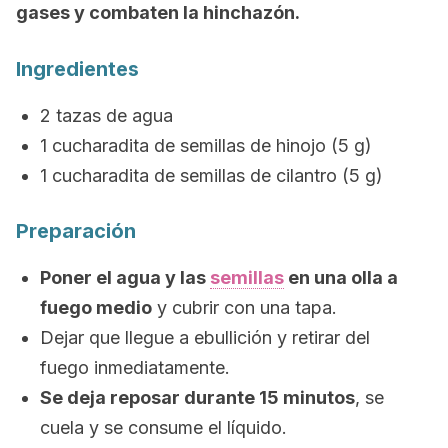
gases y combaten la hinchazón.
Ingredientes
2 tazas de agua
1 cucharadita de semillas de hinojo (5 g)
1 cucharadita de semillas de cilantro (5 g)
Preparación
Poner el agua y las
semillas
en una olla a
fuego medio
y cubrir con una tapa.
Dejar que llegue a ebullición y retirar del
fuego inmediatamente.
Se deja reposar durante 15 minutos
, se
cuela y se consume el líquido.