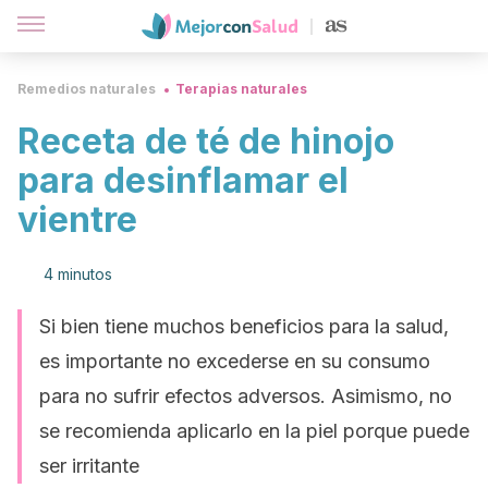
Remedios naturales
Terapias naturales
Receta de té de hinojo
para desinflamar el
vientre
4 minutos
Si bien tiene muchos beneficios para la salud,
es importante no excederse en su consumo
para no sufrir efectos adversos. Asimismo, no
se recomienda aplicarlo en la piel porque puede
ser irritante