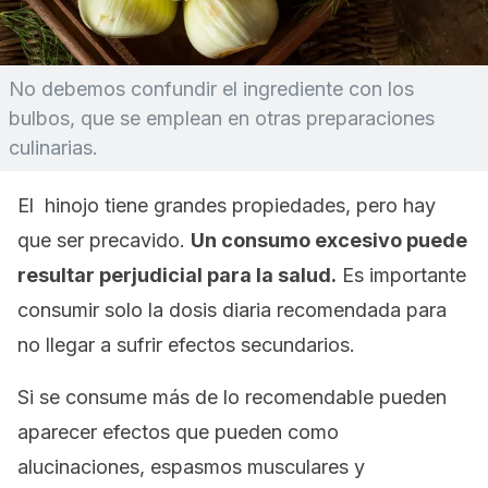
No debemos confundir el ingrediente con los
bulbos, que se emplean en otras preparaciones
culinarias.
El hinojo tiene grandes propiedades, pero hay
que ser precavido.
Un consumo excesivo puede
resultar perjudicial para la salud.
Es importante
consumir solo la dosis diaria recomendada para
no llegar a sufrir efectos secundarios.
Si se consume más de lo recomendable pueden
aparecer efectos que pueden como
alucinaciones, espasmos musculares y