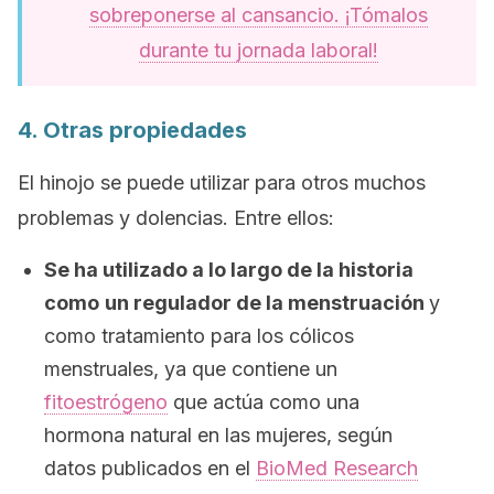
sobreponerse al cansancio. ¡Tómalos
durante tu jornada laboral!
4. Otras propiedades
El hinojo se puede utilizar para otros muchos
problemas y dolencias. Entre ellos:
Se ha utilizado a lo largo de la historia
como
un regulador de la menstruación
y
como tratamiento para los cólicos
menstruales, ya que contiene un
fitoestrógeno
que actúa como una
hormona natural en las mujeres, según
datos publicados en el
BioMed Research