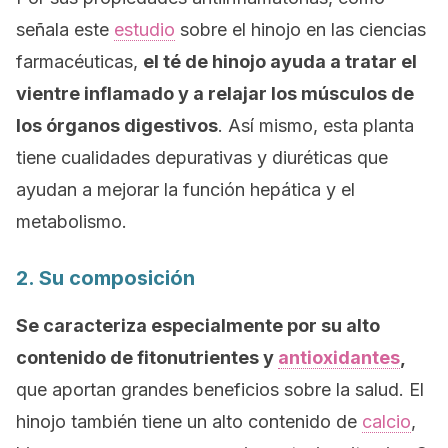
señala este
estudio
sobre el hinojo en las ciencias
farmacéuticas,
el té de hinojo ayuda a tratar el
vientre inflamado y a relajar los músculos de
los órganos digestivos
. Así mismo, esta planta
tiene cualidades depurativas y diuréticas que
ayudan a mejorar la función hepática y el
metabolismo.
2. Su composición
Se caracteriza especialmente por su alto
contenido de fitonutrientes y
antioxidantes
,
que aportan grandes beneficios sobre la salud. El
hinojo también tiene un alto contenido de
calcio
,