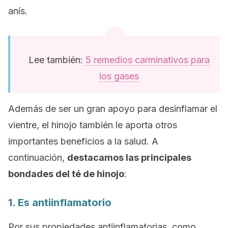
anís.
Lee también:
5 remedios carminativos para
los gases
Además de ser un gran apoyo para desinflamar el
vientre, el hinojo también le aporta otros
importantes beneficios a la salud. A
continuación,
destacamos las principales
bondades del té de hinojo
:
1. Es antiinflamatorio
Por sus propiedades antiinflamatorias, como