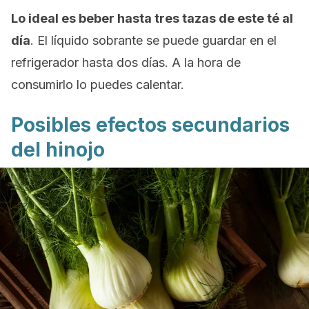
Lo ideal es beber hasta tres tazas de este té al
día
. El líquido sobrante se puede guardar en el
refrigerador hasta dos días. A la hora de
consumirlo lo puedes calentar.
Posibles efectos secundarios
del hinojo