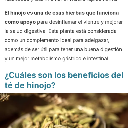
El hinojo es una de esas hierbas que funciona
como apoyo
para desinflamar el vientre y mejorar
la salud digestiva. Esta planta está considerada
como un complemento ideal para adelgazar,
además de ser útil para tener una buena digestión
y un mejor metabolismo gástrico e intestinal.
¿Cuáles son los beneficios del
té de hinojo?