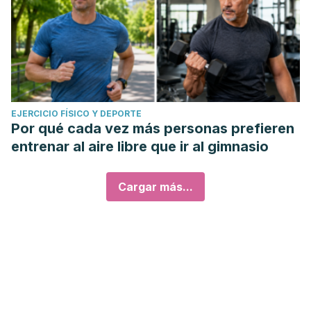
EJERCICIO FÍSICO Y DEPORTE
Por qué cada vez más personas prefieren
entrenar al aire libre que ir al gimnasio
Cargar más...