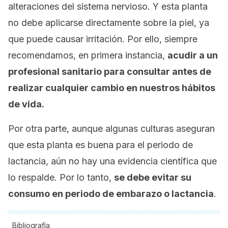
alteraciones del sistema nervioso. Y esta planta
no debe aplicarse directamente sobre la piel, ya
que puede causar irritación. Por ello, siempre
recomendamos, en primera instancia,
acudir a un
profesional sanitario para consultar antes de
realizar cualquier cambio en nuestros hábitos
de vida.
Por otra parte, aunque algunas culturas aseguran
que esta planta es buena para el periodo de
lactancia, aún no hay una evidencia científica que
lo respalde. Por lo tanto,
se debe evitar su
consumo en periodo de embarazo o lactancia
.
Bibliografía