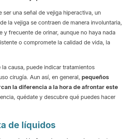
ser una señal de vejiga hiperactiva, un
de la vejiga se contraen de manera involuntaria,
 y frecuente de orinar, aunque no haya nada
sistente o compromete la calidad de vida, la
e la causa, puede indicar tratamientos
so cirugía. Aun así, en general,
pequeños
can la diferencia a la hora de afrontar este
cuencia, quédate y descubre qué puedes hacer
ta de líquidos