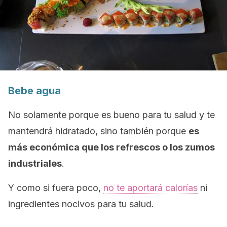
Bebe agua
No solamente porque es bueno para tu salud y te
mantendrá hidratado, sino también porque
es
más económica que los refrescos o los zumos
industriales
.
Y como si fuera poco,
no te aportará calorías
ni
ingredientes nocivos para tu salud.