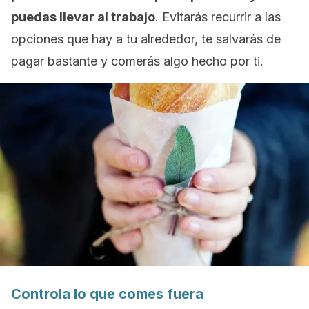
puedas llevar al trabajo
. Evitarás recurrir a las
opciones que hay a tu alrededor, te salvarás de
pagar bastante y comerás algo hecho por ti.
Controla lo que comes fuera