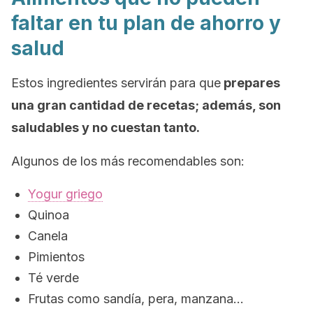
faltar en tu plan de ahorro y
salud
Estos ingredientes servirán para que
prepares
una gran cantidad de recetas; además, son
saludables y no cuestan tanto.
Algunos de los más recomendables son:
Yogur griego
Quinoa
Canela
Pimientos
Té verde
Frutas como sandía, pera, manzana…