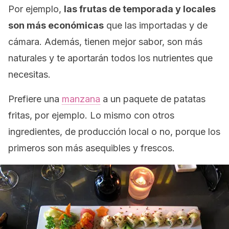
Por ejemplo,
las frutas de temporada y locales
son más económicas
que las importadas y de
cámara. Además, tienen mejor sabor, son más
naturales y te aportarán todos los nutrientes que
necesitas.
Prefiere una
manzana
a un paquete de patatas
fritas, por ejemplo. Lo mismo con otros
ingredientes, de producción local o no, porque los
primeros son más asequibles y frescos.