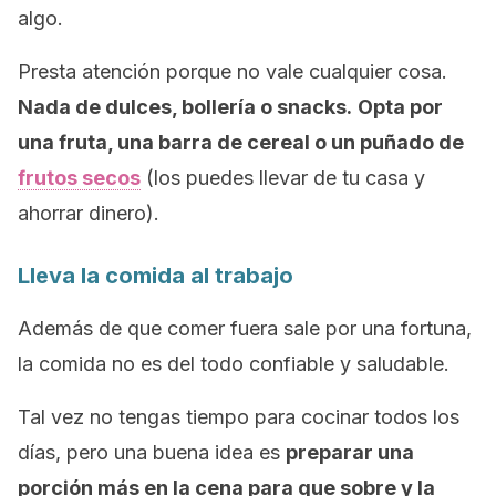
algo.
Presta atención porque no vale cualquier cosa.
Nada de dulces, bollería o snacks.
Opta por
una fruta, una barra de cereal o un puñado de
frutos secos
(los puedes llevar de tu casa y
ahorrar dinero).
Lleva la comida al trabajo
Además de que comer fuera sale por una fortuna,
la comida no es del todo confiable y saludable.
Tal vez no tengas tiempo para cocinar todos los
días, pero una buena idea es
preparar una
porción más en la cena para que sobre y la