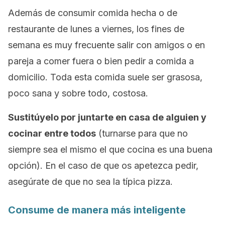
Además de consumir comida hecha o de
restaurante de lunes a viernes, los fines de
semana es muy frecuente salir con amigos o en
pareja a comer fuera o bien pedir a comida a
domicilio. Toda esta comida suele ser grasosa,
poco sana y sobre todo, costosa.
Sustitúyelo por juntarte en casa de alguien y
cocinar entre todos
(turnarse para que no
siempre sea el mismo el que cocina es una buena
opción). En el caso de que os apetezca pedir,
asegúrate de que no sea la típica pizza.
Consume de manera más inteligente