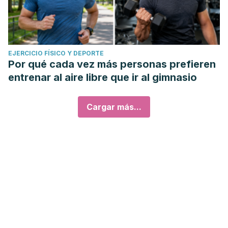
EJERCICIO FÍSICO Y DEPORTE
Por qué cada vez más personas prefieren
entrenar al aire libre que ir al gimnasio
Cargar más...