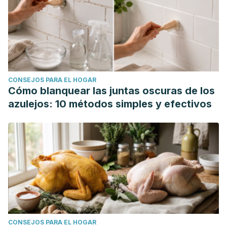
CONSEJOS PARA EL HOGAR
Cómo blanquear las juntas oscuras de los
azulejos: 10 métodos simples y efectivos
CONSEJOS PARA EL HOGAR