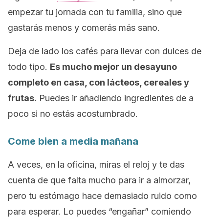
empezar tu jornada con tu familia, sino que
gastarás menos y comerás más sano.
Deja de lado los cafés para llevar con dulces de
todo tipo.
Es mucho mejor un desayuno
completo en casa, con lácteos, cereales y
frutas.
Puedes ir añadiendo ingredientes de a
poco si no estás acostumbrado.
Come bien a media mañana
A veces, en la oficina, miras el reloj y te das
cuenta de que falta mucho para ir a almorzar,
pero tu estómago hace demasiado ruido como
para esperar. Lo puedes “engañar” comiendo