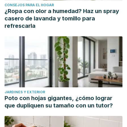
CONSEJOS PARA EL HOGAR
¿Ropa con olor a humedad? Haz un spray
casero de lavanda y tomillo para
refrescarla
JARDINES Y EXTERIOR
Poto con hojas gigantes, ¿cómo lograr
que dupliquen su tamaño con un tutor?