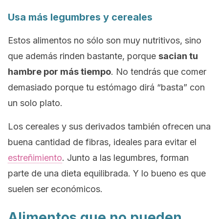
Usa más legumbres y cereales
Estos alimentos no sólo son muy nutritivos, sino
que además rinden bastante, porque
sacian tu
hambre por más tiempo
. No tendrás que comer
demasiado porque tu estómago dirá “basta” con
un solo plato.
Los cereales y sus derivados también ofrecen una
buena cantidad de fibras, ideales para evitar el
estreñimiento
. Junto a las legumbres, forman
parte de una dieta equilibrada. Y lo bueno es que
suelen ser económicos.
Alimentos que no pueden