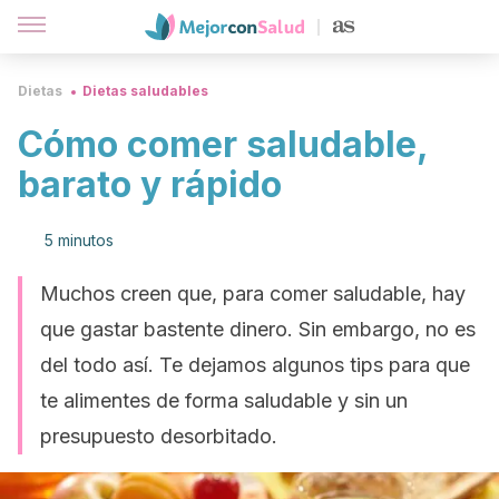
Dietas
Dietas saludables
Cómo comer saludable,
barato y rápido
5 minutos
Muchos creen que, para comer saludable, hay
que gastar bastente dinero. Sin embargo, no es
del todo así. Te dejamos algunos tips para que
te alimentes de forma saludable y sin un
presupuesto desorbitado.