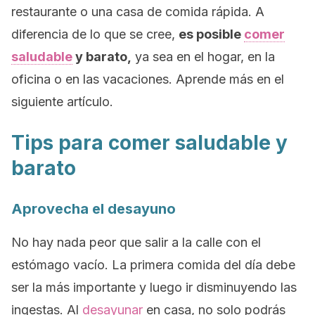
restaurante o una casa de comida rápida. A
diferencia de lo que se cree,
es posible
comer
saludable
y barato,
ya sea en el hogar, en la
oficina o en las vacaciones. Aprende más en el
siguiente artículo.
Tips para comer saludable y
barato
Aprovecha el desayuno
No hay nada peor que salir a la calle con el
estómago vacío. La primera comida del día debe
ser la más importante y luego ir disminuyendo las
ingestas. Al
desayunar
en casa, no solo podrás