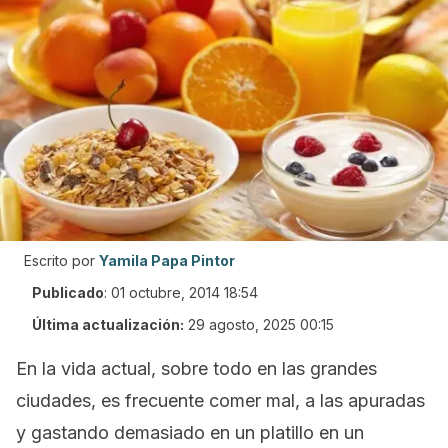
Escrito por
Yamila Papa Pintor
Publicado
:
01 octubre, 2014 18:54
Última actualización:
29 agosto, 2025 00:15
En la vida actual, sobre todo en las grandes
ciudades, es frecuente comer mal, a las apuradas
y gastando demasiado en un platillo en un