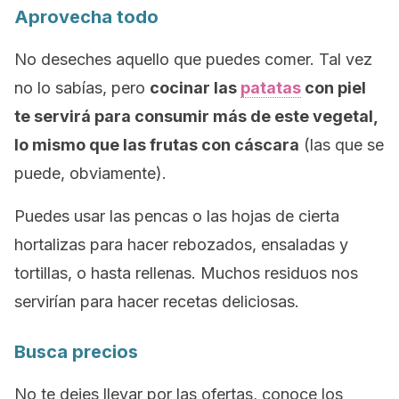
Aprovecha todo
No deseches aquello que puedes comer. Tal vez
no lo sabías, pero
cocinar las
patatas
con piel
te servirá para consumir más de este vegetal,
lo mismo que las frutas con cáscara
(las que se
puede, obviamente).
Puedes usar las pencas o las hojas de cierta
hortalizas para hacer rebozados, ensaladas y
tortillas, o hasta rellenas. Muchos residuos nos
servirían para hacer recetas deliciosas.
Busca precios
No te dejes llevar por las ofertas, conoce los