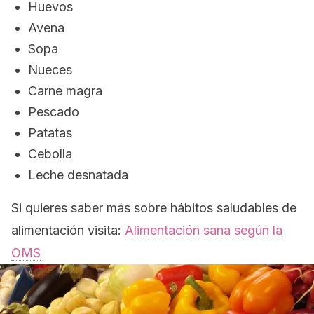
Huevos
Avena
Sopa
Nueces
Carne magra
Pescado
Patatas
Cebolla
Leche desnatada
Si quieres saber más sobre hábitos saludables de
alimentación visita:
Alimentación sana según la
OMS