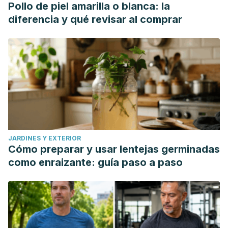
Pollo de piel amarilla o blanca: la
diferencia y qué revisar al comprar
JARDINES Y EXTERIOR
Cómo preparar y usar lentejas germinadas
como enraizante: guía paso a paso