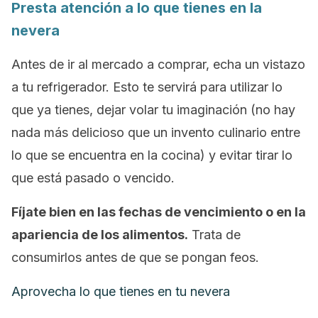
Presta atención a lo que tienes en la
nevera
Antes de ir al mercado a comprar, echa un vistazo
a tu refrigerador. Esto te servirá para utilizar lo
que ya tienes, dejar volar tu imaginación (no hay
nada más delicioso que un invento culinario entre
lo que se encuentra en la cocina) y evitar tirar lo
que está pasado o vencido.
Fíjate bien en las fechas de vencimiento o en la
apariencia de los alimentos.
Trata de
consumirlos antes de que se pongan feos.
Aprovecha lo que tienes en tu nevera