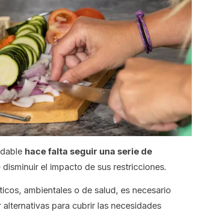
udable
hace falta seguir una serie de
 disminuir el impacto de sus restricciones.
ticos, ambientales o de salud, es necesario
 alternativas para cubrir las necesidades