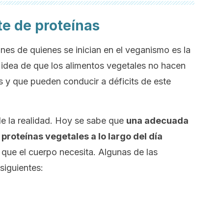
te de proteínas
es de quienes se inician en el veganismo es la
a idea de que los alimentos vegetales no hacen
 y que pueden conducir a déficits de este
e la realidad. Hoy se sabe que
una adecuada
proteínas vegetales a lo largo del día
que el cuerpo necesita. Algunas de las
siguientes: