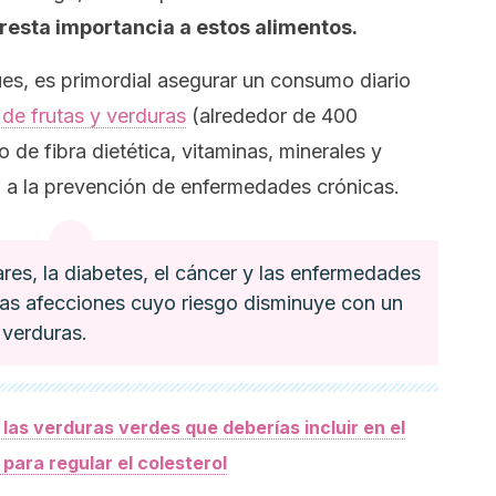
 resta importancia a estos alimentos.
ues, es primordial asegurar un consumo diario
 de frutas y verduras
(alrededor de 400
de fibra dietética, vitaminas, minerales y
 a la prevención de enfermedades crónicas.
res, la diabetes, el cáncer y las enfermedades
as afecciones cuyo riesgo disminuye con un
 verduras.
 las verduras verdes que deberías incluir en el
para regular el colesterol