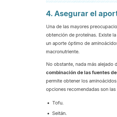
4. Asegurar el apor
Una de las mayores preocupacion
obtención de proteínas. Existe l
un aporte óptimo de aminoácidos
macronutriente.
No obstante, nada más alejado d
combinación de las fuentes de 
permite obtener los aminoácidos 
opciones recomendadas son las 
Tofu.
Seitán.