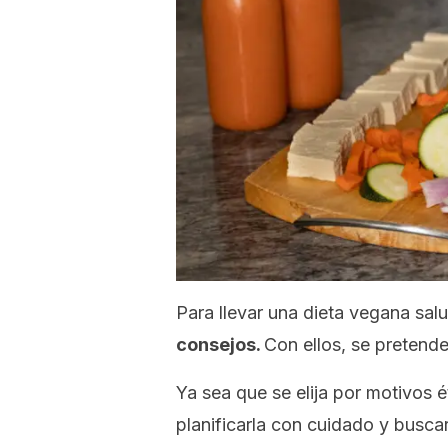
Para llevar una dieta vegana sal
consejos.
Con ellos, se pretende
Ya sea que se elija por motivos é
planificarla con cuidado y buscar