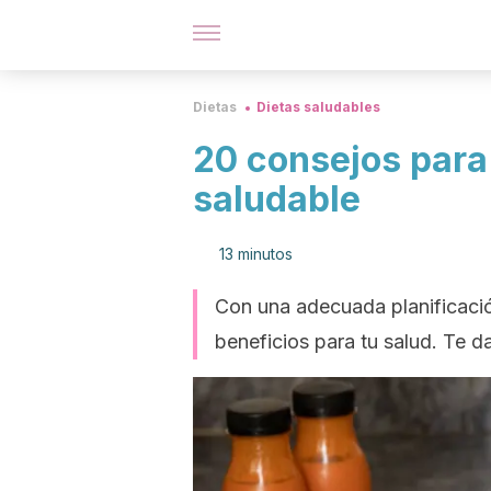
Dietas
Dietas saludables
20 consejos para
saludable
13 minutos
Con una adecuada planificació
beneficios para tu salud. Te 