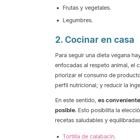
Frutas y vegetales.
Legumbres.
2. Cocinar en casa
Para seguir una dieta vegana hay
enfocadas al respeto animal, el 
priorizar el consumo de product
perfil nutricional; y reducir la i
En este sentido,
es conveniente
posible.
Esto posibilita la elecc
recetas saludables y equilibradas
Tortilla de calabacín
.