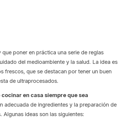
 que poner en práctica una serie de reglas
cuidado del medioambiente y la salud. La idea es
os frescos, que se destacan por tener un buen
ngesta de ultraprocesados.
 cocinar en casa siempre que sea
ión adecuada de ingredientes y la preparación de
. Algunas ideas son las siguientes: