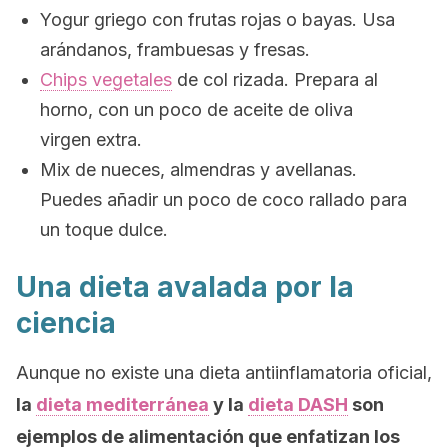
Yogur griego con frutas rojas o bayas. Usa
arándanos, frambuesas y fresas.
Chips
vegetales
de col rizada. Prepara al
horno, con un poco de aceite de oliva
virgen extra.
Mix
de nueces, almendras y avellanas.
Puedes añadir un poco de coco rallado para
un toque dulce.
Una dieta avalada por la
ciencia
Aunque no existe una dieta antiinflamatoria oficial,
la
dieta mediterránea
y la
dieta DASH
son
ejemplos de alimentación que enfatizan los