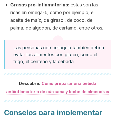
Grasas pro-inflamatorias:
estas son las
ricas en omega-6, como por ejemplo, el
aceite de maíz, de girasol, de coco, de
palma, de algodón, de cártamo, entre otros.
Las personas con celiaquía también deben
evitar los alimentos con gluten, como el
trigo, el centeno y la cebada.
:
Descubre
Cómo preparar una bebida
antiinflamatoria de cúrcuma y leche de almendras
Consejos para implementar