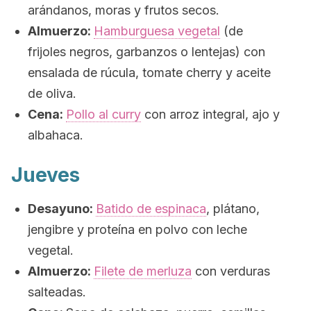
arándanos, moras y frutos secos.
Almuerzo:
Hamburguesa vegetal
(de
frijoles negros, garbanzos o lentejas) con
ensalada de rúcula, tomate cherry y aceite
de oliva.
Cena:
Pollo al curry
con arroz integral, ajo y
albahaca.
Jueves
Desayuno:
Batido de espinaca
, plátano,
jengibre y proteína en polvo con leche
vegetal.
Almuerzo:
Filete de merluza
con verduras
salteadas.