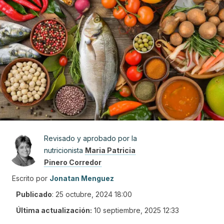
Revisado y aprobado por la
nutricionista
Maria Patricia
Pinero Corredor
Escrito por
Jonatan Menguez
Publicado
:
25 octubre, 2024 18:00
Última actualización:
10 septiembre, 2025 12:33