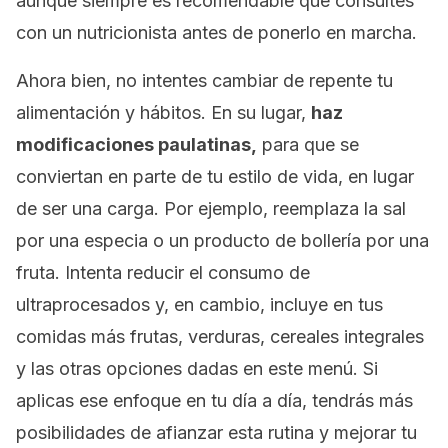
aunque siempre es recomendable que consultes
con un nutricionista antes de ponerlo en marcha.
Ahora bien, no intentes cambiar de repente tu
alimentación y hábitos. En su lugar,
haz
modificaciones paulatinas,
para que se
conviertan en parte de tu estilo de vida, en lugar
de ser una carga. Por ejemplo, reemplaza la sal
por una especia o un producto de bollería por una
fruta. Intenta reducir el consumo de
ultraprocesados y, en cambio, incluye en tus
comidas más frutas, verduras, cereales integrales
y las otras opciones dadas en este menú. Si
aplicas ese enfoque en tu día a día, tendrás más
posibilidades de afianzar esta rutina y mejorar tu