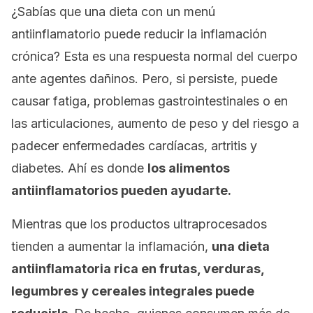
¿Sabías que una dieta con un menú
antiinflamatorio puede reducir la inflamación
crónica? Esta es una respuesta normal del cuerpo
ante agentes dañinos. Pero, si persiste, puede
causar fatiga, problemas gastrointestinales o en
las articulaciones, aumento de peso y del riesgo a
padecer enfermedades cardíacas, artritis y
diabetes. Ahí es donde
los alimentos
antiinflamatorios pueden ayudarte.
Mientras que los productos ultraprocesados
tienden a aumentar la inflamación,
una dieta
antiinflamatoria rica en frutas, verduras,
legumbres y cereales integrales puede