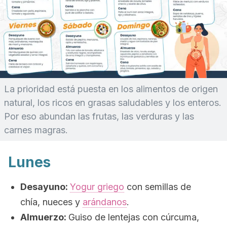
La prioridad está puesta en los alimentos de origen
natural, los ricos en grasas saludables y los enteros.
Por eso abundan las frutas, las verduras y las
carnes magras.
Lunes
Desayuno:
Yogur griego
con semillas de
chía, nueces y
arándanos
.
Almuerzo:
Guiso de lentejas con cúrcuma,