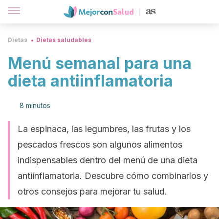
Dietas
Dietas saludables
Menú semanal para una
dieta antiinflamatoria
8 minutos
La espinaca, las legumbres, las frutas y los
pescados frescos son algunos alimentos
indispensables dentro del menú de una dieta
antiinflamatoria. Descubre cómo combinarlos y
otros consejos para mejorar tu salud.