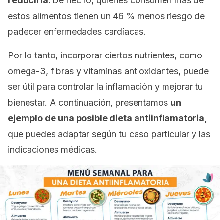
reducirla.
De hecho, quienes consumen más de
estos alimentos tienen un 46 % menos riesgo de
padecer enfermedades cardíacas.
Por lo tanto, incorporar ciertos nutrientes, como
omega-3, fibras y vitaminas antioxidantes, puede
ser útil para controlar la inflamación y mejorar tu
bienestar. A continuación, presentamos
un
ejemplo de una posible dieta antiinflamatoria,
que puedes adaptar según tu caso particular y las
indicaciones médicas.