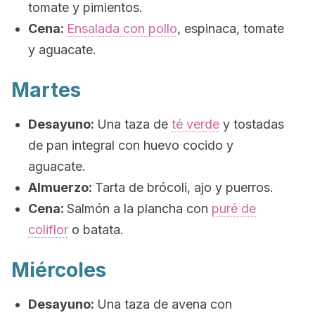
tomate y pimientos.
Cena:
Ensalada con pollo
, espinaca, tomate
y aguacate.
Martes
Desayuno:
Una taza de
té verde
y tostadas
de pan integral con huevo cocido y
aguacate.
Almuerzo:
Tarta de brócoli, ajo y puerros.
Cena:
Salmón a la plancha con
puré de
coliflor
o batata.
Miércoles
Desayuno:
Una taza de avena con