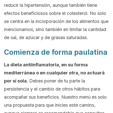
reducir la hipertensión, aunque también tiene
efectos beneficiosos sobre el colesterol. No solo
se centra en la incorporación de los alimentos que
mencionamos, sino también en limitar la cantidad
de sal, de azúcar y de grasas saturadas.
Comienza de forma paulatina
La dieta antiinflamatoria, en su forma
mediterránea o en cualquier otra, no actuará
por sí sola.
Debes poner de tu parte la
persistencia y el cambio de otros hábitos para
acompañar sus beneficios. Nuestro menú es solo
una propuesta para que inicies este camino,