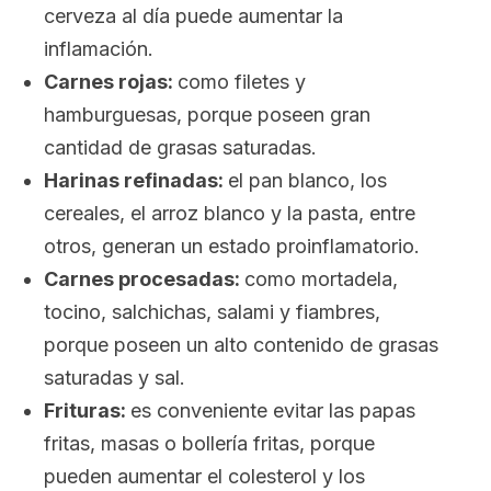
cerveza al día puede aumentar la
inflamación.
Carnes rojas:
como filetes y
hamburguesas, porque poseen gran
cantidad de grasas saturadas.
Harinas refinadas:
el pan blanco, los
cereales, el arroz blanco y la pasta, entre
otros, generan un estado proinflamatorio.
Carnes procesadas:
como mortadela,
tocino, salchichas, salami y fiambres,
porque poseen un alto contenido de grasas
saturadas y sal.
Frituras:
es conveniente evitar las papas
fritas, masas o bollería fritas, porque
pueden aumentar el colesterol y los