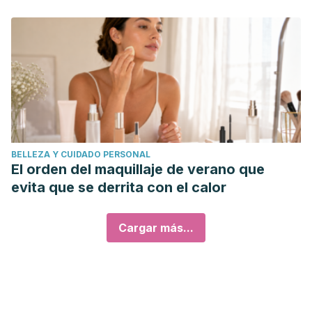
BELLEZA Y CUIDADO PERSONAL
El orden del maquillaje de verano que
evita que se derrita con el calor
Cargar más...