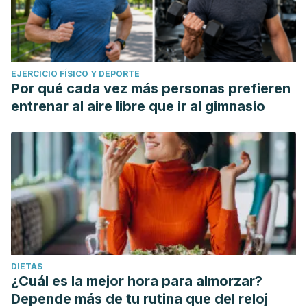
EJERCICIO FÍSICO Y DEPORTE
Por qué cada vez más personas prefieren
entrenar al aire libre que ir al gimnasio
DIETAS
¿Cuál es la mejor hora para almorzar?
Depende más de tu rutina que del reloj