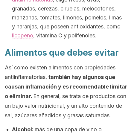
granadas, cerezas, ciruelas, melocotones,
manzanas, tomates, limones, pomelos, limas
y naranjas, que poseen antioxidantes, como
licopeno
, vitamina C y polifenoles.
Alimentos que debes evitar
Así como existen alimentos con propiedades
antiinflamatorias,
también hay algunos que
causan inflamación y es recomendable limitar
o eliminar.
En general, se trata de productos con
un bajo valor nutricional, y un alto contenido de
sal, azúcares añadidos y grasas saturadas.
Alcohol:
más de una copa de vino o