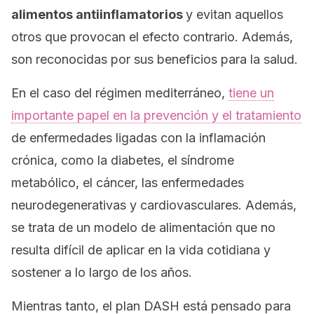
alimentos antiinflamatorios
y evitan aquellos
otros que provocan el efecto contrario. Además,
son reconocidas por sus beneficios para la salud.
En el caso del régimen mediterráneo,
tiene un
importante papel en la prevención y el tratamiento
de enfermedades ligadas con la inflamación
crónica, como la diabetes, el síndrome
metabólico, el cáncer, las enfermedades
neurodegenerativas y cardiovasculares. Además,
se trata de un modelo de alimentación que no
resulta difícil de aplicar en la vida cotidiana y
sostener a lo largo de los años.
Mientras tanto, el plan DASH está pensado para