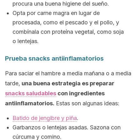
procura una buena higiene del sueño.
Opta por carne magra en lugar de
procesada, como el pescado y el pollo, y
combínala con proteína vegetal, como soja
o lentejas.
Prueba
snacks
antiinflamatorios
Para saciar el hambre a media mañana o a media
tarde,
una buena estrategia es preparar
snacks
saludables
con ingredientes
antiinflamatorios.
Estas son algunas ideas:
Batido de jengibre y piña
.
Garbanzos o lentejas asadas. Sazona con
cúrcuma y comino.