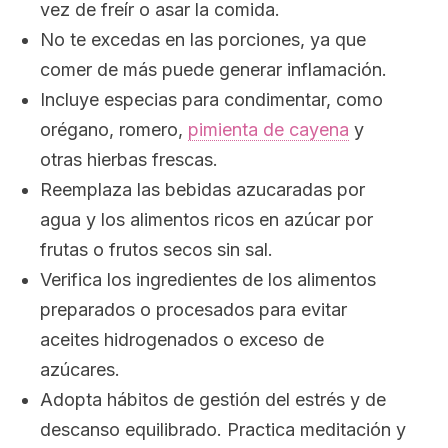
vez de freír o asar la comida.
No te excedas en las porciones, ya que
comer de más puede generar inflamación.
Incluye especias para condimentar, como
orégano, romero,
pimienta de cayena
y
otras hierbas frescas.
Reemplaza las bebidas azucaradas por
agua y los alimentos ricos en azúcar por
frutas o frutos secos sin sal.
Verifica los ingredientes de los alimentos
preparados o procesados para evitar
aceites hidrogenados o exceso de
azúcares.
Adopta hábitos de gestión del estrés y de
descanso equilibrado. Practica meditación y