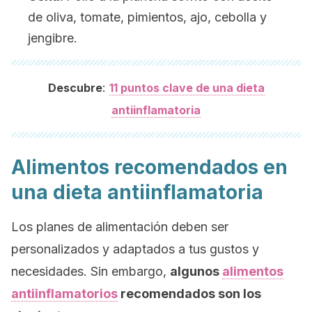
de oliva, tomate, pimientos, ajo, cebolla y
jengibre.
:
Descubre
11 puntos clave de una dieta
antiinflamatoria
Alimentos recomendados en
una dieta antiinflamatoria
Los planes de alimentación deben ser
personalizados y adaptados a tus gustos y
necesidades. Sin embargo,
algunos
alimentos
antiinflamatorios
recomendados son los