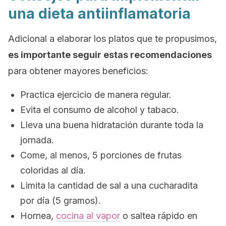
una dieta antiinflamatoria
Adicional a elaborar los platos que te propusimos,
es importante seguir estas recomendaciones
para obtener mayores beneficios:
Practica ejercicio de manera regular.
Evita el consumo de alcohol y tabaco.
Lleva una buena hidratación durante toda la
jornada.
Come, al menos, 5 porciones de frutas
coloridas al día.
Limita la cantidad de sal a una cucharadita
por día (5 gramos).
Hornea,
cocina al vapor
o saltea rápido en