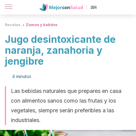
Recetas
Zumos y batidos
Jugo desintoxicante de
naranja, zanahoria y
jengibre
4 minutos
Las bebidas naturales que prepares en casa
con alimentos sanos como las frutas y los
vegetales, siempre serán preferibles a las
industriales.