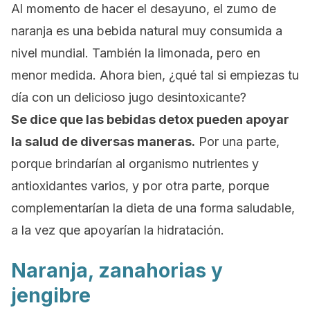
Al momento de hacer el desayuno, el zumo de
naranja es una bebida natural muy consumida a
nivel mundial. También la limonada, pero en
menor medida. Ahora bien,
¿qué tal si empiezas tu
día con un delicioso jugo desintoxicante?
Se dice que las bebidas
detox
pueden apoyar
la salud de diversas maneras.
Por una parte,
porque brindarían al organismo nutrientes y
antioxidantes varios, y por otra parte, porque
complementarían la dieta de una forma saludable,
a la vez que apoyarían la hidratación.
Naranja, zanahorias y
jengibre