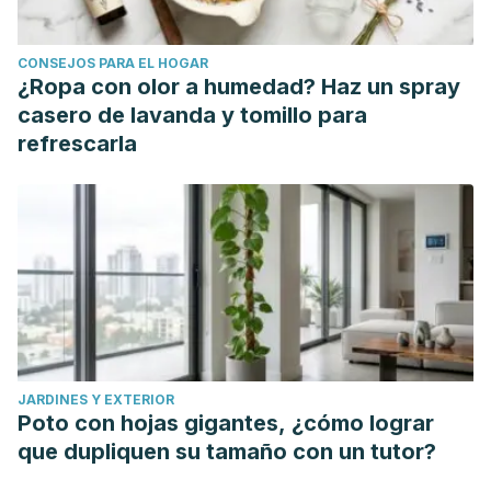
CONSEJOS PARA EL HOGAR
¿Ropa con olor a humedad? Haz un spray
casero de lavanda y tomillo para
refrescarla
JARDINES Y EXTERIOR
Poto con hojas gigantes, ¿cómo lograr
que dupliquen su tamaño con un tutor?