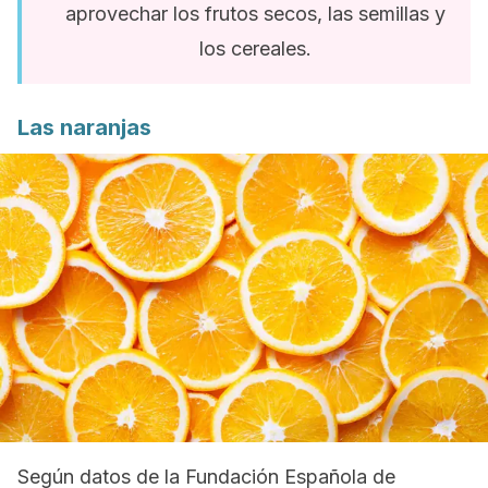
aprovechar los frutos secos, las semillas y
los cereales.
Las naranjas
Según datos de la Fundación Española de