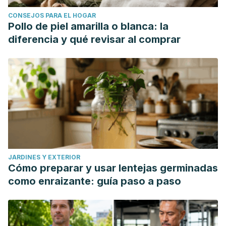
CONSEJOS PARA EL HOGAR
Pollo de piel amarilla o blanca: la
diferencia y qué revisar al comprar
JARDINES Y EXTERIOR
Cómo preparar y usar lentejas germinadas
como enraizante: guía paso a paso