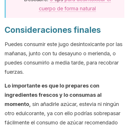
cuerpo de forma natural
Consideraciones finales
Puedes consumir este jugo desintoxicante por las
mañanas, junto con tu desayuno o merienda, o
puedes consumirlo a media tarde, para recobrar
fuerzas.
Lo importante es que lo prepares con
ingredientes frescos y lo consumas al
momento,
sin añadirle azúcar, estevia ni ningún
otro edulcorante, ya con ello podrías sobrepasar
fácilmente el consumo de azúcar recomendado