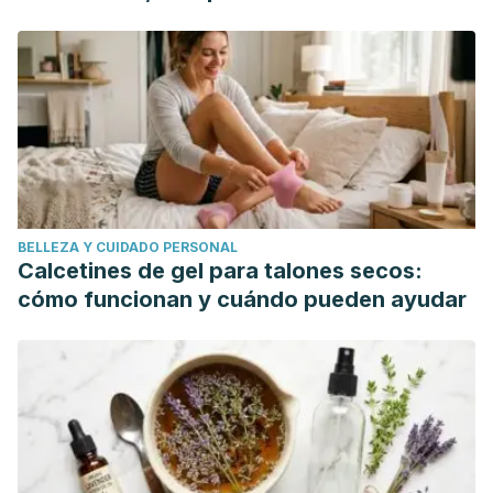
mundo"
BELLEZA Y CUIDADO PERSONAL
Calcetines de gel para talones secos:
cómo funcionan y cuándo pueden ayudar