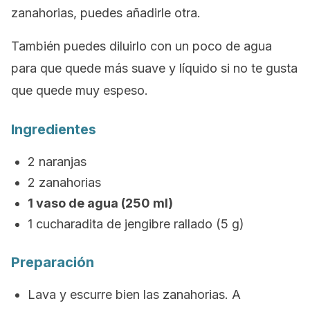
zanahorias, puedes añadirle otra.
También puedes diluirlo con un poco de agua
para que quede más suave y líquido si no te gusta
que quede muy espeso.
Ingredientes
2 naranjas
2 zanahorias
1 vaso de agua (250 ml)
1 cucharadita de jengibre rallado (5 g)
Preparación
Lava y escurre bien las zanahorias. A