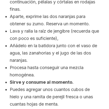
continuación, pélalas y córtalas en rodajas
finas.
Aparte, exprime las dos naranjas para
obtener su zumo. Reserva un momento.
Lava y ralla la raíz de jengibre (recuerda que
con poco es suficiente),
Añádelo en la batidora junto con el vaso de
agua, las zanahorias y el jugo de las dos
naranjas.
Procesa hasta conseguir una mezcla
homogénea.
Sirve y consume al momento.
Puedes agregar unos cuantos cubos de
hielo y una ramita de perejil fresca o unas
cuantas hojas de menta.