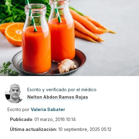
Escrito y verificado por el médico
Nelton Abdon Ramos Rojas
Escrito por
Valeria Sabater
Publicado
:
01 marzo, 2016 10:14
Última actualización:
10 septiembre, 2025 05:12