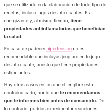
que se utilizado en la elaboración de todo tipo de
recetas, incluso jugos desintoxicantes. Es
energizante y, al mismo tiempo,
tiene
propiedades antiinflamatorias que benefician
la salud.
En caso de padecer
hipertensión
no es
recomendable que incluyas jengibre en tu jugo
desintoxicante, puesto que tiene propiedades
estimulantes.
Hay otros casos en los que el jengibre está
contraindicado, por lo que
te recomendamos
que te informes bien antes de consumirlo.
De
lo contrario, podrías experimentar reacciones