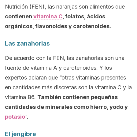
Nutrición (FEN), las naranjas son alimentos que
contienen
vitamina C
, folatos, ácidos
orgánicos, flavonoides y carotenoides.
Las zanahorias
De acuerdo con la FEN, las zanahorias son una
fuente de vitamina A y carotenoides. Y los
expertos aclaran que “otras vitaminas presentes
en cantidades más discretas son la vitamina C y la
vitamina B6.
También contienen pequeñas
cantidades de minerales como hierro, yodo y
potasio
“.
El jengibre