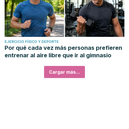
EJERCICIO FÍSICO Y DEPORTE
Por qué cada vez más personas prefieren
entrenar al aire libre que ir al gimnasio
Cargar más...