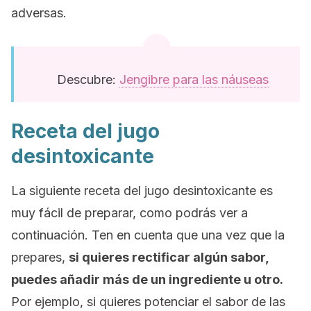
adversas.
Descubre:
Jengibre para las náuseas
Receta del jugo
desintoxicante
La siguiente receta del jugo desintoxicante es
muy fácil de preparar, como podrás ver a
continuación. Ten en cuenta que una vez que la
prepares,
si quieres rectificar algún sabor,
puedes añadir más de un ingrediente u otro.
Por ejemplo, si quieres potenciar el sabor de las