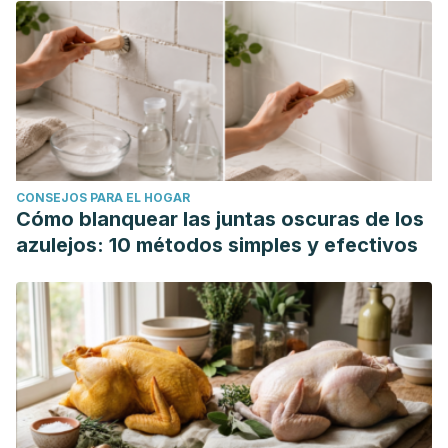
CONSEJOS PARA EL HOGAR
Cómo blanquear las juntas oscuras de los
azulejos: 10 métodos simples y efectivos