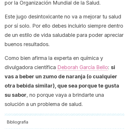
por la Organización Mundial de la Salud.
Este jugo desintoxicante no va a mejorar tu salud
por sí solo. Por ello debes incluirlo siempre dentro
de un estilo de vida saludable para poder apreciar
buenos resultados.
Como bien afirma la experta en química y
divulgadora científica
Deborah García Bello
:
si
vas a beber un zumo de naranja (o cualquier
otra bebida similar), que sea porque te gusta
su sabor
, no porque vaya a brindarte una
solución a un problema de salud.
Bibliografía