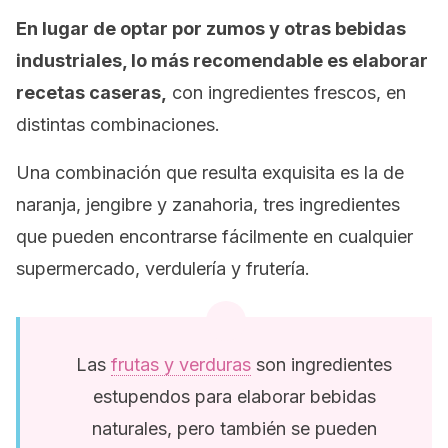
En lugar de optar por zumos y otras bebidas
industriales, lo más recomendable es elaborar
recetas caseras,
con ingredientes frescos, en
distintas combinaciones.
Una combinación que resulta exquisita es la de
naranja, jengibre y zanahoria, tres ingredientes
que pueden encontrarse fácilmente en cualquier
supermercado, verdulería y frutería.
Las
frutas y verduras
son ingredientes
estupendos para elaborar bebidas
naturales, pero también se pueden