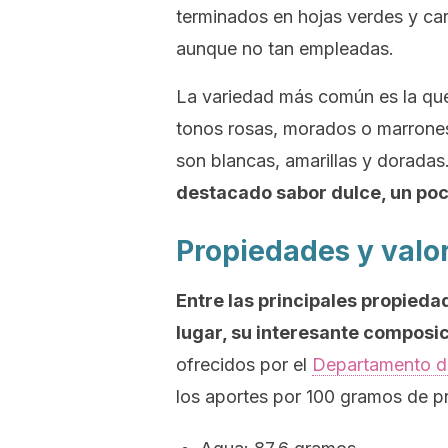
terminados en hojas verdes y ca
aunque no tan empleadas.
La variedad más común es la que t
tonos rosas, morados o marrone
son blancas, amarillas y doradas
destacado sabor dulce, un poc
Propiedades y valor
Entre las principales propied
lugar, su interesante composic
ofrecidos por el
Departamento de
los aportes por 100 gramos de pr