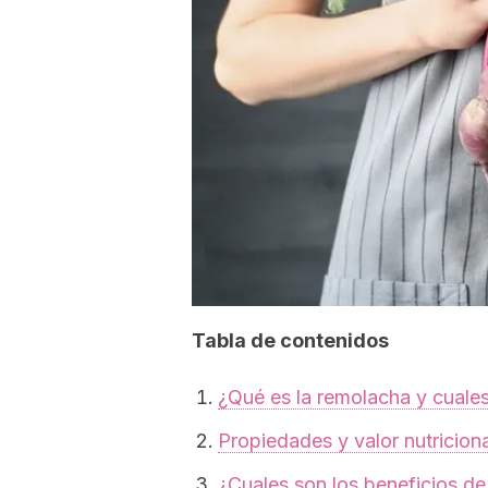
Tabla de contenidos
¿Qué es la remolacha y cuales
Propiedades y valor nutriciona
¿Cuales son los beneficios de